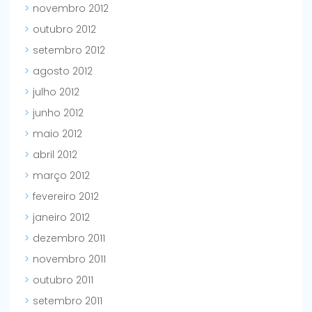
novembro 2012
outubro 2012
setembro 2012
agosto 2012
julho 2012
junho 2012
maio 2012
abril 2012
março 2012
fevereiro 2012
janeiro 2012
dezembro 2011
novembro 2011
outubro 2011
setembro 2011