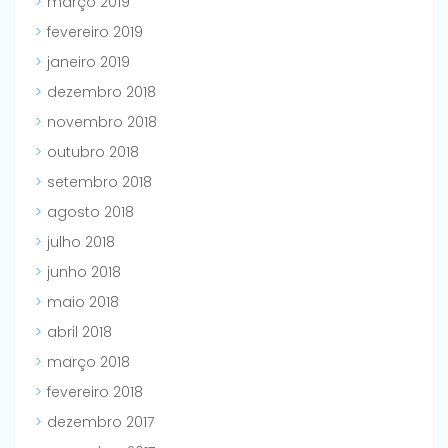
março 2019
fevereiro 2019
janeiro 2019
dezembro 2018
novembro 2018
outubro 2018
setembro 2018
agosto 2018
julho 2018
junho 2018
maio 2018
abril 2018
março 2018
fevereiro 2018
dezembro 2017