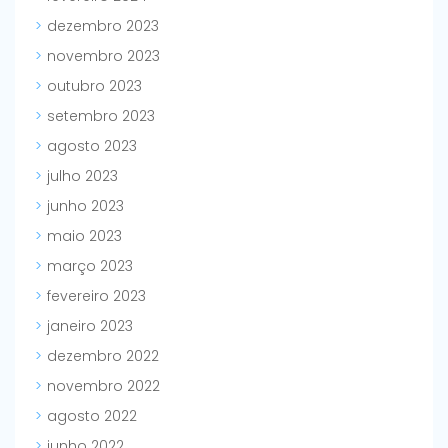
dezembro 2023
novembro 2023
outubro 2023
setembro 2023
agosto 2023
julho 2023
junho 2023
maio 2023
março 2023
fevereiro 2023
janeiro 2023
dezembro 2022
novembro 2022
agosto 2022
junho 2022