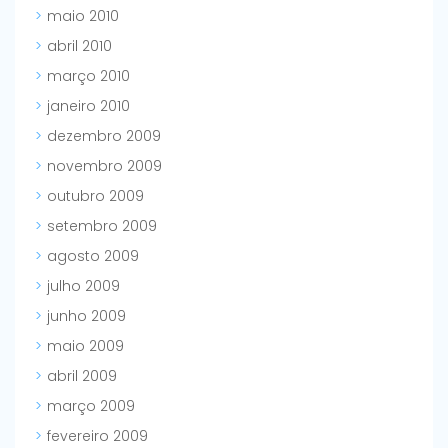
maio 2010
abril 2010
março 2010
janeiro 2010
dezembro 2009
novembro 2009
outubro 2009
setembro 2009
agosto 2009
julho 2009
junho 2009
maio 2009
abril 2009
março 2009
fevereiro 2009