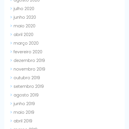
agosto 2020
julho 2020
junho 2020
maio 2020
abril 2020
março 2020
fevereiro 2020
dezembro 2019
novembro 2019
outubro 2019
setembro 2019
agosto 2019
junho 2019
maio 2019
abril 2019