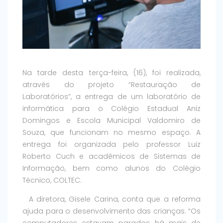
Na tarde desta terça-feira, (16), foi realizada,
através do projeto “Restauração de
Laboratórios”, a entrega de um laboratório de
informática para o Colégio Estadual Aniz
Domingos e Escola Municipal Valdomiro de
Souza, que funcionam no mesmo espaço. A
entrega foi organizada pelo professor Luiz
Roberto Cuch e acadêmicos de Sistemas de
Informação, bem como alunos do Colégio
Técnico, COLTEC.
A diretora, Gisele Carina, conta que a reforma
ajuda para o desenvolvimento das crianças. “Os