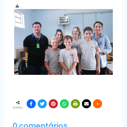
SHARES
0 comentários