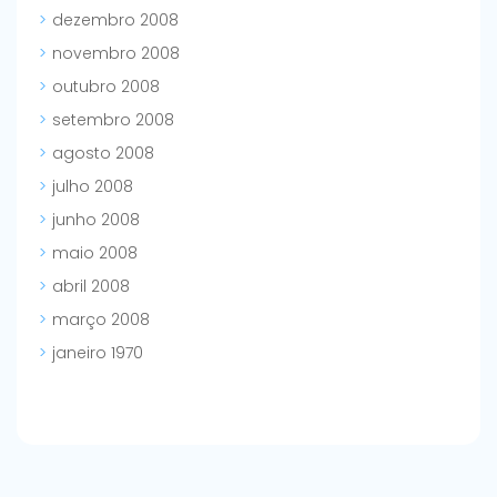
dezembro 2008
novembro 2008
outubro 2008
setembro 2008
agosto 2008
julho 2008
junho 2008
maio 2008
abril 2008
março 2008
janeiro 1970