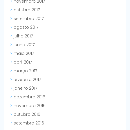
novembro 2017
outubro 2017
setembro 2017
agosto 2017
julho 2017
junho 2017
maio 2017
abril 2017
março 2017
fevereiro 2017
janeiro 2017
dezembro 2016
novembro 2016
outubro 2016
setembro 2016