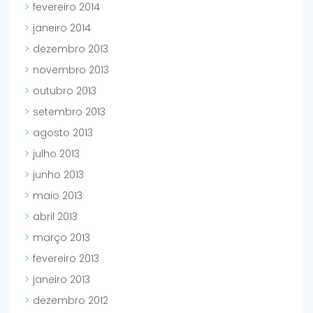
fevereiro 2014
janeiro 2014
dezembro 2013
novembro 2013
outubro 2013
setembro 2013
agosto 2013
julho 2013
junho 2013
maio 2013
abril 2013
março 2013
fevereiro 2013
janeiro 2013
dezembro 2012