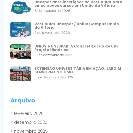
Unespar abre inscrições do Vestibular para
cinco novos cursos em União da Vitória
6 de fevereiro de 2026
Vestibular Unespar / Uniuv Campus União
da Vitória
2 de fevereiro de 2026
UNIUV e UNESPAR: A Concretização de um
Projeto Histórico
19 de dezembro de 2025
EXTENSÃO UNIVERSITÁRIA EM AÇÃO: JARDIM
SENSORIAL NO CMEI
15 de dezembro de 2025
Arquivo
fevereiro 2026
dezembro 2025
novembro 2025