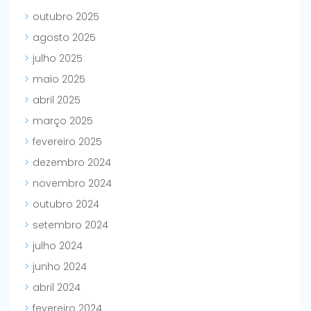
outubro 2025
agosto 2025
julho 2025
maio 2025
abril 2025
março 2025
fevereiro 2025
dezembro 2024
novembro 2024
outubro 2024
setembro 2024
julho 2024
junho 2024
abril 2024
fevereiro 2024