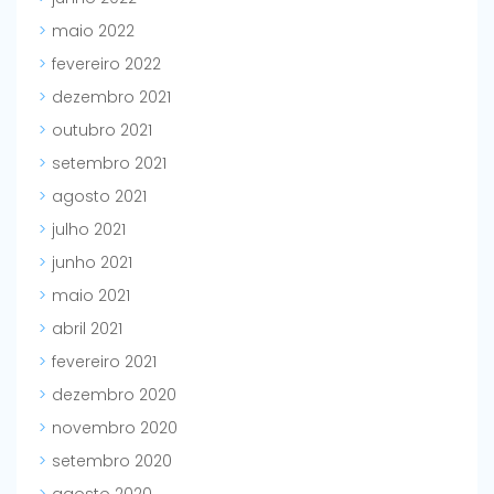
maio 2022
fevereiro 2022
dezembro 2021
outubro 2021
setembro 2021
agosto 2021
julho 2021
junho 2021
maio 2021
abril 2021
fevereiro 2021
dezembro 2020
novembro 2020
setembro 2020