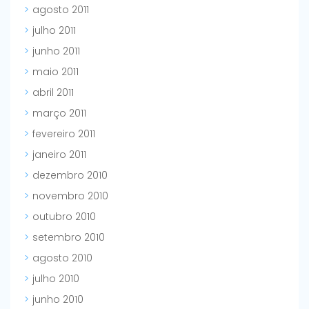
agosto 2011
julho 2011
junho 2011
maio 2011
abril 2011
março 2011
fevereiro 2011
janeiro 2011
dezembro 2010
novembro 2010
outubro 2010
setembro 2010
agosto 2010
julho 2010
junho 2010