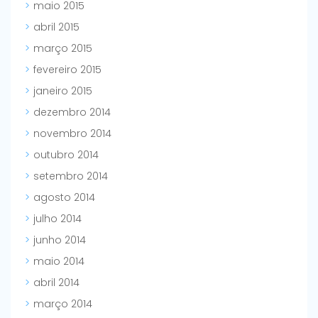
maio 2015
abril 2015
março 2015
fevereiro 2015
janeiro 2015
dezembro 2014
novembro 2014
outubro 2014
setembro 2014
agosto 2014
julho 2014
junho 2014
maio 2014
abril 2014
março 2014