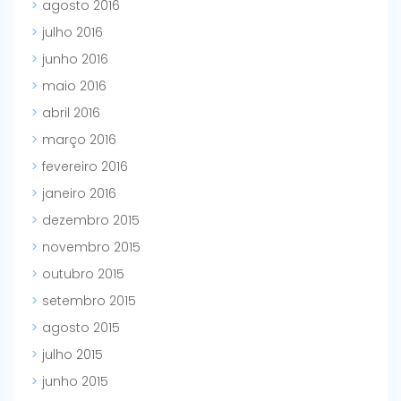
agosto 2016
julho 2016
junho 2016
maio 2016
abril 2016
março 2016
fevereiro 2016
janeiro 2016
dezembro 2015
novembro 2015
outubro 2015
setembro 2015
agosto 2015
julho 2015
junho 2015