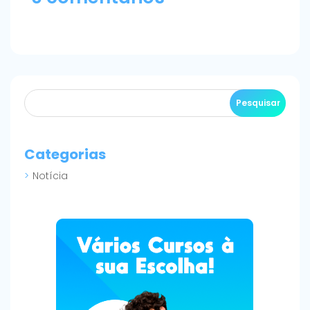
Categorias
Notícia