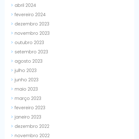
abril 2024
fevereiro 2024
dezembro 2023
novembro 2023
outubro 2023
setembro 2023
agosto 2023
julho 2023
junho 2023
maio 2023
março 2023
fevereiro 2023
janeiro 2023
dezembro 2022
novembro 2022