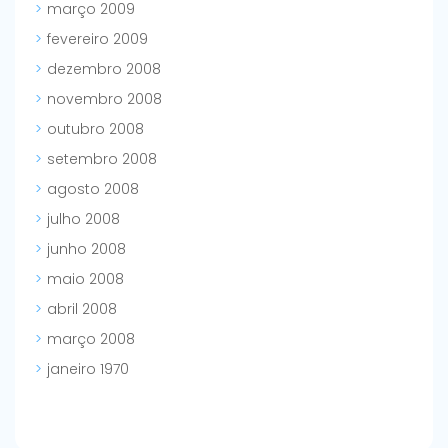
março 2009
fevereiro 2009
dezembro 2008
novembro 2008
outubro 2008
setembro 2008
agosto 2008
julho 2008
junho 2008
maio 2008
abril 2008
março 2008
janeiro 1970