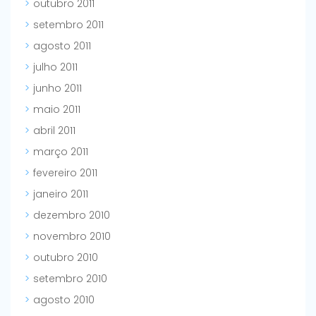
outubro 2011
setembro 2011
agosto 2011
julho 2011
junho 2011
maio 2011
abril 2011
março 2011
fevereiro 2011
janeiro 2011
dezembro 2010
novembro 2010
outubro 2010
setembro 2010
agosto 2010