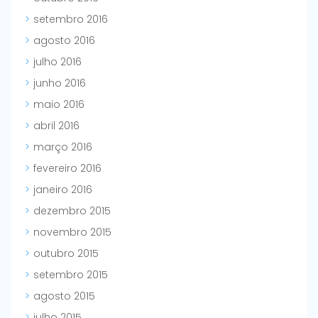
setembro 2016
agosto 2016
julho 2016
junho 2016
maio 2016
abril 2016
março 2016
fevereiro 2016
janeiro 2016
dezembro 2015
novembro 2015
outubro 2015
setembro 2015
agosto 2015
julho 2015