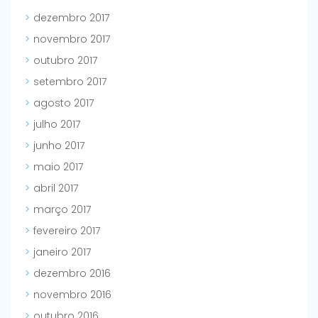
dezembro 2017
novembro 2017
outubro 2017
setembro 2017
agosto 2017
julho 2017
junho 2017
maio 2017
abril 2017
março 2017
fevereiro 2017
janeiro 2017
dezembro 2016
novembro 2016
outubro 2016