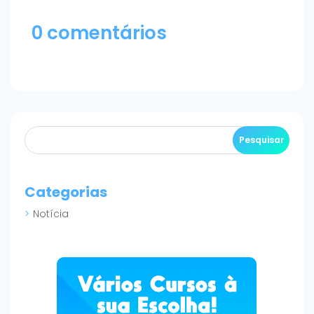
0 comentários
Categorias
Notícia