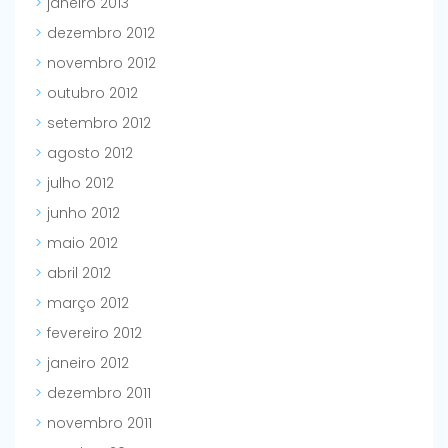
janeiro 2013
dezembro 2012
novembro 2012
outubro 2012
setembro 2012
agosto 2012
julho 2012
junho 2012
maio 2012
abril 2012
março 2012
fevereiro 2012
janeiro 2012
dezembro 2011
novembro 2011