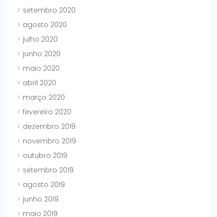
setembro 2020
agosto 2020
julho 2020
junho 2020
maio 2020
abril 2020
março 2020
fevereiro 2020
dezembro 2019
novembro 2019
outubro 2019
setembro 2019
agosto 2019
junho 2019
maio 2019