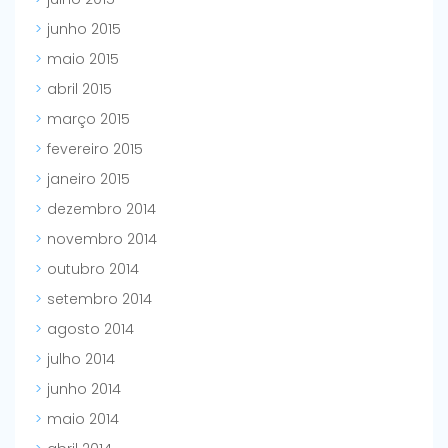
junho 2015
maio 2015
abril 2015
março 2015
fevereiro 2015
janeiro 2015
dezembro 2014
novembro 2014
outubro 2014
setembro 2014
agosto 2014
julho 2014
junho 2014
maio 2014