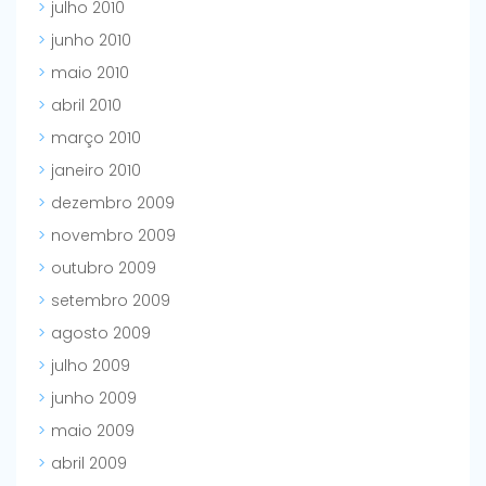
julho 2010
junho 2010
maio 2010
abril 2010
março 2010
janeiro 2010
dezembro 2009
novembro 2009
outubro 2009
setembro 2009
agosto 2009
julho 2009
junho 2009
maio 2009
abril 2009