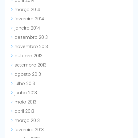
abril 2014
março 2014
fevereiro 2014
janeiro 2014
dezembro 2013
novembro 2013
outubro 2013
setembro 2013
agosto 2013
julho 2013
junho 2013
maio 2013
abril 2013
março 2013
fevereiro 2013