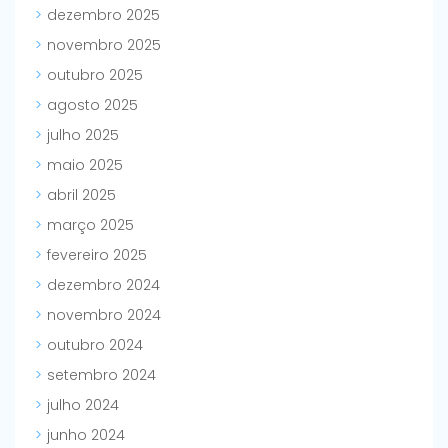
dezembro 2025
novembro 2025
outubro 2025
agosto 2025
julho 2025
maio 2025
abril 2025
março 2025
fevereiro 2025
dezembro 2024
novembro 2024
outubro 2024
setembro 2024
julho 2024
junho 2024