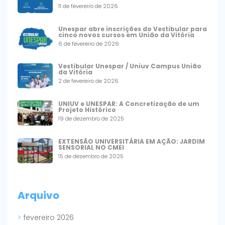
11 de fevereiro de 2026
Unespar abre inscrições do Vestibular para
cinco novos cursos em União da Vitória
6 de fevereiro de 2026
Vestibular Unespar / Uniuv Campus União
da Vitória
2 de fevereiro de 2026
UNIUV e UNESPAR: A Concretização de um
Projeto Histórico
19 de dezembro de 2025
EXTENSÃO UNIVERSITÁRIA EM AÇÃO: JARDIM
SENSORIAL NO CMEI
15 de dezembro de 2025
Arquivo
fevereiro 2026