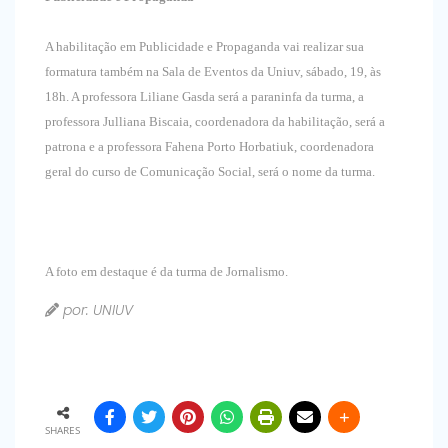
A habilitação em Publicidade e Propaganda vai realizar sua
formatura também na Sala de Eventos da Uniuv, sábado, 19, às
18h. A professora Liliane Gasda será a paraninfa da turma, a
professora Julliana Biscaia, coordenadora da habilitação, será a
patrona e a professora Fahena Porto Horbatiuk, coordenadora
geral do curso de Comunicação Social, será o nome da turma.
A foto em destaque é da turma de Jornalismo.
por: UNIUV
SHARES