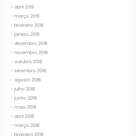
abril 2019
março 2019
fevereiro 2019
janeiro 2019
dezembro 2018
novembro 2018
outubro 2018
setembro 2018
agosto 2018
julho 2018
junho 2018
maio 2018
abril 2018
março 2018
fevereiro 2018