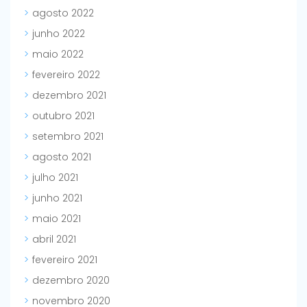
agosto 2022
junho 2022
maio 2022
fevereiro 2022
dezembro 2021
outubro 2021
setembro 2021
agosto 2021
julho 2021
junho 2021
maio 2021
abril 2021
fevereiro 2021
dezembro 2020
novembro 2020