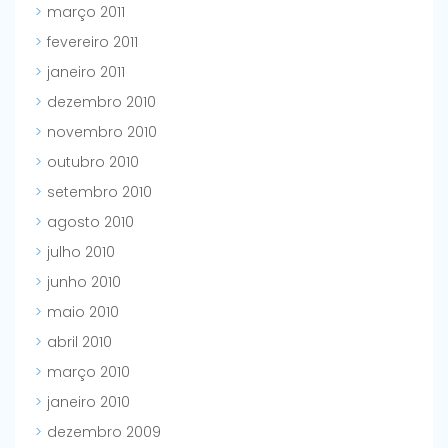
março 2011
fevereiro 2011
janeiro 2011
dezembro 2010
novembro 2010
outubro 2010
setembro 2010
agosto 2010
julho 2010
junho 2010
maio 2010
abril 2010
março 2010
janeiro 2010
dezembro 2009