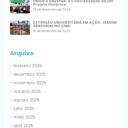
UNIUV e UNESPAR: A Concretização de um
Projeto Histórico
19 de dezembro de 2025
EXTENSÃO UNIVERSITÁRIA EM AÇÃO: JARDIM
SENSORIAL NO CMEI
15 de dezembro de 2025
Arquivo
fevereiro 2026
dezembro 2025
novembro 2025
outubro 2025
agosto 2025
julho 2025
maio 2025
abril 2025