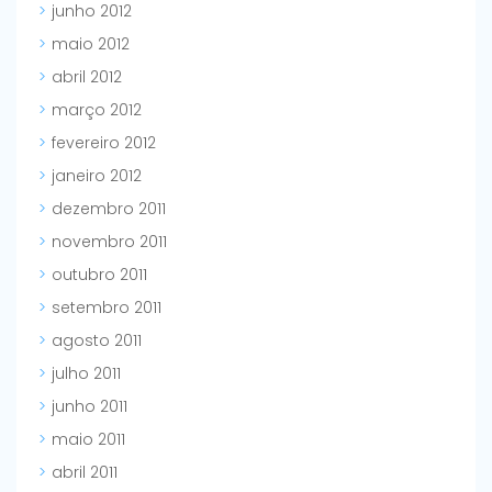
junho 2012
maio 2012
abril 2012
março 2012
fevereiro 2012
janeiro 2012
dezembro 2011
novembro 2011
outubro 2011
setembro 2011
agosto 2011
julho 2011
junho 2011
maio 2011
abril 2011