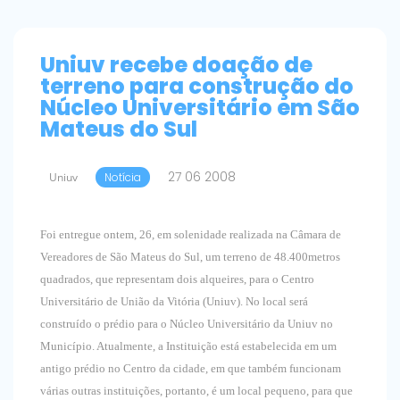
Uniuv recebe doação de
terreno para construção do
Núcleo Universitário em São
Mateus do Sul
27 06 2008
Uniuv
Notícia
Foi entregue ontem, 26, em solenidade realizada na Câmara de
Vereadores de São Mateus do Sul, um terreno de 48.400metros
quadrados, que representam dois alqueires, para o Centro
Universitário de União da Vitória (Uniuv). No local será
construído o prédio para o Núcleo Universitário da Uniuv no
Município. Atualmente, a Instituição está estabelecida em um
antigo prédio no Centro da cidade, em que também funcionam
várias outras instituições, portanto, é um local pequeno, para que