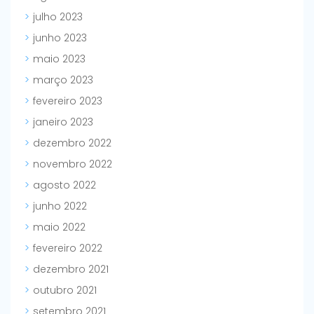
julho 2023
junho 2023
maio 2023
março 2023
fevereiro 2023
janeiro 2023
dezembro 2022
novembro 2022
agosto 2022
junho 2022
maio 2022
fevereiro 2022
dezembro 2021
outubro 2021
setembro 2021