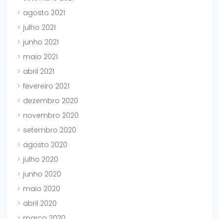
agosto 2021
julho 2021
junho 2021
maio 2021
abril 2021
fevereiro 2021
dezembro 2020
novembro 2020
setembro 2020
agosto 2020
julho 2020
junho 2020
maio 2020
abril 2020
março 2020