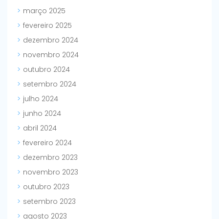
março 2025
fevereiro 2025
dezembro 2024
novembro 2024
outubro 2024
setembro 2024
julho 2024
junho 2024
abril 2024
fevereiro 2024
dezembro 2023
novembro 2023
outubro 2023
setembro 2023
agosto 2023