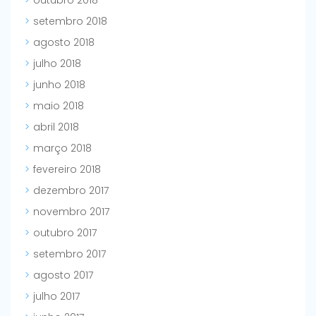
outubro 2018
setembro 2018
agosto 2018
julho 2018
junho 2018
maio 2018
abril 2018
março 2018
fevereiro 2018
dezembro 2017
novembro 2017
outubro 2017
setembro 2017
agosto 2017
julho 2017