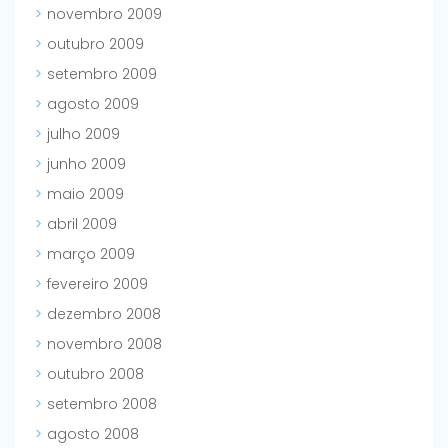
novembro 2009
outubro 2009
setembro 2009
agosto 2009
julho 2009
junho 2009
maio 2009
abril 2009
março 2009
fevereiro 2009
dezembro 2008
novembro 2008
outubro 2008
setembro 2008
agosto 2008