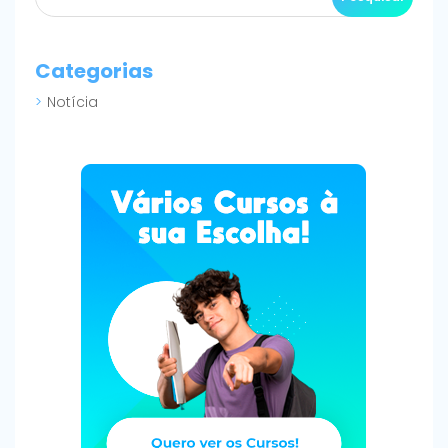
Categorias
Notícia