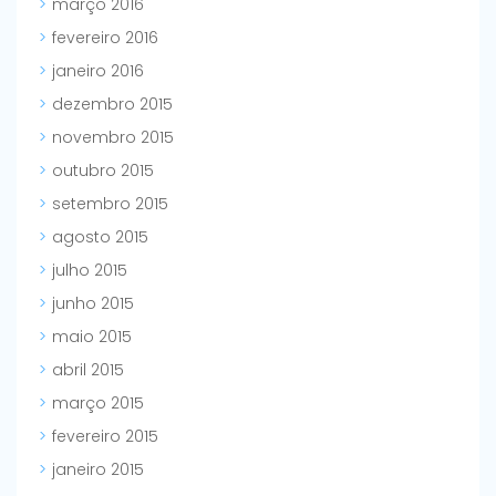
março 2016
fevereiro 2016
janeiro 2016
dezembro 2015
novembro 2015
outubro 2015
setembro 2015
agosto 2015
julho 2015
junho 2015
maio 2015
abril 2015
março 2015
fevereiro 2015
janeiro 2015