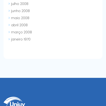
julho 2008
junho 2008
maio 2008
abril 2008
março 2008
janeiro 1970