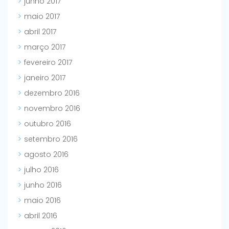
junho 2017
maio 2017
abril 2017
março 2017
fevereiro 2017
janeiro 2017
dezembro 2016
novembro 2016
outubro 2016
setembro 2016
agosto 2016
julho 2016
junho 2016
maio 2016
abril 2016