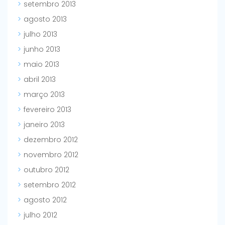
setembro 2013
agosto 2013
julho 2013
junho 2013
maio 2013
abril 2013
março 2013
fevereiro 2013
janeiro 2013
dezembro 2012
novembro 2012
outubro 2012
setembro 2012
agosto 2012
julho 2012