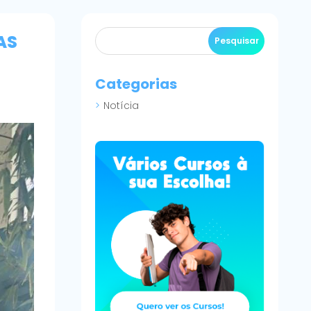
AS
Categorias
Notícia