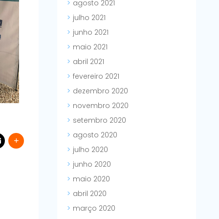
agosto 2021
julho 2021
junho 2021
maio 2021
abril 2021
fevereiro 2021
dezembro 2020
novembro 2020
setembro 2020
agosto 2020
julho 2020
junho 2020
maio 2020
abril 2020
março 2020