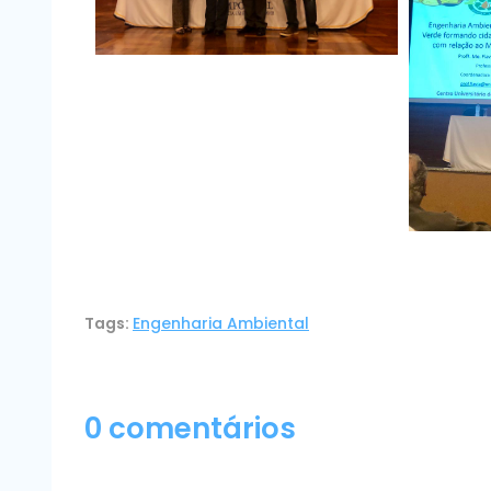
Tags:
Engenharia Ambiental
0 comentários