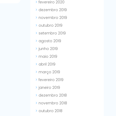
fevereiro 2020
dezembro 2019
novembro 2019
outubro 2019
setembro 2019
agosto 2019
junho 2019
maio 2019
abril 2019
março 2019
fevereiro 2019
janeiro 2019
dezembro 2018
novembro 2018
outubro 2018