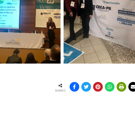
SHARES