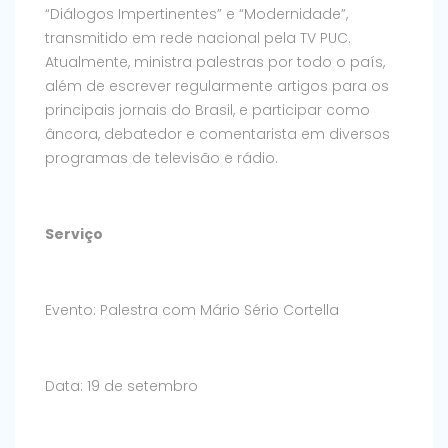
“Diálogos Impertinentes” e “Modernidade”,
transmitido em rede nacional pela TV PUC.
Atualmente, ministra palestras por todo o país,
além de escrever regularmente artigos para os
principais jornais do Brasil, e participar como
âncora, debatedor e comentarista em diversos
programas de televisão e rádio.
Serviço
Evento: Palestra com Mário Sério Cortella
Data: 19 de setembro