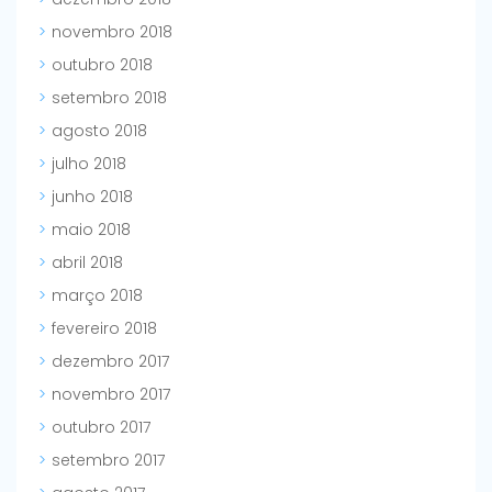
novembro 2018
outubro 2018
setembro 2018
agosto 2018
julho 2018
junho 2018
maio 2018
abril 2018
março 2018
fevereiro 2018
dezembro 2017
novembro 2017
outubro 2017
setembro 2017