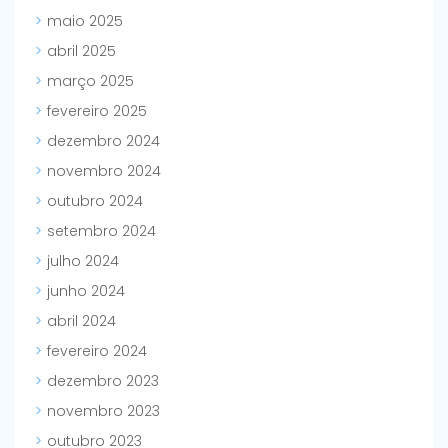
maio 2025
abril 2025
março 2025
fevereiro 2025
dezembro 2024
novembro 2024
outubro 2024
setembro 2024
julho 2024
junho 2024
abril 2024
fevereiro 2024
dezembro 2023
novembro 2023
outubro 2023