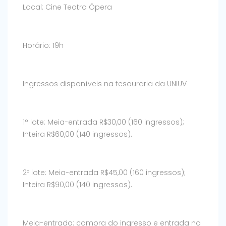
Local: Cine Teatro Ópera
Horário: 19h
Ingressos disponíveis na tesouraria da UNIUV
1° lote: Meia-entrada R$30,00 (160 ingressos);
Inteira R$60,00 (140 ingressos).
2º lote: Meia-entrada R$45,00 (160 ingressos);
Inteira R$90,00 (140 ingressos).
Meia-entrada: compra do ingresso e entrada no