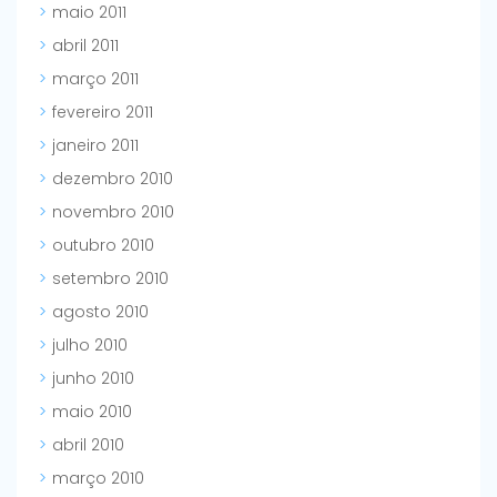
maio 2011
abril 2011
março 2011
fevereiro 2011
janeiro 2011
dezembro 2010
novembro 2010
outubro 2010
setembro 2010
agosto 2010
julho 2010
junho 2010
maio 2010
abril 2010
março 2010