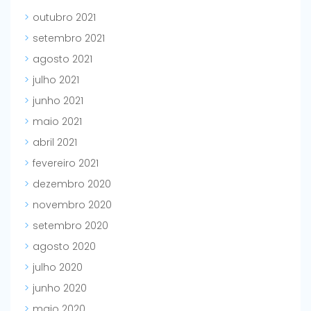
outubro 2021
setembro 2021
agosto 2021
julho 2021
junho 2021
maio 2021
abril 2021
fevereiro 2021
dezembro 2020
novembro 2020
setembro 2020
agosto 2020
julho 2020
junho 2020
maio 2020