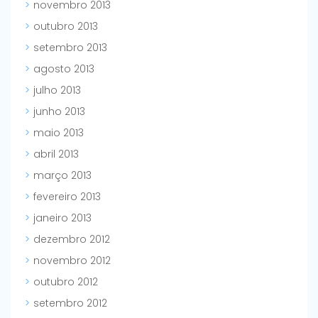
novembro 2013
outubro 2013
setembro 2013
agosto 2013
julho 2013
junho 2013
maio 2013
abril 2013
março 2013
fevereiro 2013
janeiro 2013
dezembro 2012
novembro 2012
outubro 2012
setembro 2012