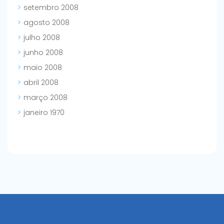
setembro 2008
agosto 2008
julho 2008
junho 2008
maio 2008
abril 2008
março 2008
janeiro 1970