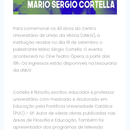
Para comemorar os 43 anos do Centro
Universitário de União da Vitória (UNIUV), a
instituição recebe no dia 19 de setembro o
palestrante Mário Sérgio Cortella. O evento
acontecerá no Cine Teatro Ópera, a partir das
19h. Os ingressos estão disponíveis na tesouraria
da UNIUV.
Cortella é filósofo, escritor, educador e professor
universitário com mestrado e doutorado em
Educação pela Pontifícia Universidade Católica
(PUC) – SP. Autor de várias obras publicadas nas
áreas de Filosofia e Educação. Também foi
apresentador dos programas de televisão