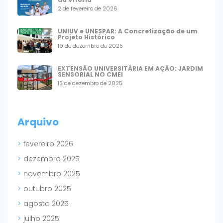
2 de fevereiro de 2026
UNIUV e UNESPAR: A Concretização de um
Projeto Histórico
19 de dezembro de 2025
EXTENSÃO UNIVERSITÁRIA EM AÇÃO: JARDIM
SENSORIAL NO CMEI
15 de dezembro de 2025
Arquivo
fevereiro 2026
dezembro 2025
novembro 2025
outubro 2025
agosto 2025
julho 2025