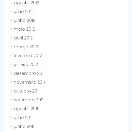
agosto 2012
julho 2012
junho 2012
maio 2012
abril 2012
março 2012
fevereiro 2012
janeiro 2012
dezembro 2011
novembro 2011
outubro 2011
setembro 2011
agosto 2011
julho 2011
junho 2011