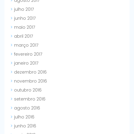
agosto 2017
julho 2017
junho 2017
maio 2017
abril 2017
março 2017
fevereiro 2017
janeiro 2017
dezembro 2016
novembro 2016
outubro 2016
setembro 2016
agosto 2016
julho 2016
junho 2016