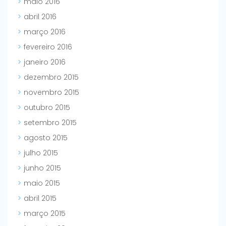
maio 2016
abril 2016
março 2016
fevereiro 2016
janeiro 2016
dezembro 2015
novembro 2015
outubro 2015
setembro 2015
agosto 2015
julho 2015
junho 2015
maio 2015
abril 2015
março 2015