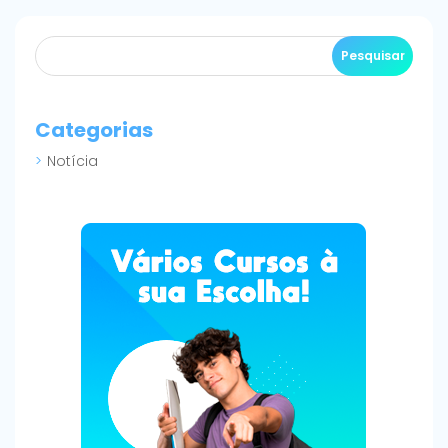
Categorias
Notícia