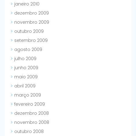
janeiro 2010
dezembro 2009
novembro 2009
outubro 2009
setembro 2009
agosto 2009
julho 2009
junho 2009
maio 2009
abril 2009
março 2009
fevereiro 2009
dezembro 2008
novembro 2008
outubro 2008