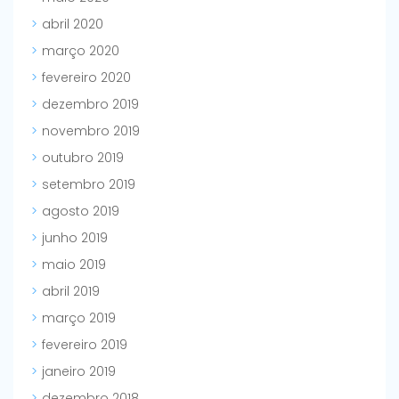
abril 2020
março 2020
fevereiro 2020
dezembro 2019
novembro 2019
outubro 2019
setembro 2019
agosto 2019
junho 2019
maio 2019
abril 2019
março 2019
fevereiro 2019
janeiro 2019
dezembro 2018