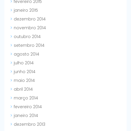
fevereiro 2015
janeiro 2015
dezembro 2014
novembro 2014
outubro 2014
setembro 2014
agosto 2014
julho 2014
junho 2014
maio 2014
abril 2014
março 2014
fevereiro 2014
janeiro 2014
dezembro 2013