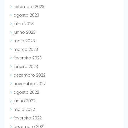
setembro 2023
agosto 2023
julho 2023
junho 2023
maio 2023
março 2023
fevereiro 2023
janeiro 2023
dezembro 2022
novembro 2022
agosto 2022
junho 2022
maio 2022
fevereiro 2022
dezembro 2021