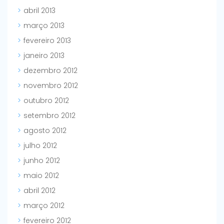
abril 2013
março 2013
fevereiro 2013
janeiro 2013
dezembro 2012
novembro 2012
outubro 2012
setembro 2012
agosto 2012
julho 2012
junho 2012
maio 2012
abril 2012
março 2012
fevereiro 2012