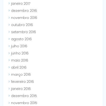
janeiro 2017
dezembro 2016
novembro 2016
outubro 2016
setembro 2016
agosto 2016
julho 2016
junho 2016
maio 2016
abril 2016
março 2016
fevereiro 2016
janeiro 2016
dezembro 2015
novembro 2015