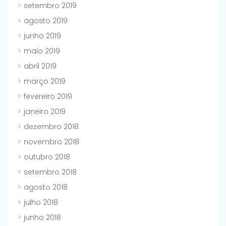
setembro 2019
agosto 2019
junho 2019
maio 2019
abril 2019
março 2019
fevereiro 2019
janeiro 2019
dezembro 2018
novembro 2018
outubro 2018
setembro 2018
agosto 2018
julho 2018
junho 2018