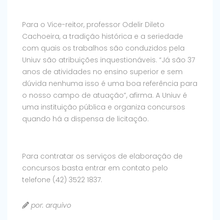
Para o Vice-reitor, professor Odelir Dileto
Cachoeira, a tradição histórica e a seriedade
com quais os trabalhos são conduzidos pela
Uniuv são atribuições inquestionáveis. “Já são 37
anos de atividades no ensino superior e sem
dúvida nenhuma isso é uma boa referência para
o nosso campo de atuação”, afirma. A Uniuv é
uma instituição pública e organiza concursos
quando há a dispensa de licitação.
Para contratar os serviços de elaboração de
concursos basta entrar em contato pelo
telefone (42) 3522 1837.
por: arquivo