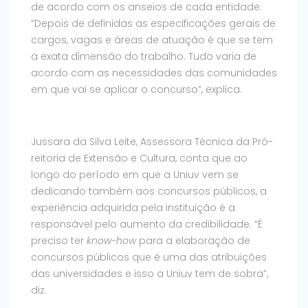
de acordo com os anseios de cada entidade.
“Depois de definidas as especificações gerais de
cargos, vagas e áreas de atuação é que se tem
a exata dimensão do trabalho. Tudo varia de
acordo com as necessidades das comunidades
em que vai se aplicar o concurso”, explica.
Jussara da Silva Leite, Assessora Técnica da Pró-
reitoria de Extensão e Cultura, conta que ao
longo do período em que a Uniuv vem se
dedicando também aos concursos públicos, a
experiência adquirida pela instituição é a
responsável pelo aumento da credibilidade. “É
preciso ter
know-how
para a elaboração de
concursos públicos que é uma das atribuições
das universidades e isso a Uniuv tem de sobra”,
diz.