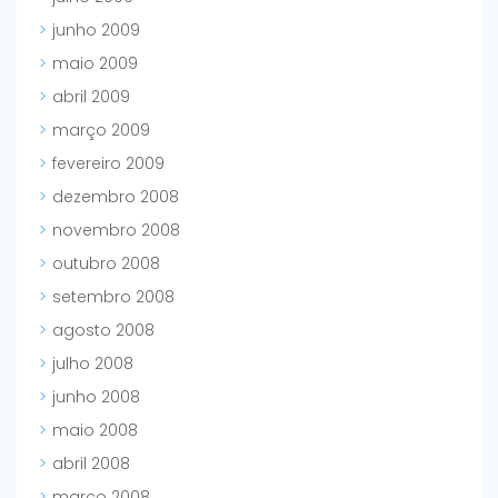
junho 2009
maio 2009
abril 2009
março 2009
fevereiro 2009
dezembro 2008
novembro 2008
outubro 2008
setembro 2008
agosto 2008
julho 2008
junho 2008
maio 2008
abril 2008
março 2008