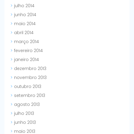
julho 2014
junho 2014
maio 2014
abril 2014
março 2014
fevereiro 2014
janeiro 2014
dezembro 2013
novembro 2013
outubro 2013
setembro 2013
agosto 2013
julho 2013
junho 2013
maio 2013