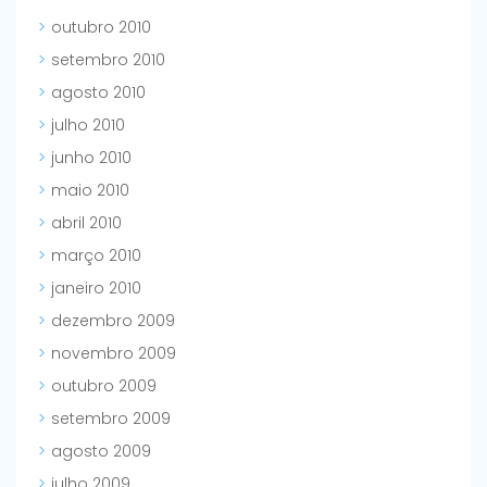
outubro 2010
setembro 2010
agosto 2010
julho 2010
junho 2010
maio 2010
abril 2010
março 2010
janeiro 2010
dezembro 2009
novembro 2009
outubro 2009
setembro 2009
agosto 2009
julho 2009