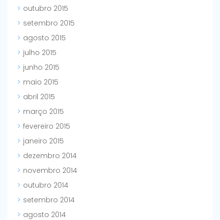
outubro 2015
setembro 2015
agosto 2015
julho 2015
junho 2015
maio 2015
abril 2015
março 2015
fevereiro 2015
janeiro 2015
dezembro 2014
novembro 2014
outubro 2014
setembro 2014
agosto 2014