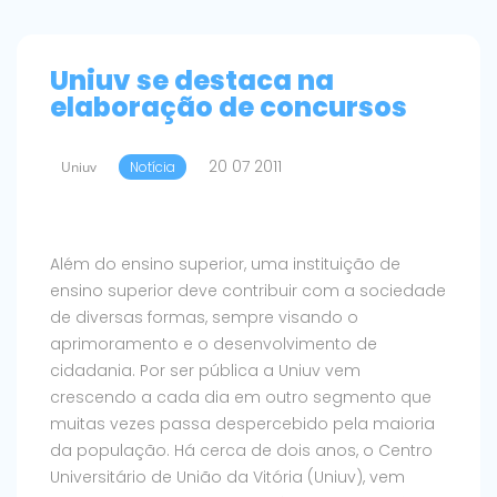
Uniuv se destaca na
elaboração de concursos
20 07 2011
Uniuv
Notícia
Além do ensino superior, uma instituição de
ensino superior deve contribuir com a sociedade
de diversas formas, sempre visando o
aprimoramento e o desenvolvimento de
cidadania. Por ser pública a Uniuv vem
crescendo a cada dia em outro segmento que
muitas vezes passa despercebido pela maioria
da população. Há cerca de dois anos, o Centro
Universitário de União da Vitória (Uniuv), vem