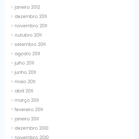
janeiro 2012
dezembro 2011
novembro 2011
outubro 2011
setembro 2011
agosto 2011
julho 2011
junho 2011
maio 2011
abril 2011
março 2011
fevereiro 2011
janeiro 2011
dezembro 2010
novembro 2010