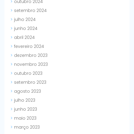
outubro 2024
setembro 2024
julho 2024
junho 2024
abril 2024
fevereiro 2024
dezembro 2023
novembro 2023
outubro 2023
setembro 2023
agosto 2023
julho 2023
junho 2023
maio 2023
março 2023