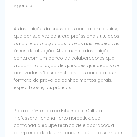
vigência.
As instituições interessadas contratam a Uniuv,
que por sua vez contrata profissionais titulados
para a elaboração das provas nas respectivas
áreas de atuação. Atualmente a instituição
conta com um banco de colaboradores que
ajudam na criação de questões que depois de
aprovadas são submetidas aos candidatos, no
formato de prova de conhecimentos gerais,
específicos e, ou, práticos.
Para a Pró-reitora de Extensão e Cultura,
Professora Fahena Porto Horbatiuk, que
comanda a equipe técnica de elaboração, a
complexidade de um concurso público se mede