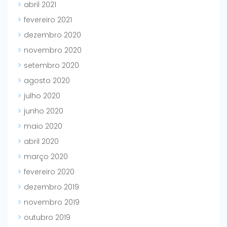
abril 2021
fevereiro 2021
dezembro 2020
novembro 2020
setembro 2020
agosto 2020
julho 2020
junho 2020
maio 2020
abril 2020
março 2020
fevereiro 2020
dezembro 2019
novembro 2019
outubro 2019