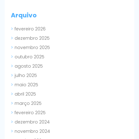
Arquivo
fevereiro 2026
dezembro 2025
novembro 2025
outubro 2025
agosto 2025
julho 2025
maio 2025
abril 2025
março 2025
fevereiro 2025
dezembro 2024
novembro 2024