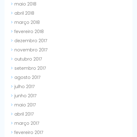
maio 2018
abril 2018
março 2018
fevereiro 2018
dezembro 2017
novembro 2017
outubro 2017
setembro 2017
agosto 2017
julho 2017
junho 2017
maio 2017
abril 2017
março 2017
fevereiro 2017