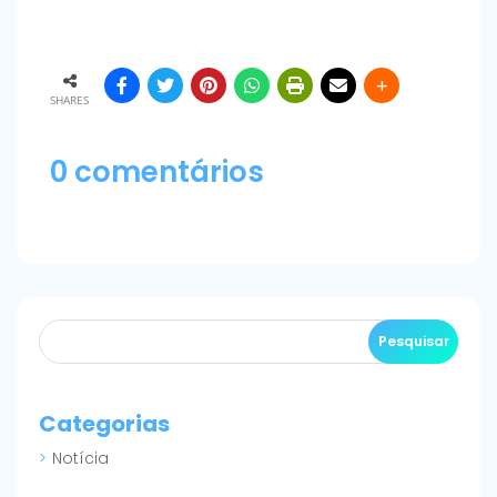
SHARES
0 comentários
Categorias
Notícia