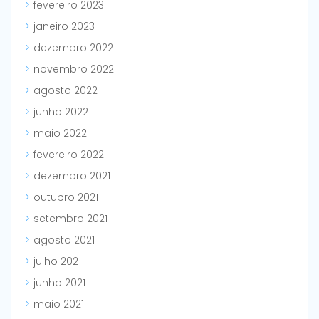
fevereiro 2023
janeiro 2023
dezembro 2022
novembro 2022
agosto 2022
junho 2022
maio 2022
fevereiro 2022
dezembro 2021
outubro 2021
setembro 2021
agosto 2021
julho 2021
junho 2021
maio 2021