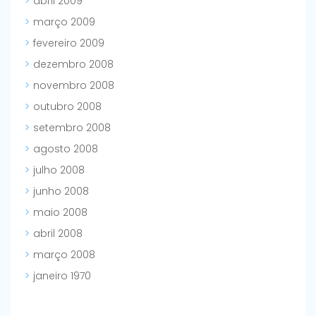
abril 2009
março 2009
fevereiro 2009
dezembro 2008
novembro 2008
outubro 2008
setembro 2008
agosto 2008
julho 2008
junho 2008
maio 2008
abril 2008
março 2008
janeiro 1970