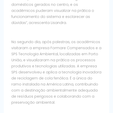
domésticos gerados no centro, e os
acadêmicos puderam visualizar na prática o
funcionamento do sistema e esclarecer as
dúvidas”, acrescenta Lisandra.
No segundo dia, após palestras, os acadêmicos
visitaram a empresa Formare Compensados e a
SPS Tecnologia Ambiental, localizadas em Porto
União, e visualizaram na prática os processos
produtivos e tecnologias utilizadas. A empresa
SPS desenvolveu e aplica a tecnologia inovadora
de reciclagem de cola fenólica. É a única do
ramo instalada na América Latina, contribuindo
com a destinação ambientalmente adequada
de resíduos perigosos e colaborando com a
preservação ambiental.