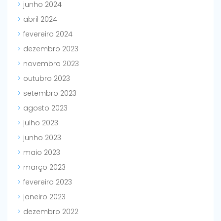
junho 2024
abril 2024
fevereiro 2024
dezembro 2023
novembro 2023
outubro 2023
setembro 2023
agosto 2023
julho 2023
junho 2023
maio 2023
março 2023
fevereiro 2023
janeiro 2023
dezembro 2022