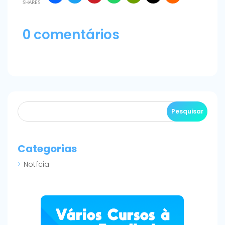
SHARES
0 comentários
Categorias
Notícia