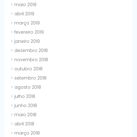
maio 2019
abril 2019
março 2019
fevereiro 2019
janeiro 2019
dezembro 2018
novembro 2018
outubro 2018
setembro 2018
agosto 2018
julho 2018
junho 2018
maio 2018
abril 2018
março 2018