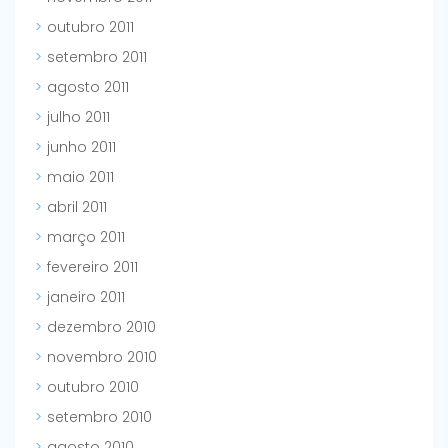
outubro 2011
setembro 2011
agosto 2011
julho 2011
junho 2011
maio 2011
abril 2011
março 2011
fevereiro 2011
janeiro 2011
dezembro 2010
novembro 2010
outubro 2010
setembro 2010
agosto 2010