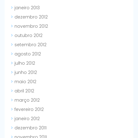
janeiro 2013
dezembro 2012
novembro 2012
outubro 2012
setembro 2012
agosto 2012
julho 2012
junho 2012
maio 2012
abril 2012
março 2012
fevereiro 2012
janeiro 2012
dezembro 2011
novembro 2011