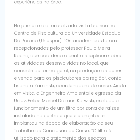
experiências na área.
No primeiro dia foi realizada visita técnica no
Centro de Piscicultura da Universidade Estadual
Do Paraná (Unespar). “Os acadêmicos foram
recepcionados pelo professor Paulo Meira
Rocha, que coordena o centro e explicou sobre
as atividades desenvolvidas no local, que
consiste de forma geral, na produção de peixes
e venda para os piscicultores da região”, conta
Lisandra Kaminski, coordenadora do curso. Ainda
em visita, o Engenheiro Ambiental e egresso da
Uniuv, Felipe Marcel Dalmas Kotwiski, explicou o
funcionamento de um filtro por zona de raízes
instalado no centro e que ele projetou e
implantou na época de elaboração do seu
Trabalho de Conclusão de Curso. “O filtro é
utilizado para o tratamento dos esgotos