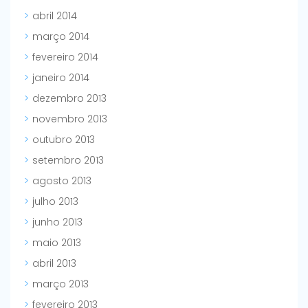
abril 2014
março 2014
fevereiro 2014
janeiro 2014
dezembro 2013
novembro 2013
outubro 2013
setembro 2013
agosto 2013
julho 2013
junho 2013
maio 2013
abril 2013
março 2013
fevereiro 2013