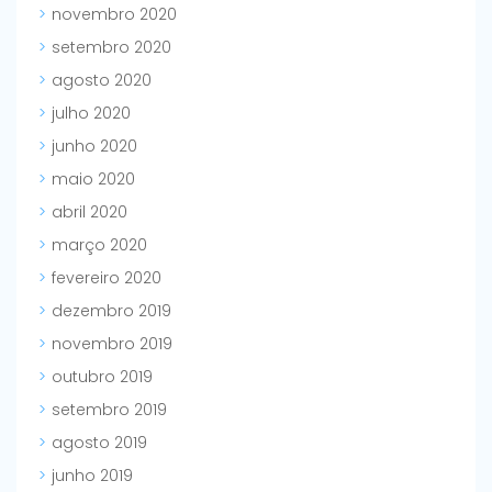
novembro 2020
setembro 2020
agosto 2020
julho 2020
junho 2020
maio 2020
abril 2020
março 2020
fevereiro 2020
dezembro 2019
novembro 2019
outubro 2019
setembro 2019
agosto 2019
junho 2019