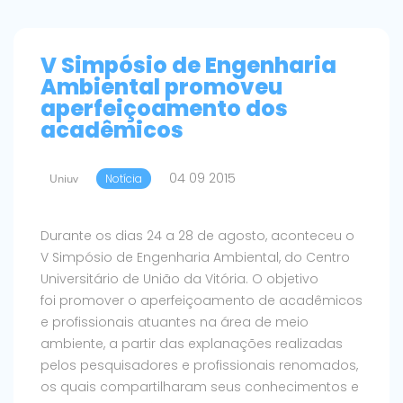
V Simpósio de Engenharia
Ambiental promoveu
aperfeiçoamento dos
acadêmicos
04 09 2015
Uniuv
Notícia
Durante os dias 24 a 28 de agosto, aconteceu o
V Simpósio de Engenharia Ambiental, do Centro
Universitário de União da Vitória. O objetivo
foi promover o aperfeiçoamento de acadêmicos
e profissionais atuantes na área de meio
ambiente, a partir das explanações realizadas
pelos pesquisadores e profissionais renomados,
os quais compartilharam seus conhecimentos e