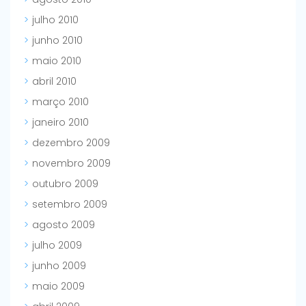
julho 2010
junho 2010
maio 2010
abril 2010
março 2010
janeiro 2010
dezembro 2009
novembro 2009
outubro 2009
setembro 2009
agosto 2009
julho 2009
junho 2009
maio 2009