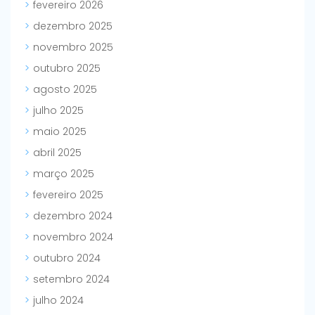
fevereiro 2026
dezembro 2025
novembro 2025
outubro 2025
agosto 2025
julho 2025
maio 2025
abril 2025
março 2025
fevereiro 2025
dezembro 2024
novembro 2024
outubro 2024
setembro 2024
julho 2024