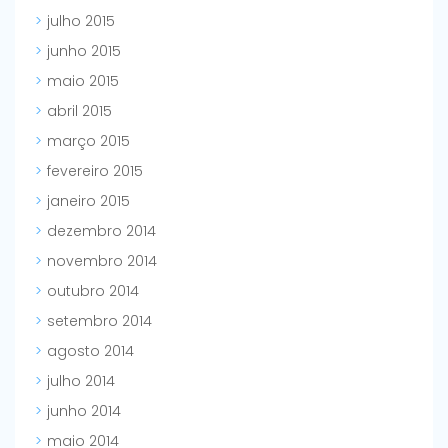
julho 2015
junho 2015
maio 2015
abril 2015
março 2015
fevereiro 2015
janeiro 2015
dezembro 2014
novembro 2014
outubro 2014
setembro 2014
agosto 2014
julho 2014
junho 2014
maio 2014