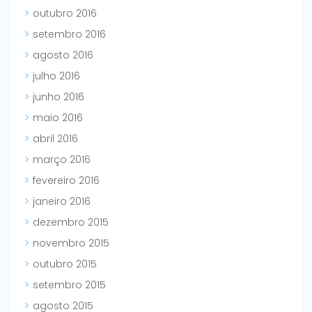
outubro 2016
setembro 2016
agosto 2016
julho 2016
junho 2016
maio 2016
abril 2016
março 2016
fevereiro 2016
janeiro 2016
dezembro 2015
novembro 2015
outubro 2015
setembro 2015
agosto 2015