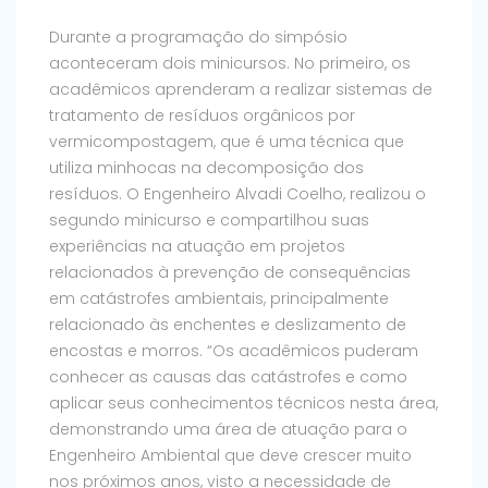
Durante a programação do simpósio
aconteceram dois minicursos. No primeiro, os
acadêmicos aprenderam a realizar sistemas de
tratamento de resíduos orgânicos por
vermicompostagem, que é uma técnica que
utiliza minhocas na decomposição dos
resíduos. O Engenheiro Alvadi Coelho, realizou o
segundo minicurso e compartilhou suas
experiências na atuação em projetos
relacionados à prevenção de consequências
em catástrofes ambientais, principalmente
relacionado às enchentes e deslizamento de
encostas e morros. “Os acadêmicos puderam
conhecer as causas das catástrofes e como
aplicar seus conhecimentos técnicos nesta área,
demonstrando uma área de atuação para o
Engenheiro Ambiental que deve crescer muito
nos próximos anos, visto a necessidade de