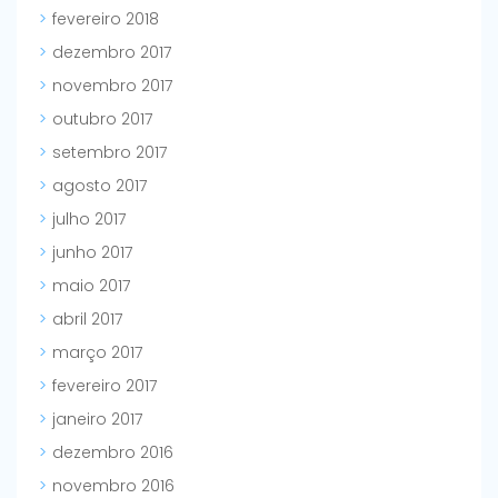
fevereiro 2018
dezembro 2017
novembro 2017
outubro 2017
setembro 2017
agosto 2017
julho 2017
junho 2017
maio 2017
abril 2017
março 2017
fevereiro 2017
janeiro 2017
dezembro 2016
novembro 2016