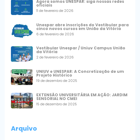
Agora somos UNESPAR: siga nossas redes
oficiais
11 de fevereiro de 2026
Unespar abre inscrições do Vestibular para
cinco novos cursos em União da Vitória
6 de fevereiro de 2026
Vestibular Unespar / Uniuv Campus União
da Vitória
2 de fevereiro de 2026
UNIUV e UNESPAR: A Concretização de um
Projeto Histórico
19 de dezembro de 2025
EXTENSÃO UNIVERSITÁRIA EM AÇÃO: JARDIM
SENSORIAL NO CMEI
15 de dezembro de 2025
Arquivo