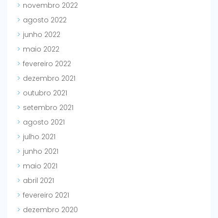
novembro 2022
agosto 2022
junho 2022
maio 2022
fevereiro 2022
dezembro 2021
outubro 2021
setembro 2021
agosto 2021
julho 2021
junho 2021
maio 2021
abril 2021
fevereiro 2021
dezembro 2020