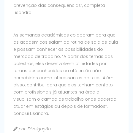
prevenção das consequências”, completa
Lisandra.
As semanas acadêmicas colaboram para que
os acadêmicos saiam da rotina de sala de aula
e possam conhecer as possibilidades do
mercado de trabalho. “A partir dos temas das
palestras, eles desenvolvem afinidades por
temas desconhecidos ou até então não
percebidos como interessantes por eles. Além
disso, contribui para que eles tenham contato
com profissionais já atuantes na área e
visualizam o campo de trabalho onde poderão
atuar em estágios ou depois de formados”,
conclui Lisandra.
por: Divulgação