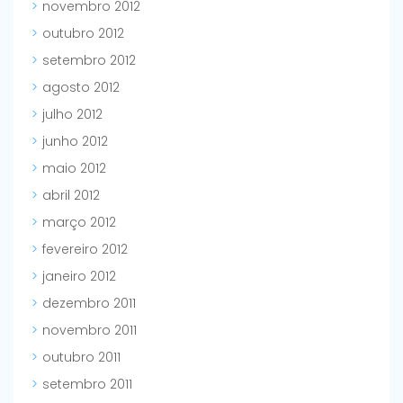
novembro 2012
outubro 2012
setembro 2012
agosto 2012
julho 2012
junho 2012
maio 2012
abril 2012
março 2012
fevereiro 2012
janeiro 2012
dezembro 2011
novembro 2011
outubro 2011
setembro 2011