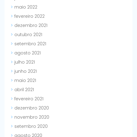
maio 2022
fevereiro 2022
dezembro 2021
outubro 2021
setembro 2021
agosto 2021
julho 2021
junho 2021
maio 2021
abril 2021
fevereiro 2021
dezembro 2020
novembro 2020
setembro 2020
agosto 2020