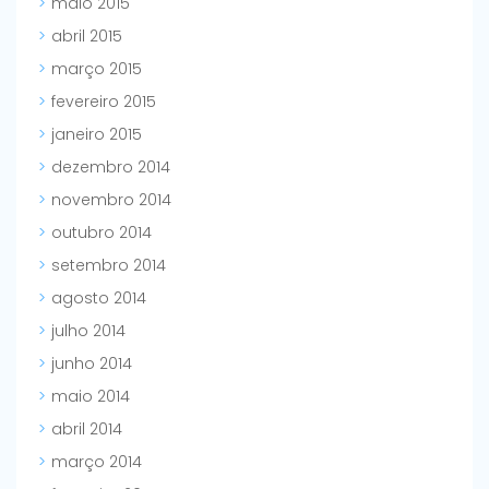
maio 2015
abril 2015
março 2015
fevereiro 2015
janeiro 2015
dezembro 2014
novembro 2014
outubro 2014
setembro 2014
agosto 2014
julho 2014
junho 2014
maio 2014
abril 2014
março 2014