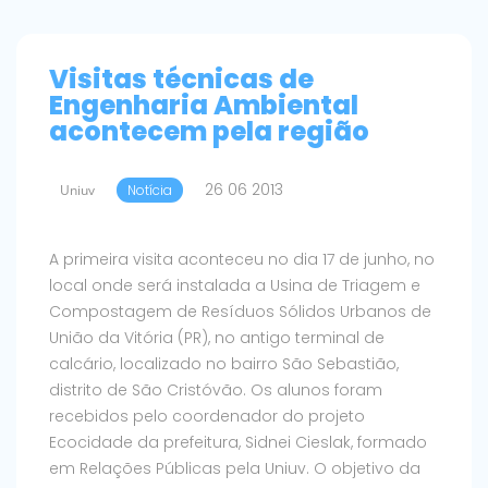
Visitas técnicas de
Engenharia Ambiental
acontecem pela região
26 06 2013
Uniuv
Notícia
A primeira visita aconteceu no dia 17 de junho, no
local onde será instalada a Usina de Triagem e
Compostagem de Resíduos Sólidos Urbanos de
União da Vitória (PR), no antigo terminal de
calcário, localizado no bairro São Sebastião,
distrito de São Cristóvão. Os alunos foram
recebidos pelo coordenador do projeto
Ecocidade da prefeitura, Sidnei Cieslak, formado
em Relações Públicas pela Uniuv. O objetivo da