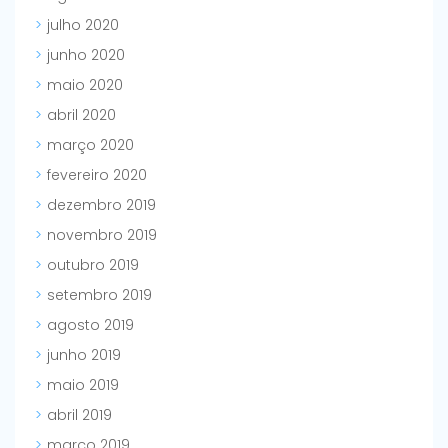
julho 2020
junho 2020
maio 2020
abril 2020
março 2020
fevereiro 2020
dezembro 2019
novembro 2019
outubro 2019
setembro 2019
agosto 2019
junho 2019
maio 2019
abril 2019
março 2019