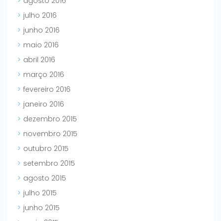
agosto 2016
julho 2016
junho 2016
maio 2016
abril 2016
março 2016
fevereiro 2016
janeiro 2016
dezembro 2015
novembro 2015
outubro 2015
setembro 2015
agosto 2015
julho 2015
junho 2015