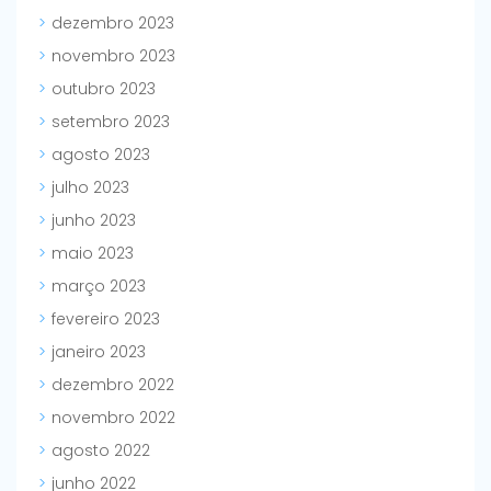
dezembro 2023
novembro 2023
outubro 2023
setembro 2023
agosto 2023
julho 2023
junho 2023
maio 2023
março 2023
fevereiro 2023
janeiro 2023
dezembro 2022
novembro 2022
agosto 2022
junho 2022