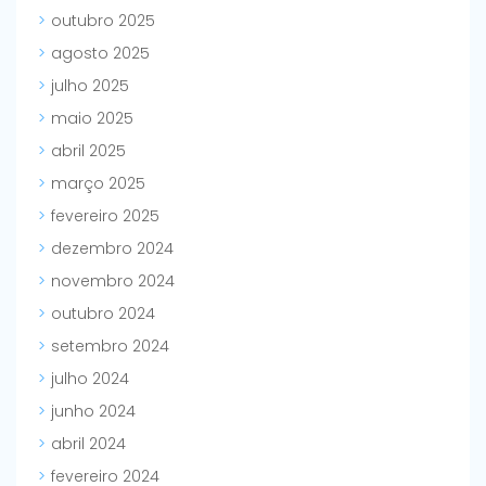
outubro 2025
agosto 2025
julho 2025
maio 2025
abril 2025
março 2025
fevereiro 2025
dezembro 2024
novembro 2024
outubro 2024
setembro 2024
julho 2024
junho 2024
abril 2024
fevereiro 2024