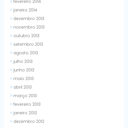
fevereiro 2014
janeiro 2014
dezembro 2013
novembro 2013
outubro 2013
setembro 2013
agosto 2013
julho 2013
junho 2013
maio 2013
abril 2013
março 2013
fevereiro 2013
janeiro 2013
dezembro 2012