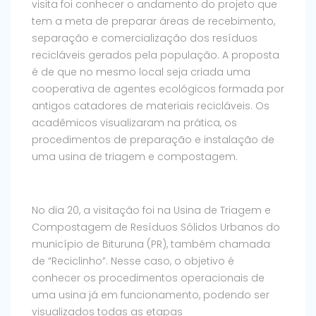
visita foi conhecer o andamento do projeto que
tem a meta de preparar áreas de recebimento,
separação e comercialização dos resíduos
recicláveis gerados pela população. A proposta
é de que no mesmo local seja criada uma
cooperativa de agentes ecológicos formada por
antigos catadores de materiais recicláveis. Os
acadêmicos visualizaram na prática, os
procedimentos de preparação e instalação de
uma usina de triagem e compostagem.
No dia 20, a visitação foi na Usina de Triagem e
Compostagem de Resíduos Sólidos Urbanos do
município de Bituruna (PR), também chamada
de “Reciclinho”. Nesse caso, o objetivo é
conhecer os procedimentos operacionais de
uma usina já em funcionamento, podendo ser
visualizados todas as etapas