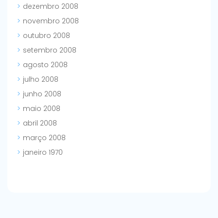
dezembro 2008
novembro 2008
outubro 2008
setembro 2008
agosto 2008
julho 2008
junho 2008
maio 2008
abril 2008
março 2008
janeiro 1970