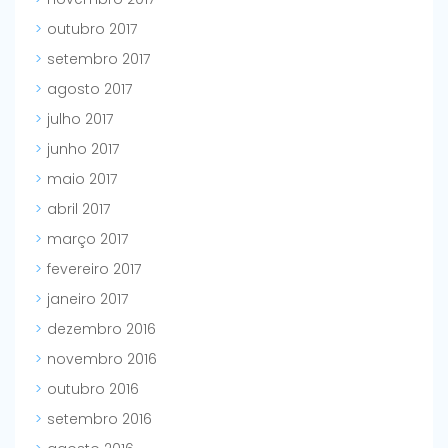
outubro 2017
setembro 2017
agosto 2017
julho 2017
junho 2017
maio 2017
abril 2017
março 2017
fevereiro 2017
janeiro 2017
dezembro 2016
novembro 2016
outubro 2016
setembro 2016