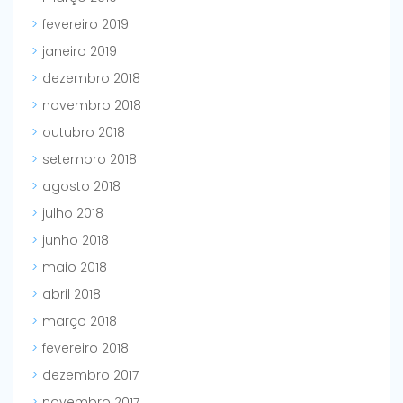
fevereiro 2019
janeiro 2019
dezembro 2018
novembro 2018
outubro 2018
setembro 2018
agosto 2018
julho 2018
junho 2018
maio 2018
abril 2018
março 2018
fevereiro 2018
dezembro 2017
novembro 2017