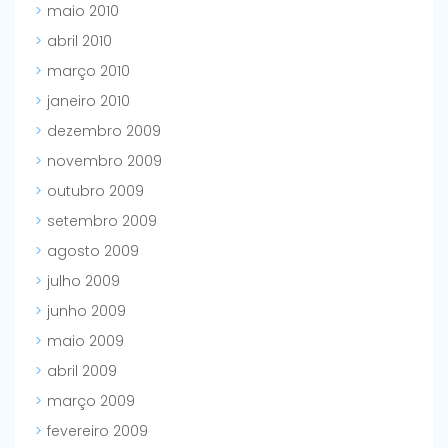
maio 2010
abril 2010
março 2010
janeiro 2010
dezembro 2009
novembro 2009
outubro 2009
setembro 2009
agosto 2009
julho 2009
junho 2009
maio 2009
abril 2009
março 2009
fevereiro 2009