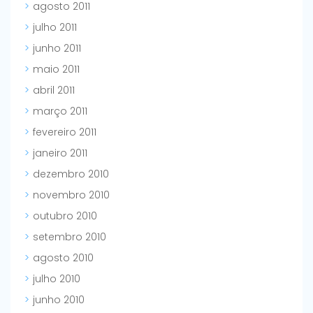
agosto 2011
julho 2011
junho 2011
maio 2011
abril 2011
março 2011
fevereiro 2011
janeiro 2011
dezembro 2010
novembro 2010
outubro 2010
setembro 2010
agosto 2010
julho 2010
junho 2010