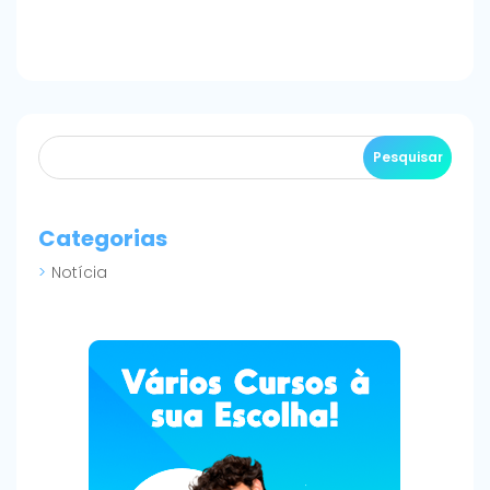
Categorias
Notícia