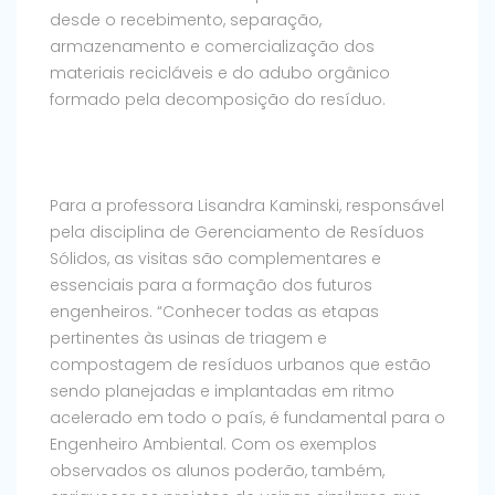
desde o recebimento, separação,
armazenamento e comercialização dos
materiais recicláveis e do adubo orgânico
formado pela decomposição do resíduo.
Para a professora Lisandra Kaminski, responsável
pela disciplina de Gerenciamento de Resíduos
Sólidos, as visitas são complementares e
essenciais para a formação dos futuros
engenheiros. “Conhecer todas as etapas
pertinentes às usinas de triagem e
compostagem de resíduos urbanos que estão
sendo planejadas e implantadas em ritmo
acelerado em todo o país, é fundamental para o
Engenheiro Ambiental. Com os exemplos
observados os alunos poderão, também,