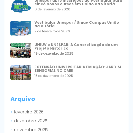
Unespar abre inscrições do Vestibular para
cinco novos cursos em União da Vitória
6 de fevereiro de 2026
Vestibular Unespar / Uniuv Campus União
da Vitória
2 de fevereiro de 2026
UNIUV e UNESPAR: A Concretização de um
Projeto Histórico
19 de dezembro de 2025
EXTENSÃO UNIVERSITÁRIA EM AÇÃO: JARDIM
SENSORIAL NO CMEI
15 de dezembro de 2025
Arquivo
fevereiro 2026
dezembro 2025
novembro 2025