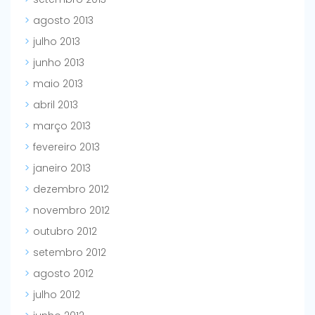
agosto 2013
julho 2013
junho 2013
maio 2013
abril 2013
março 2013
fevereiro 2013
janeiro 2013
dezembro 2012
novembro 2012
outubro 2012
setembro 2012
agosto 2012
julho 2012