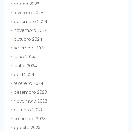
março 2025
fevereiro 2025
dezembro 2024
novembro 2024
outubro 2024
setembro 2024
julho 2024
junho 2024
abril 2024
fevereiro 2024
dezembro 2023
novembro 2023
outubro 2023
setembro 2023
agosto 2023