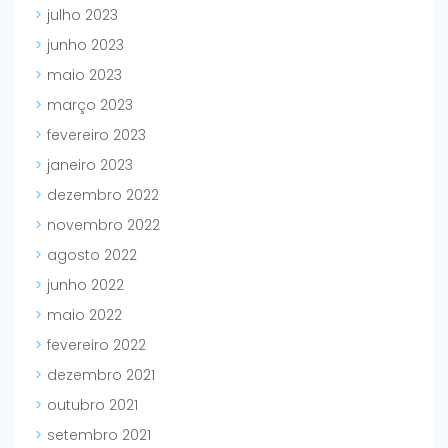
julho 2023
junho 2023
maio 2023
março 2023
fevereiro 2023
janeiro 2023
dezembro 2022
novembro 2022
agosto 2022
junho 2022
maio 2022
fevereiro 2022
dezembro 2021
outubro 2021
setembro 2021