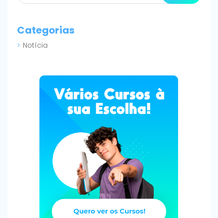
Categorias
Notícia