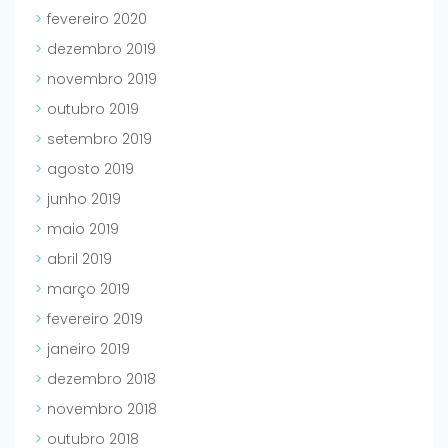
fevereiro 2020
dezembro 2019
novembro 2019
outubro 2019
setembro 2019
agosto 2019
junho 2019
maio 2019
abril 2019
março 2019
fevereiro 2019
janeiro 2019
dezembro 2018
novembro 2018
outubro 2018