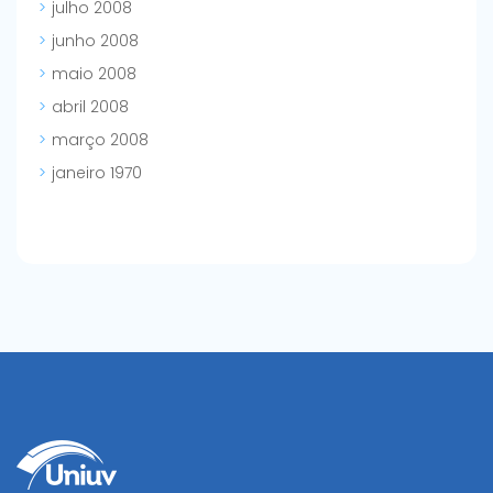
julho 2008
junho 2008
maio 2008
abril 2008
março 2008
janeiro 1970