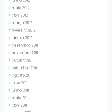
junho 2012
maio 2012
abril 2012
março 2012
fevereiro 2012
janeiro 2012
dezembro 2011
novembro 2011
outubro 2011
setembro 2011
agosto 2011
julho 2011
junho 2011
maio 2011
abril 2011