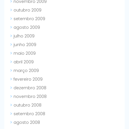
novembro 2009
outubro 2009
setembro 2009
agosto 2009
julho 2009
junho 2009
maio 2009
abril 2009
março 2009
fevereiro 2009
dezembro 2008
novembro 2008
outubro 2008
setembro 2008
agosto 2008