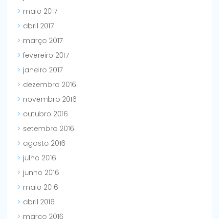
maio 2017
abril 2017
março 2017
fevereiro 2017
janeiro 2017
dezembro 2016
novembro 2016
outubro 2016
setembro 2016
agosto 2016
julho 2016
junho 2016
maio 2016
abril 2016
março 2016