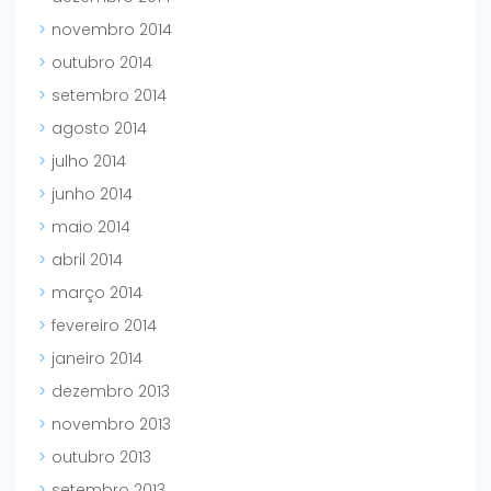
novembro 2014
outubro 2014
setembro 2014
agosto 2014
julho 2014
junho 2014
maio 2014
abril 2014
março 2014
fevereiro 2014
janeiro 2014
dezembro 2013
novembro 2013
outubro 2013
setembro 2013