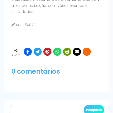
anos da instituição, com vários eventos e
festividades.
por: UNIUV
SHARES
0 comentários