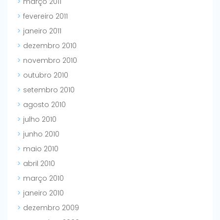
março 2011
fevereiro 2011
janeiro 2011
dezembro 2010
novembro 2010
outubro 2010
setembro 2010
agosto 2010
julho 2010
junho 2010
maio 2010
abril 2010
março 2010
janeiro 2010
dezembro 2009