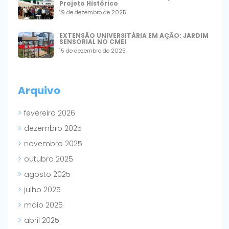
Projeto Histórico
19 de dezembro de 2025
EXTENSÃO UNIVERSITÁRIA EM AÇÃO: JARDIM
SENSORIAL NO CMEI
15 de dezembro de 2025
Arquivo
fevereiro 2026
dezembro 2025
novembro 2025
outubro 2025
agosto 2025
julho 2025
maio 2025
abril 2025