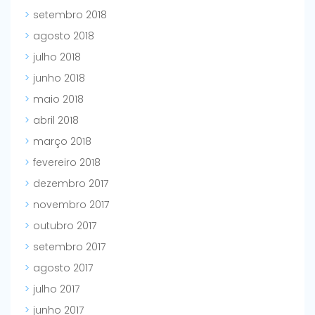
setembro 2018
agosto 2018
julho 2018
junho 2018
maio 2018
abril 2018
março 2018
fevereiro 2018
dezembro 2017
novembro 2017
outubro 2017
setembro 2017
agosto 2017
julho 2017
junho 2017