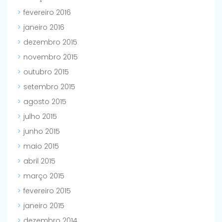
fevereiro 2016
janeiro 2016
dezembro 2015
novembro 2015
outubro 2015
setembro 2015
agosto 2015
julho 2015
junho 2015
maio 2015
abril 2015
março 2015
fevereiro 2015
janeiro 2015
dezembro 2014