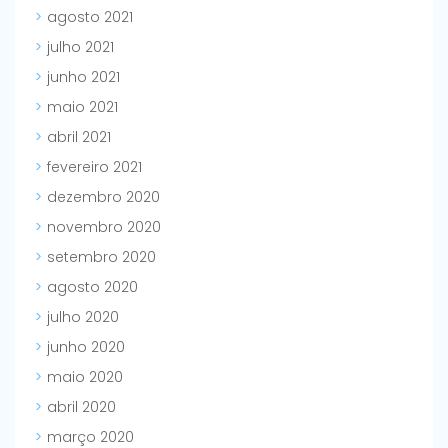
agosto 2021
julho 2021
junho 2021
maio 2021
abril 2021
fevereiro 2021
dezembro 2020
novembro 2020
setembro 2020
agosto 2020
julho 2020
junho 2020
maio 2020
abril 2020
março 2020