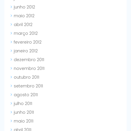
junho 2012
maio 2012
abril 2012
março 2012
fevereiro 2012
janeiro 2012
dezembro 2011
novembro 2011
outubro 2011
setembro 2011
agosto 2011
julho 2011
junho 2011
maio 2011
abril 2011