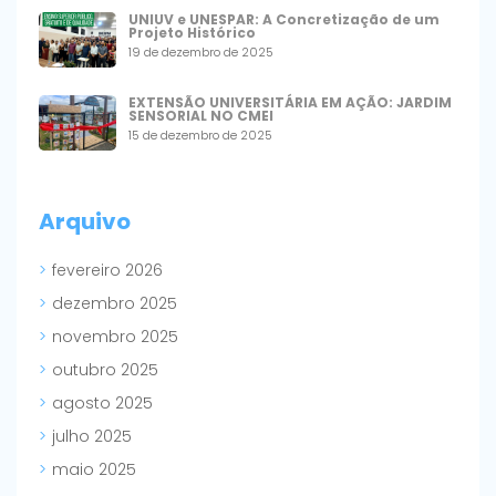
UNIUV e UNESPAR: A Concretização de um
Projeto Histórico
19 de dezembro de 2025
EXTENSÃO UNIVERSITÁRIA EM AÇÃO: JARDIM
SENSORIAL NO CMEI
15 de dezembro de 2025
Arquivo
fevereiro 2026
dezembro 2025
novembro 2025
outubro 2025
agosto 2025
julho 2025
maio 2025