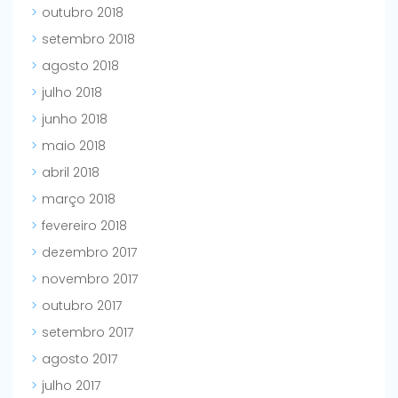
outubro 2018
setembro 2018
agosto 2018
julho 2018
junho 2018
maio 2018
abril 2018
março 2018
fevereiro 2018
dezembro 2017
novembro 2017
outubro 2017
setembro 2017
agosto 2017
julho 2017