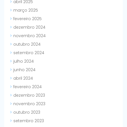
abril 2025
março 2025
fevereiro 2025
dezembro 2024
novembro 2024
outubro 2024
setembro 2024
julho 2024
junho 2024
abril 2024
fevereiro 2024
dezembro 2023
novembro 2023
outubro 2023
setembro 2023