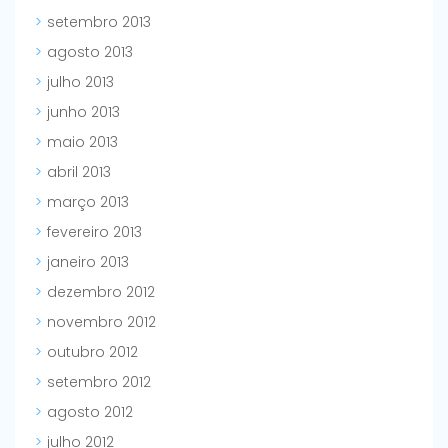
setembro 2013
agosto 2013
julho 2013
junho 2013
maio 2013
abril 2013
março 2013
fevereiro 2013
janeiro 2013
dezembro 2012
novembro 2012
outubro 2012
setembro 2012
agosto 2012
julho 2012