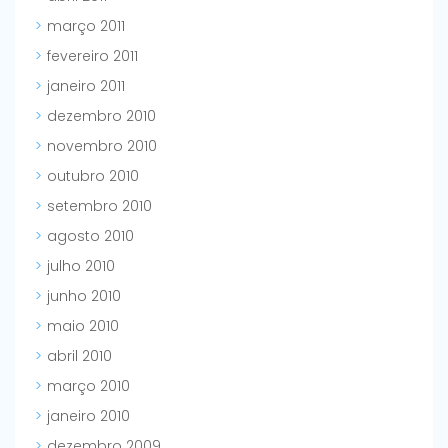
março 2011
fevereiro 2011
janeiro 2011
dezembro 2010
novembro 2010
outubro 2010
setembro 2010
agosto 2010
julho 2010
junho 2010
maio 2010
abril 2010
março 2010
janeiro 2010
dezembro 2009