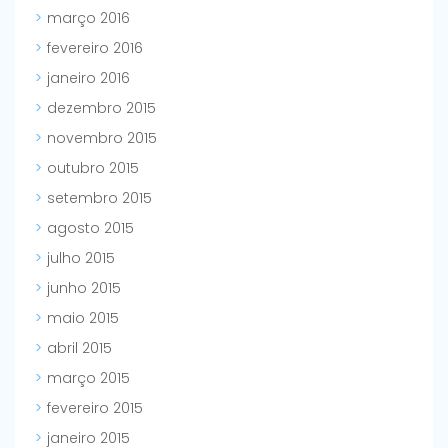
março 2016
fevereiro 2016
janeiro 2016
dezembro 2015
novembro 2015
outubro 2015
setembro 2015
agosto 2015
julho 2015
junho 2015
maio 2015
abril 2015
março 2015
fevereiro 2015
janeiro 2015