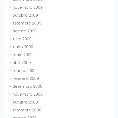
novembro 2009
outubro 2009
setembro 2009
agosto 2009
julho 2009
junho 2009
maio 2009
abril 2009
março 2009
fevereiro 2009
dezembro 2008
novembro 2008
outubro 2008
setembro 2008