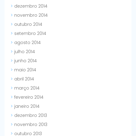
dezembro 2014
novembro 2014
outubro 2014
setembro 2014
agosto 2014
julho 2014
junho 2014
maio 2014
abril 2014
março 2014
fevereiro 2014
janeiro 2014
dezembro 2013
novembro 2013
outubro 2013