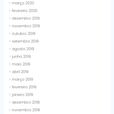
março 2020
fevereiro 2020
dezembro 2019
novembro 2019
outubro 2019
setembro 2019
agosto 2019
junho 2019
maio 2019
abril 2019
março 2019
fevereiro 2019
janeiro 2019
dezembro 2018
novembro 2018