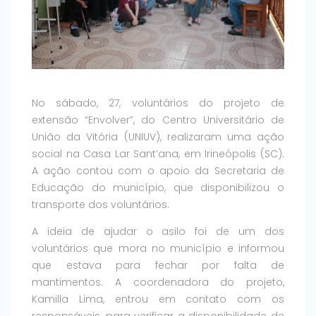
No sábado, 27, voluntários do projeto de
extensão “Envolver”, do Centro Universitário de
União da Vitória (UNIUV), realizaram uma ação
social na Casa Lar Sant’ana, em Irineópolis (SC).
A ação contou com o apoio da Secretaria de
Educação do município, que disponibilizou o
transporte dos voluntários.
A ideia de ajudar o asilo foi de um dos
voluntários que mora no município e informou
que estava para fechar por falta de
mantimentos. A coordenadora do projeto,
Kamilla Lima, entrou em contato com os