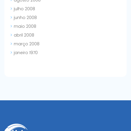
agosto 2008
julho 2008
junho 2008
maio 2008
abril 2008
março 2008
janeiro 1970