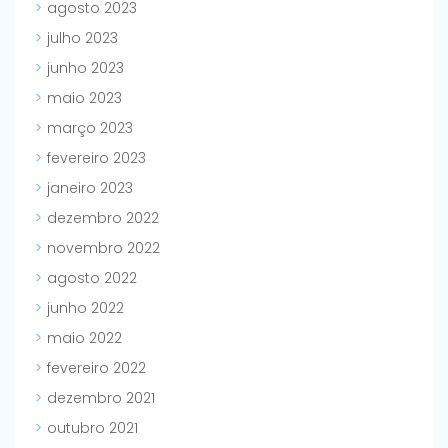
agosto 2023
julho 2023
junho 2023
maio 2023
março 2023
fevereiro 2023
janeiro 2023
dezembro 2022
novembro 2022
agosto 2022
junho 2022
maio 2022
fevereiro 2022
dezembro 2021
outubro 2021