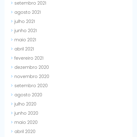
setembro 2021
agosto 2021
julho 2021
junho 2021
maio 2021
abril 2021
fevereiro 2021
dezembro 2020
novembro 2020
setembro 2020
agosto 2020
julho 2020
junho 2020
maio 2020
abril 2020