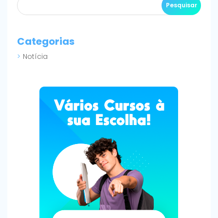
Categorias
Notícia