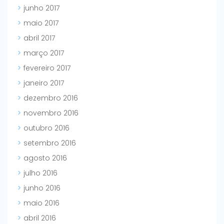
junho 2017
maio 2017
abril 2017
março 2017
fevereiro 2017
janeiro 2017
dezembro 2016
novembro 2016
outubro 2016
setembro 2016
agosto 2016
julho 2016
junho 2016
maio 2016
abril 2016