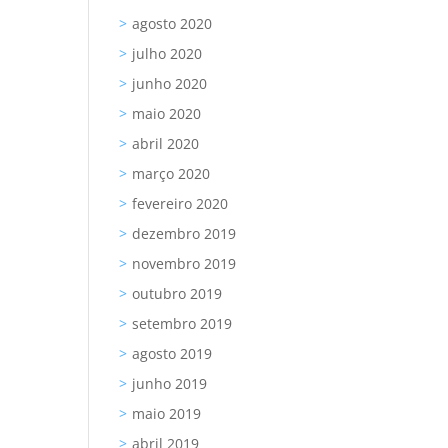
agosto 2020
julho 2020
junho 2020
maio 2020
abril 2020
março 2020
fevereiro 2020
dezembro 2019
novembro 2019
outubro 2019
setembro 2019
agosto 2019
junho 2019
maio 2019
abril 2019