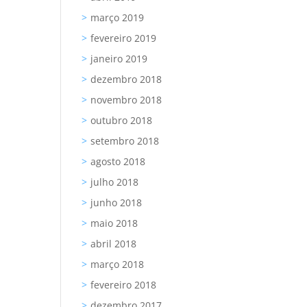
março 2019
fevereiro 2019
janeiro 2019
dezembro 2018
novembro 2018
outubro 2018
setembro 2018
agosto 2018
julho 2018
junho 2018
maio 2018
abril 2018
março 2018
fevereiro 2018
dezembro 2017