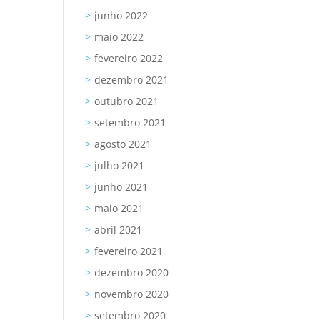
junho 2022
maio 2022
fevereiro 2022
dezembro 2021
outubro 2021
setembro 2021
agosto 2021
julho 2021
junho 2021
maio 2021
abril 2021
fevereiro 2021
dezembro 2020
novembro 2020
setembro 2020