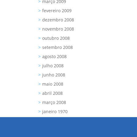
março 2009
fevereiro 2009
dezembro 2008
novembro 2008
outubro 2008
setembro 2008
agosto 2008
julho 2008
junho 2008
maio 2008
abril 2008
março 2008
janeiro 1970