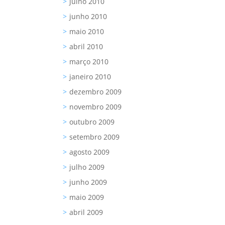
julho 2010
junho 2010
maio 2010
abril 2010
março 2010
janeiro 2010
dezembro 2009
novembro 2009
outubro 2009
setembro 2009
agosto 2009
julho 2009
junho 2009
maio 2009
abril 2009