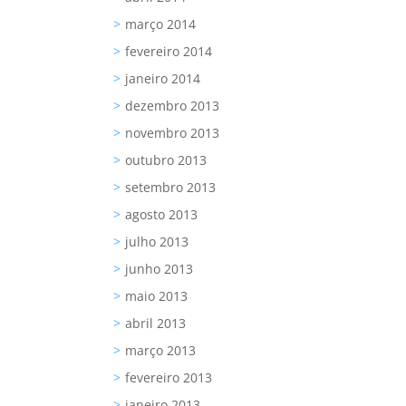
março 2014
fevereiro 2014
janeiro 2014
dezembro 2013
novembro 2013
outubro 2013
setembro 2013
agosto 2013
julho 2013
junho 2013
maio 2013
abril 2013
março 2013
fevereiro 2013
janeiro 2013