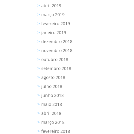
abril 2019
março 2019
fevereiro 2019
janeiro 2019
dezembro 2018
novembro 2018
outubro 2018
setembro 2018
agosto 2018
julho 2018
junho 2018
maio 2018
abril 2018
março 2018
fevereiro 2018