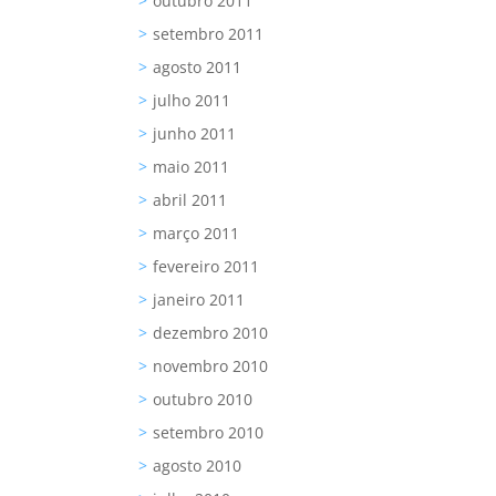
outubro 2011
setembro 2011
agosto 2011
julho 2011
junho 2011
maio 2011
abril 2011
março 2011
fevereiro 2011
janeiro 2011
dezembro 2010
novembro 2010
outubro 2010
setembro 2010
agosto 2010