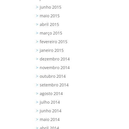
junho 2015
maio 2015
abril 2015
março 2015
fevereiro 2015
janeiro 2015
dezembro 2014
novembro 2014
outubro 2014
setembro 2014
agosto 2014
julho 2014
junho 2014
maio 2014
abril 2014