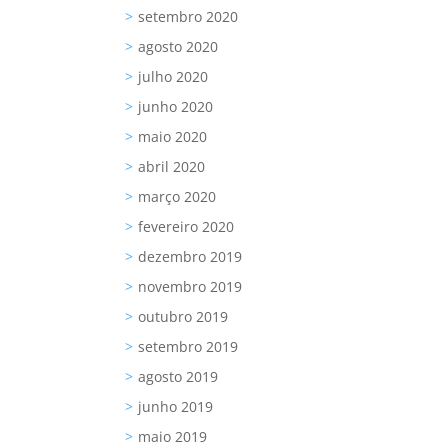
setembro 2020
agosto 2020
julho 2020
junho 2020
maio 2020
abril 2020
março 2020
fevereiro 2020
dezembro 2019
novembro 2019
outubro 2019
setembro 2019
agosto 2019
junho 2019
maio 2019