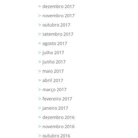
dezembro 2017
novembro 2017
outubro 2017
setembro 2017
agosto 2017
julho 2017
junho 2017
maio 2017
abril 2017
março 2017
fevereiro 2017
janeiro 2017
dezembro 2016
novembro 2016
outubro 2016