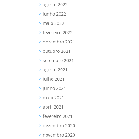
agosto 2022
junho 2022
maio 2022
fevereiro 2022
dezembro 2021
outubro 2021
setembro 2021
agosto 2021
julho 2021
junho 2021
maio 2021
abril 2021
fevereiro 2021
dezembro 2020
novembro 2020