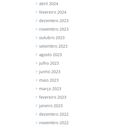
abril 2024
fevereiro 2024
dezembro 2023
novembro 2023
outubro 2023
setembro 2023
agosto 2023
julho 2023
junho 2023
maio 2023
março 2023
fevereiro 2023
janeiro 2023
dezembro 2022
novembro 2022