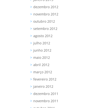
dezembro 2012
novembro 2012
outubro 2012
setembro 2012
agosto 2012
julho 2012
junho 2012
maio 2012
abril 2012
março 2012
fevereiro 2012
janeiro 2012
dezembro 2011
novembro 2011