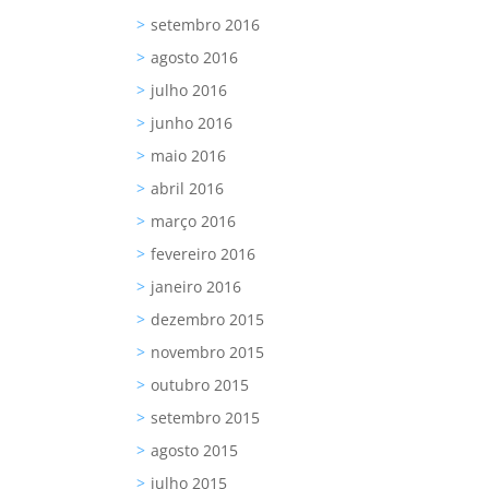
setembro 2016
agosto 2016
julho 2016
junho 2016
maio 2016
abril 2016
março 2016
fevereiro 2016
janeiro 2016
dezembro 2015
novembro 2015
outubro 2015
setembro 2015
agosto 2015
julho 2015