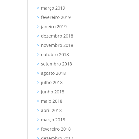
março 2019
fevereiro 2019
janeiro 2019
dezembro 2018
novembro 2018
outubro 2018
setembro 2018
agosto 2018
julho 2018
junho 2018
maio 2018
abril 2018
março 2018
fevereiro 2018
dezembro 2017