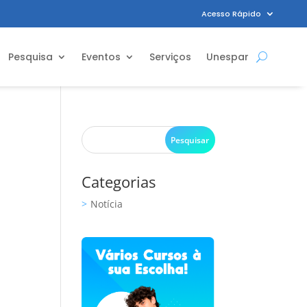
Acesso Rápido
Pesquisa
Eventos
Serviços
Unespar
Categorias
Notícia