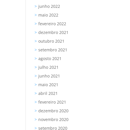
junho 2022
maio 2022
fevereiro 2022
dezembro 2021
outubro 2021
setembro 2021
agosto 2021
julho 2021
junho 2021
maio 2021
abril 2021
fevereiro 2021
dezembro 2020
novembro 2020
setembro 2020