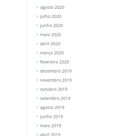
agosto 2020
julho 2020
junho 2020
maio 2020
abril 2020
março 2020
fevereiro 2020
dezembro 2019
novembro 2019
outubro 2019
setembro 2019
agosto 2019
junho 2019
maio 2019
abril 2019