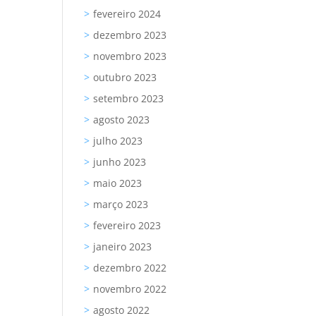
fevereiro 2024
dezembro 2023
novembro 2023
outubro 2023
setembro 2023
agosto 2023
julho 2023
junho 2023
maio 2023
março 2023
fevereiro 2023
janeiro 2023
dezembro 2022
novembro 2022
agosto 2022