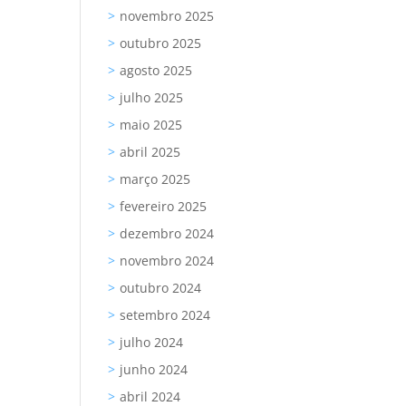
novembro 2025
outubro 2025
agosto 2025
julho 2025
maio 2025
abril 2025
março 2025
fevereiro 2025
dezembro 2024
novembro 2024
outubro 2024
setembro 2024
julho 2024
junho 2024
abril 2024