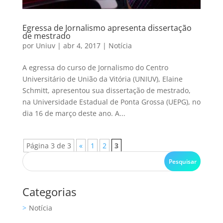
Egressa de Jornalismo apresenta dissertação
de mestrado
por
Uniuv
|
abr 4, 2017
|
Notícia
A egressa do curso de Jornalismo do Centro
Universitário de União da Vitória (UNIUV), Elaine
Schmitt, apresentou sua dissertação de mestrado,
na Universidade Estadual de Ponta Grossa (UEPG), no
dia 16 de março deste ano. A...
Página 3 de 3
«
1
2
3
Categorias
Notícia