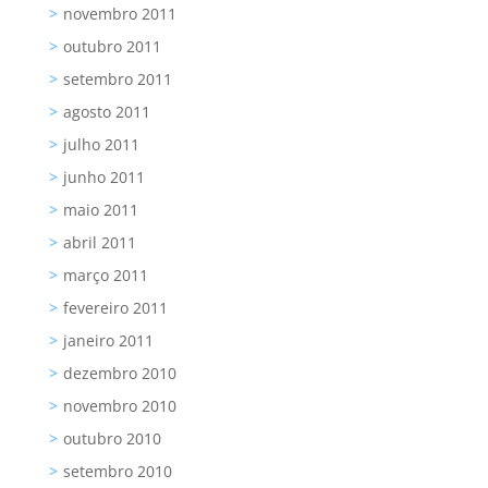
novembro 2011
outubro 2011
setembro 2011
agosto 2011
julho 2011
junho 2011
maio 2011
abril 2011
março 2011
fevereiro 2011
janeiro 2011
dezembro 2010
novembro 2010
outubro 2010
setembro 2010