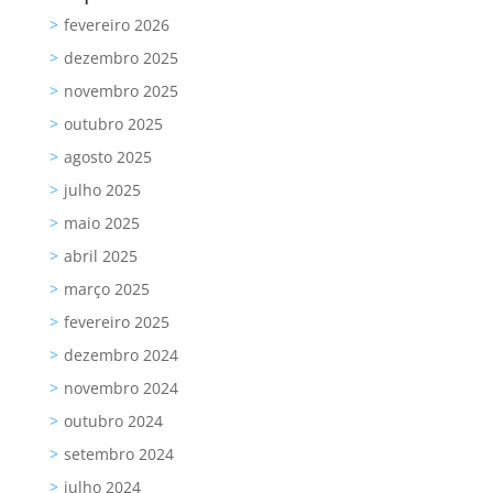
fevereiro 2026
dezembro 2025
novembro 2025
outubro 2025
agosto 2025
julho 2025
maio 2025
abril 2025
março 2025
fevereiro 2025
dezembro 2024
novembro 2024
outubro 2024
setembro 2024
julho 2024