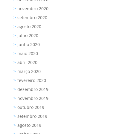
novembro 2020
setembro 2020
agosto 2020
julho 2020
junho 2020
maio 2020
abril 2020
março 2020
fevereiro 2020
dezembro 2019
novembro 2019
outubro 2019
setembro 2019
agosto 2019