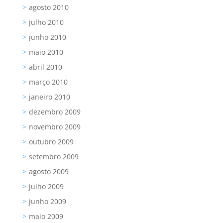
agosto 2010
julho 2010
junho 2010
maio 2010
abril 2010
março 2010
janeiro 2010
dezembro 2009
novembro 2009
outubro 2009
setembro 2009
agosto 2009
julho 2009
junho 2009
maio 2009