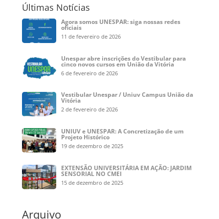
Últimas Notícias
Agora somos UNESPAR: siga nossas redes
oficiais
11 de fevereiro de 2026
Unespar abre inscrições do Vestibular para
cinco novos cursos em União da Vitória
6 de fevereiro de 2026
Vestibular Unespar / Uniuv Campus União da
Vitória
2 de fevereiro de 2026
UNIUV e UNESPAR: A Concretização de um
Projeto Histórico
19 de dezembro de 2025
EXTENSÃO UNIVERSITÁRIA EM AÇÃO: JARDIM
SENSORIAL NO CMEI
15 de dezembro de 2025
Arquivo