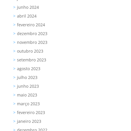
junho 2024
abril 2024
fevereiro 2024
dezembro 2023
novembro 2023
outubro 2023
setembro 2023
agosto 2023
julho 2023
junho 2023
maio 2023
março 2023
fevereiro 2023
janeiro 2023
dezembro 2022