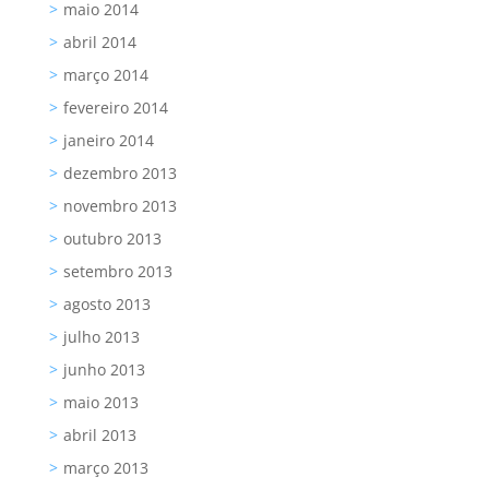
maio 2014
abril 2014
março 2014
fevereiro 2014
janeiro 2014
dezembro 2013
novembro 2013
outubro 2013
setembro 2013
agosto 2013
julho 2013
junho 2013
maio 2013
abril 2013
março 2013