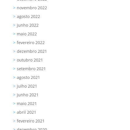
novembro 2022
agosto 2022
junho 2022
maio 2022
fevereiro 2022
dezembro 2021
outubro 2021
setembro 2021
agosto 2021
julho 2021
junho 2021
maio 2021
abril 2021
fevereiro 2021
dezembro 2020