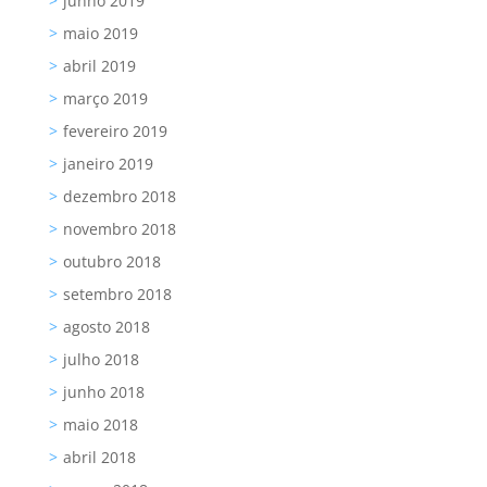
junho 2019
maio 2019
abril 2019
março 2019
fevereiro 2019
janeiro 2019
dezembro 2018
novembro 2018
outubro 2018
setembro 2018
agosto 2018
julho 2018
junho 2018
maio 2018
abril 2018