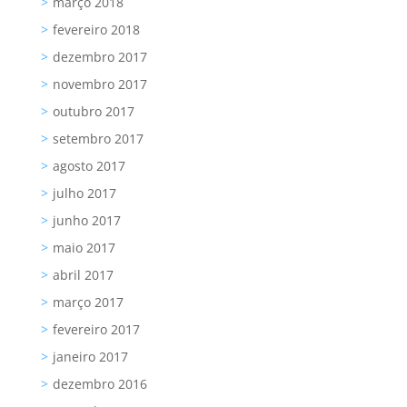
março 2018
fevereiro 2018
dezembro 2017
novembro 2017
outubro 2017
setembro 2017
agosto 2017
julho 2017
junho 2017
maio 2017
abril 2017
março 2017
fevereiro 2017
janeiro 2017
dezembro 2016