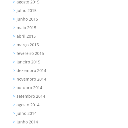
agosto 2015
julho 2015
junho 2015
maio 2015
abril 2015
março 2015
fevereiro 2015
janeiro 2015
dezembro 2014
novembro 2014
outubro 2014
setembro 2014
agosto 2014
julho 2014
junho 2014