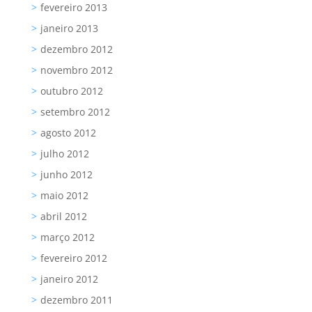
fevereiro 2013
janeiro 2013
dezembro 2012
novembro 2012
outubro 2012
setembro 2012
agosto 2012
julho 2012
junho 2012
maio 2012
abril 2012
março 2012
fevereiro 2012
janeiro 2012
dezembro 2011