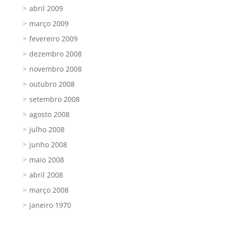
abril 2009
março 2009
fevereiro 2009
dezembro 2008
novembro 2008
outubro 2008
setembro 2008
agosto 2008
julho 2008
junho 2008
maio 2008
abril 2008
março 2008
janeiro 1970