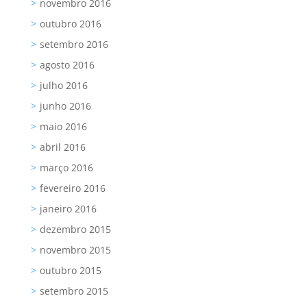
novembro 2016
outubro 2016
setembro 2016
agosto 2016
julho 2016
junho 2016
maio 2016
abril 2016
março 2016
fevereiro 2016
janeiro 2016
dezembro 2015
novembro 2015
outubro 2015
setembro 2015