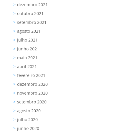
dezembro 2021
outubro 2021
setembro 2021
agosto 2021
julho 2021
junho 2021
maio 2021
abril 2021
fevereiro 2021
dezembro 2020
novembro 2020
setembro 2020
agosto 2020
julho 2020
junho 2020