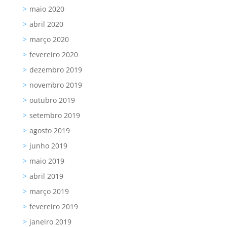
maio 2020
abril 2020
março 2020
fevereiro 2020
dezembro 2019
novembro 2019
outubro 2019
setembro 2019
agosto 2019
junho 2019
maio 2019
abril 2019
março 2019
fevereiro 2019
janeiro 2019