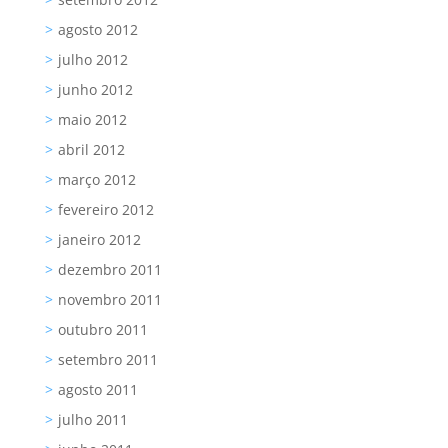
agosto 2012
julho 2012
junho 2012
maio 2012
abril 2012
março 2012
fevereiro 2012
janeiro 2012
dezembro 2011
novembro 2011
outubro 2011
setembro 2011
agosto 2011
julho 2011