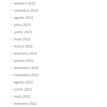
outubro 2023
setembro 2023
agosto 2023
julho 2023
junho 2023
maio 2023
março 2023
fevereiro 2023
janeiro 2023
dezembro 2022
novembro 2022
agosto 2022
junho 2022
maio 2022
fevereiro 2022