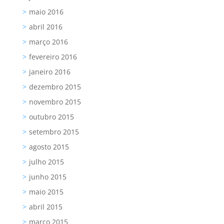
maio 2016
abril 2016
março 2016
fevereiro 2016
janeiro 2016
dezembro 2015
novembro 2015
outubro 2015
setembro 2015
agosto 2015
julho 2015
junho 2015
maio 2015
abril 2015
março 2015