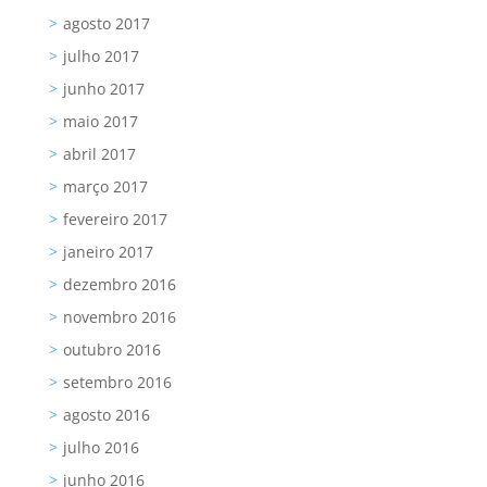
agosto 2017
julho 2017
junho 2017
maio 2017
abril 2017
março 2017
fevereiro 2017
janeiro 2017
dezembro 2016
novembro 2016
outubro 2016
setembro 2016
agosto 2016
julho 2016
junho 2016