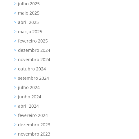
julho 2025
maio 2025
abril 2025
março 2025
fevereiro 2025
dezembro 2024
novembro 2024
outubro 2024
setembro 2024
julho 2024
junho 2024
abril 2024
fevereiro 2024
dezembro 2023
novembro 2023