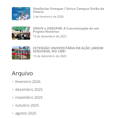
Vestibular Unespar / Uniuv Campus União da
Vitória
2 de fevereiro de 2026
UNIUV e UNESPAR: A Concretização de um
Projeto Histórico
19 de dezembro de 2025
EXTENSÃO UNIVERSITÁRIA EM AÇÃO: JARDIM
SENSORIAL NO CMEI
15 de dezembro de 2025
Arquivo
fevereiro 2026
dezembro 2025
novembro 2025
outubro 2025
agosto 2025