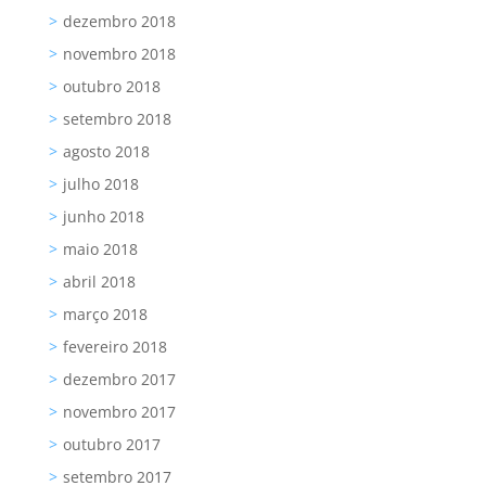
dezembro 2018
novembro 2018
outubro 2018
setembro 2018
agosto 2018
julho 2018
junho 2018
maio 2018
abril 2018
março 2018
fevereiro 2018
dezembro 2017
novembro 2017
outubro 2017
setembro 2017