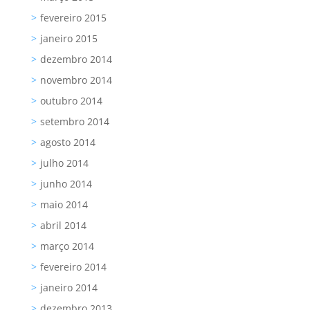
fevereiro 2015
janeiro 2015
dezembro 2014
novembro 2014
outubro 2014
setembro 2014
agosto 2014
julho 2014
junho 2014
maio 2014
abril 2014
março 2014
fevereiro 2014
janeiro 2014
dezembro 2013