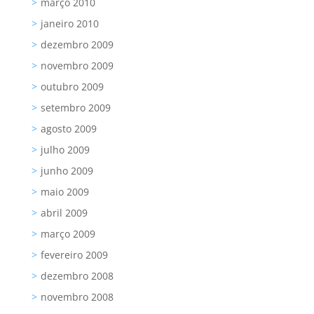
março 2010
janeiro 2010
dezembro 2009
novembro 2009
outubro 2009
setembro 2009
agosto 2009
julho 2009
junho 2009
maio 2009
abril 2009
março 2009
fevereiro 2009
dezembro 2008
novembro 2008