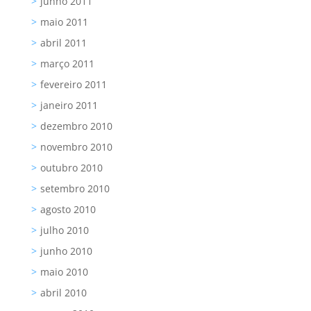
junho 2011
maio 2011
abril 2011
março 2011
fevereiro 2011
janeiro 2011
dezembro 2010
novembro 2010
outubro 2010
setembro 2010
agosto 2010
julho 2010
junho 2010
maio 2010
abril 2010