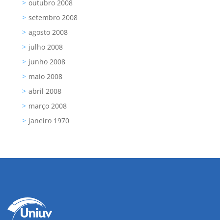
outubro 2008
setembro 2008
agosto 2008
julho 2008
junho 2008
maio 2008
abril 2008
março 2008
janeiro 1970