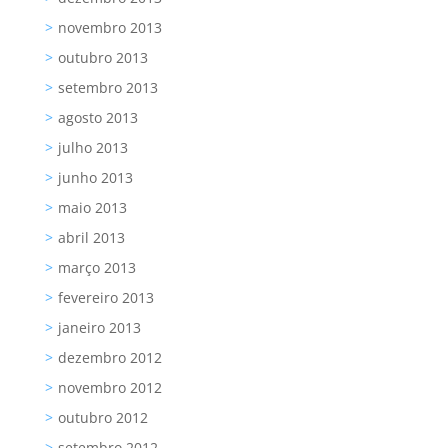
novembro 2013
outubro 2013
setembro 2013
agosto 2013
julho 2013
junho 2013
maio 2013
abril 2013
março 2013
fevereiro 2013
janeiro 2013
dezembro 2012
novembro 2012
outubro 2012
setembro 2012