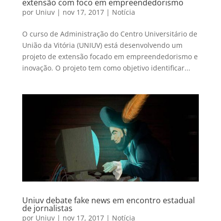
extensão com foco em empreendedorismo
por
Uniuv
|
nov 17, 2017
|
Notícia
O curso de Administração do Centro Universitário de
União da Vitória (UNIUV) está desenvolvendo um
projeto de extensão focado em empreendedorismo e
inovação. O projeto tem como objetivo identificar...
Uniuv debate fake news em encontro estadual
de jornalistas
por
Uniuv
|
nov 17, 2017
|
Notícia