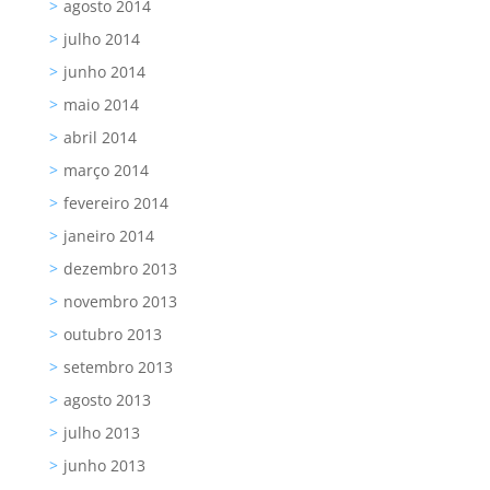
agosto 2014
julho 2014
junho 2014
maio 2014
abril 2014
março 2014
fevereiro 2014
janeiro 2014
dezembro 2013
novembro 2013
outubro 2013
setembro 2013
agosto 2013
julho 2013
junho 2013