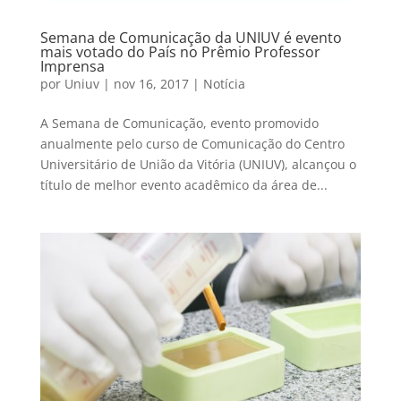
Semana de Comunicação da UNIUV é evento
mais votado do País no Prêmio Professor
Imprensa
por
Uniuv
|
nov 16, 2017
|
Notícia
A Semana de Comunicação, evento promovido
anualmente pelo curso de Comunicação do Centro
Universitário de União da Vitória (UNIUV), alcançou o
título de melhor evento acadêmico da área de...