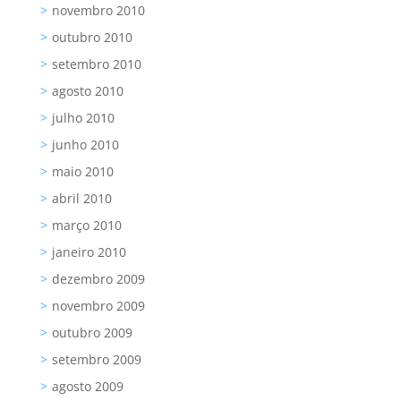
novembro 2010
outubro 2010
setembro 2010
agosto 2010
julho 2010
junho 2010
maio 2010
abril 2010
março 2010
janeiro 2010
dezembro 2009
novembro 2009
outubro 2009
setembro 2009
agosto 2009