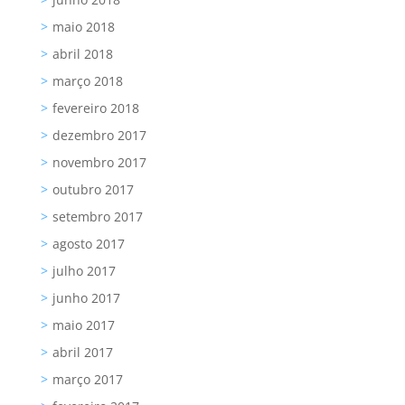
maio 2018
abril 2018
março 2018
fevereiro 2018
dezembro 2017
novembro 2017
outubro 2017
setembro 2017
agosto 2017
julho 2017
junho 2017
maio 2017
abril 2017
março 2017