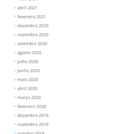
abril 2021
fevereiro 2021
dezembro 2020
novembro 2020
setembro 2020
agosto 2020
julho 2020
junho 2020
maio 2020
abril 2020
março 2020
fevereiro 2020
dezembro 2019
novembro 2019
outubro 2019