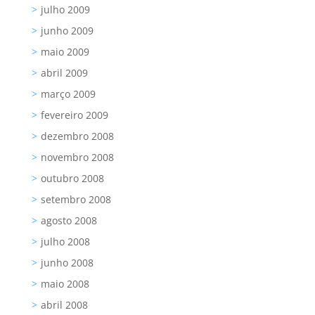
julho 2009
junho 2009
maio 2009
abril 2009
março 2009
fevereiro 2009
dezembro 2008
novembro 2008
outubro 2008
setembro 2008
agosto 2008
julho 2008
junho 2008
maio 2008
abril 2008