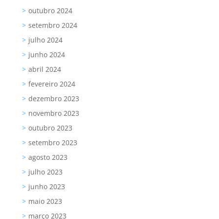
outubro 2024
setembro 2024
julho 2024
junho 2024
abril 2024
fevereiro 2024
dezembro 2023
novembro 2023
outubro 2023
setembro 2023
agosto 2023
julho 2023
junho 2023
maio 2023
março 2023