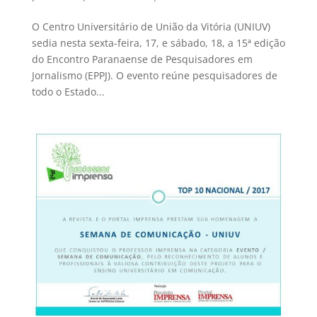
O Centro Universitário de União da Vitória (UNIUV)
sedia nesta sexta-feira, 17, e sábado, 18, a 15ª edição
do Encontro Paranaense de Pesquisadores em
Jornalismo (EPPJ). O evento reúne pesquisadores de
todo o Estado...