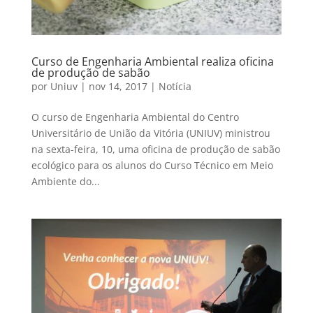
Curso de Engenharia Ambiental realiza oficina
de produção de sabão
por
Uniuv
|
nov 14, 2017
|
Notícia
O curso de Engenharia Ambiental do Centro
Universitário de União da Vitória (UNIUV) ministrou
na sexta-feira, 10, uma oficina de produção de sabão
ecológico para os alunos do Curso Técnico em Meio
Ambiente do...