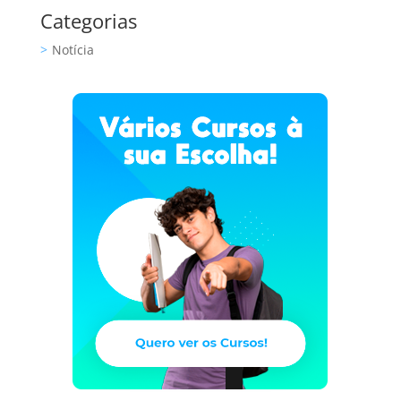
Categorias
Notícia