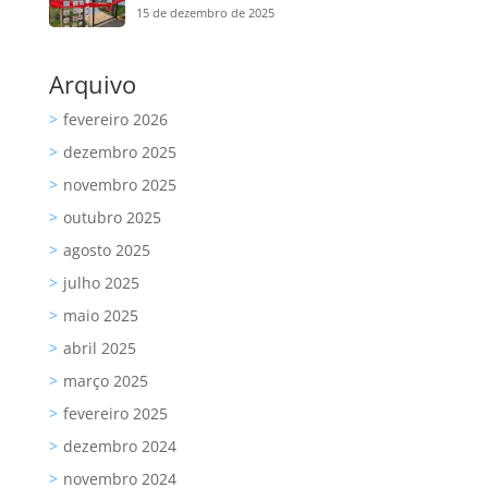
15 de dezembro de 2025
Arquivo
fevereiro 2026
dezembro 2025
novembro 2025
outubro 2025
agosto 2025
julho 2025
maio 2025
abril 2025
março 2025
fevereiro 2025
dezembro 2024
novembro 2024