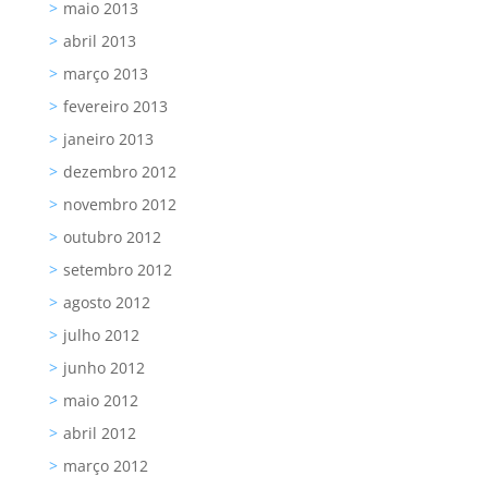
maio 2013
abril 2013
março 2013
fevereiro 2013
janeiro 2013
dezembro 2012
novembro 2012
outubro 2012
setembro 2012
agosto 2012
julho 2012
junho 2012
maio 2012
abril 2012
março 2012