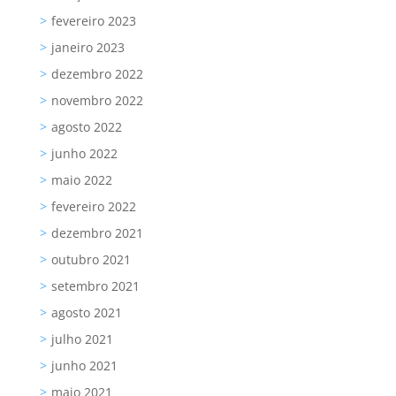
fevereiro 2023
janeiro 2023
dezembro 2022
novembro 2022
agosto 2022
junho 2022
maio 2022
fevereiro 2022
dezembro 2021
outubro 2021
setembro 2021
agosto 2021
julho 2021
junho 2021
maio 2021