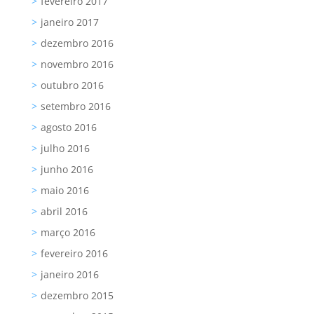
fevereiro 2017
janeiro 2017
dezembro 2016
novembro 2016
outubro 2016
setembro 2016
agosto 2016
julho 2016
junho 2016
maio 2016
abril 2016
março 2016
fevereiro 2016
janeiro 2016
dezembro 2015