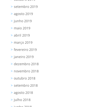
setembro 2019
agosto 2019
junho 2019
maio 2019
abril 2019
março 2019
fevereiro 2019
janeiro 2019
dezembro 2018
novembro 2018
outubro 2018
setembro 2018
agosto 2018
julho 2018
junho 2018