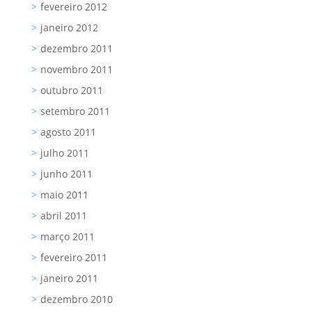
fevereiro 2012
janeiro 2012
dezembro 2011
novembro 2011
outubro 2011
setembro 2011
agosto 2011
julho 2011
junho 2011
maio 2011
abril 2011
março 2011
fevereiro 2011
janeiro 2011
dezembro 2010