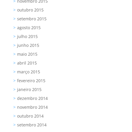
novembro 2015
outubro 2015
setembro 2015
agosto 2015
julho 2015
junho 2015
maio 2015
abril 2015
março 2015
fevereiro 2015
janeiro 2015
dezembro 2014
novembro 2014
outubro 2014
setembro 2014