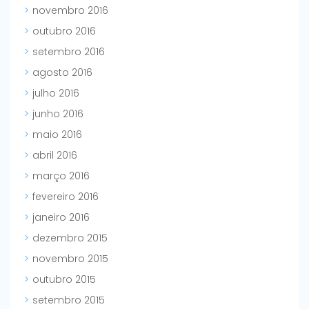
novembro 2016
outubro 2016
setembro 2016
agosto 2016
julho 2016
junho 2016
maio 2016
abril 2016
março 2016
fevereiro 2016
janeiro 2016
dezembro 2015
novembro 2015
outubro 2015
setembro 2015