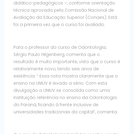
didático-pedagógicos –, conforme orientação
técnica aprovada pela Comissão Nacional de
Avaliação da Educação Superior (Conaes). Está
foi a primeira vez que o curso foi avaliado.
Para o professor do curso de Odontologia,
Sérgio Paulo Hilgenberg, comenta que o
resultado é muito importante, visto que o curso é
relativamente novo, tendo seis anos de
existência. “ Essa nota mostra claramente que o
ensino na UNIUV é levado a sério. Com esta
divulgação a UNIUV se consolida como uma
instituição referência no ensino da Odontologia
do Paraná, ficando à frente inclusive de
universidades tradicionais da capital”, comenta.