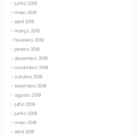
junho 2019
maio 2019
abril 2019
março 2019
fevereiro 2019
janeiro 2019
dezembro 2018
novembro 2018
outubro 2018
setembro 2018
agosto 2018
julho 2018
junho 2018
maio 2018
abril 2018