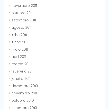
novembro 2011
outubro 2011
setembro 2011
agosto 2011
julho 2011
junho 2011
maio 2011
abril 2011
março 2011
fevereiro 2011
janeiro 2011
dezembro 2010
novembro 2010
outubro 2010
setembro 2010