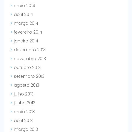
maio 2014
abril 2014
março 2014
fevereiro 2014
janeiro 2014
dezembro 2013
novembro 2013
outubro 2013
setembro 2013
agosto 2013
julho 2013
junho 2013
maio 2013
abril 2013
março 2013