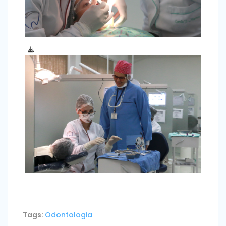
Tags:
Odontologia