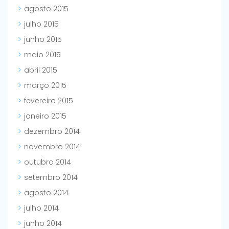
agosto 2015
julho 2015
junho 2015
maio 2015
abril 2015
março 2015
fevereiro 2015
janeiro 2015
dezembro 2014
novembro 2014
outubro 2014
setembro 2014
agosto 2014
julho 2014
junho 2014