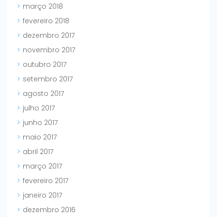
março 2018
fevereiro 2018
dezembro 2017
novembro 2017
outubro 2017
setembro 2017
agosto 2017
julho 2017
junho 2017
maio 2017
abril 2017
março 2017
fevereiro 2017
janeiro 2017
dezembro 2016