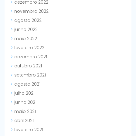
dezembro 2022
novembro 2022
agosto 2022
junho 2022
maio 2022
fevereiro 2022
dezembro 2021
outubro 2021
setembro 2021
agosto 2021
julho 2021
junho 2021
maio 2021
abril 2021
fevereiro 2021