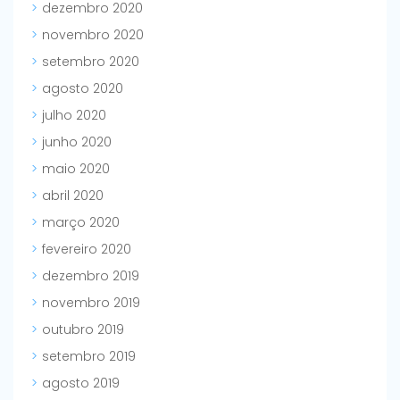
dezembro 2020
novembro 2020
setembro 2020
agosto 2020
julho 2020
junho 2020
maio 2020
abril 2020
março 2020
fevereiro 2020
dezembro 2019
novembro 2019
outubro 2019
setembro 2019
agosto 2019