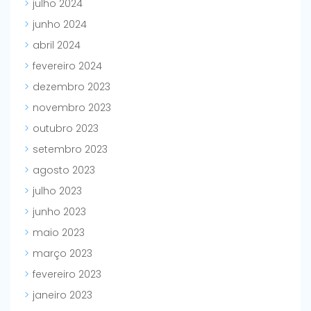
julho 2024
junho 2024
abril 2024
fevereiro 2024
dezembro 2023
novembro 2023
outubro 2023
setembro 2023
agosto 2023
julho 2023
junho 2023
maio 2023
março 2023
fevereiro 2023
janeiro 2023