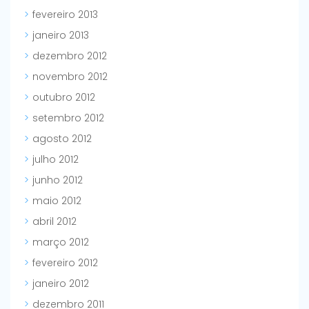
fevereiro 2013
janeiro 2013
dezembro 2012
novembro 2012
outubro 2012
setembro 2012
agosto 2012
julho 2012
junho 2012
maio 2012
abril 2012
março 2012
fevereiro 2012
janeiro 2012
dezembro 2011