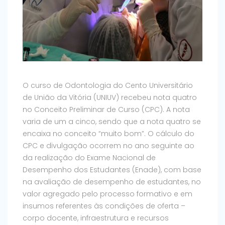
O curso de Odontologia do Cento Universitário
de União da Vitória (UNIUV) recebeu nota quatro
no Conceito Preliminar de Curso (CPC). A nota
varia de um a cinco, sendo que a nota quatro se
encaixa no conceito “muito bom”. O cálculo do
CPC e divulgação ocorrem no ano seguinte ao
da realização do Exame Nacional de
Desempenho dos Estudantes (Enade), com base
na avaliação de desempenho de estudantes, no
valor agregado pelo processo formativo e em
insumos referentes às condições de oferta –
corpo docente, infraestrutura e recursos