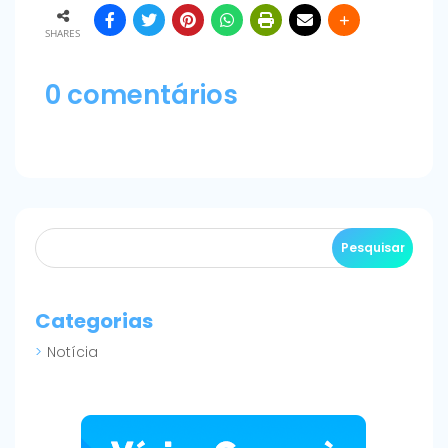
SHARES
0 comentários
Categorias
Notícia