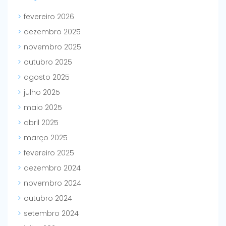
fevereiro 2026
dezembro 2025
novembro 2025
outubro 2025
agosto 2025
julho 2025
maio 2025
abril 2025
março 2025
fevereiro 2025
dezembro 2024
novembro 2024
outubro 2024
setembro 2024