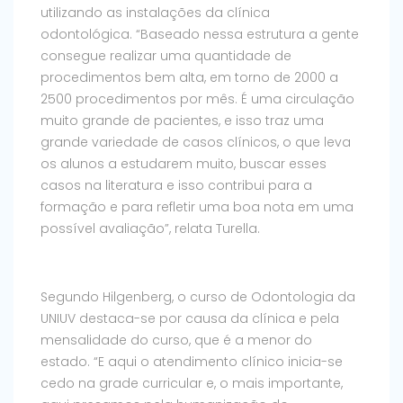
utilizando as instalações da clínica
odontológica. “Baseado nessa estrutura a gente
consegue realizar uma quantidade de
procedimentos bem alta, em torno de 2000 a
2500 procedimentos por mês. É uma circulação
muito grande de pacientes, e isso traz uma
grande variedade de casos clínicos, o que leva
os alunos a estudarem muito, buscar esses
casos na literatura e isso contribui para a
formação e para refletir uma boa nota em uma
possível avaliação”, relata Turella.
Segundo Hilgenberg, o curso de Odontologia da
UNIUV destaca-se por causa da clínica e pela
mensalidade do curso, que é a menor do
estado. “E aqui o atendimento clínico inicia-se
cedo na grade curricular e, o mais importante,