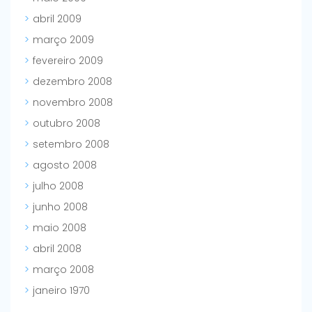
abril 2009
março 2009
fevereiro 2009
dezembro 2008
novembro 2008
outubro 2008
setembro 2008
agosto 2008
julho 2008
junho 2008
maio 2008
abril 2008
março 2008
janeiro 1970