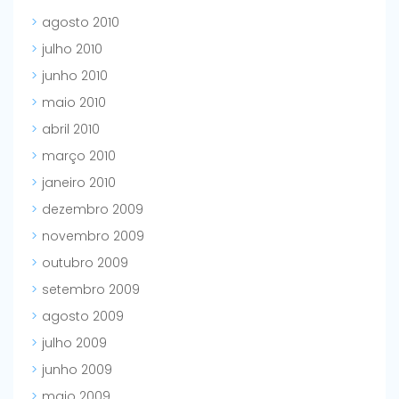
agosto 2010
julho 2010
junho 2010
maio 2010
abril 2010
março 2010
janeiro 2010
dezembro 2009
novembro 2009
outubro 2009
setembro 2009
agosto 2009
julho 2009
junho 2009
maio 2009