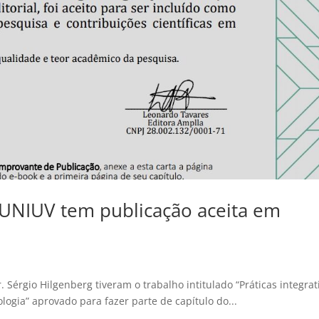
 UNIUV tem publicação aceita em
 Sérgio Hilgenberg tiveram o trabalho intitulado “Práticas integrat
ogia” aprovado para fazer parte de capítulo do...