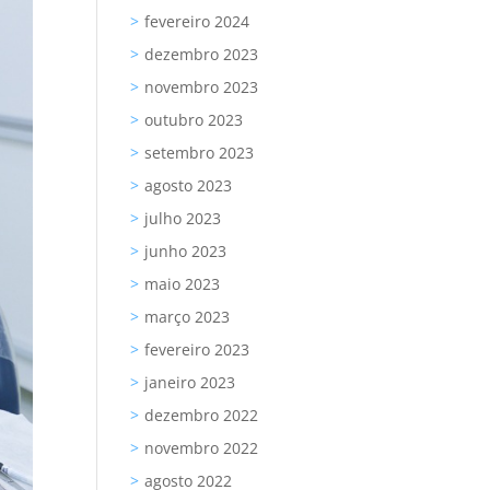
fevereiro 2024
dezembro 2023
novembro 2023
outubro 2023
setembro 2023
agosto 2023
julho 2023
junho 2023
maio 2023
março 2023
fevereiro 2023
janeiro 2023
dezembro 2022
novembro 2022
agosto 2022