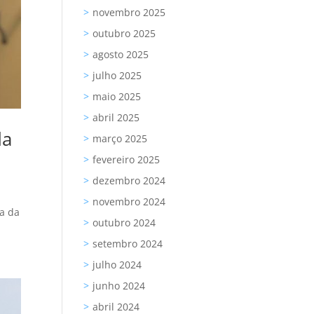
novembro 2025
outubro 2025
agosto 2025
julho 2025
maio 2025
abril 2025
da
março 2025
fevereiro 2025
dezembro 2024
novembro 2024
ia da
outubro 2024
setembro 2024
julho 2024
junho 2024
abril 2024