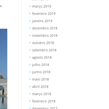
a.
março 2019
fevereiro 2019
janeiro 2019
dezembro 2018
novembro 2018
outubro 2018
setembro 2018
agosto 2018
julho 2018
junho 2018
maio 2018
abril 2018
março 2018
fevereiro 2018
dezembro 2017