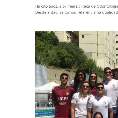
Há oito anos, a primeira clinica de Odontologi
Desde então, se tornou referência na qualida