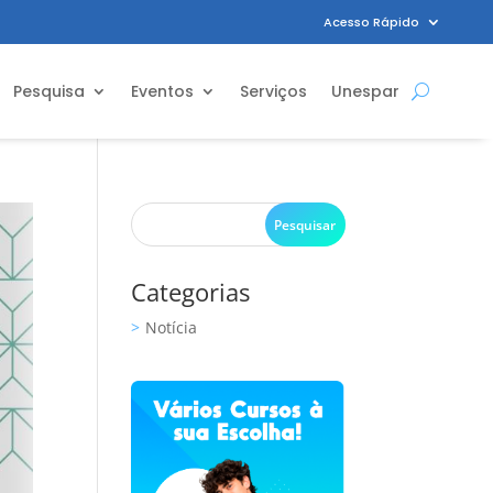
Acesso Rápido
Pesquisa
Eventos
Serviços
Unespar
Categorias
Notícia