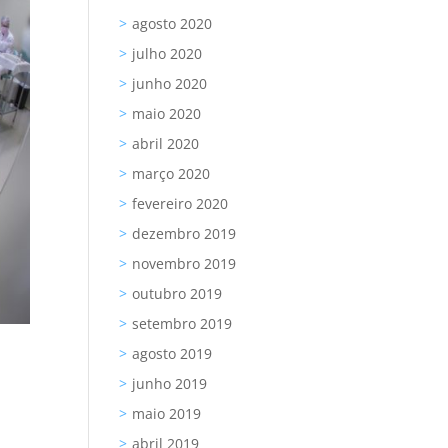
agosto 2020
julho 2020
junho 2020
maio 2020
abril 2020
março 2020
fevereiro 2020
dezembro 2019
novembro 2019
outubro 2019
setembro 2019
agosto 2019
junho 2019
maio 2019
abril 2019