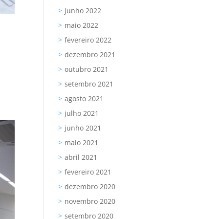
junho 2022
maio 2022
fevereiro 2022
dezembro 2021
outubro 2021
setembro 2021
agosto 2021
julho 2021
junho 2021
maio 2021
abril 2021
fevereiro 2021
dezembro 2020
novembro 2020
setembro 2020