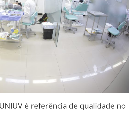
UNIUV é referência de qualidade no