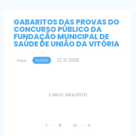
GABARITOS DAS PROVAS DO
CONCURSO PÚBLICO DA
FUNDAÇÃO MUNICIPAL DE
SAÚDE DE UNIÃO DA VITÓRIA
22 10 2008
Uniuv
Notícia
CARGO: ARQUITETO
1 – B 16 – A