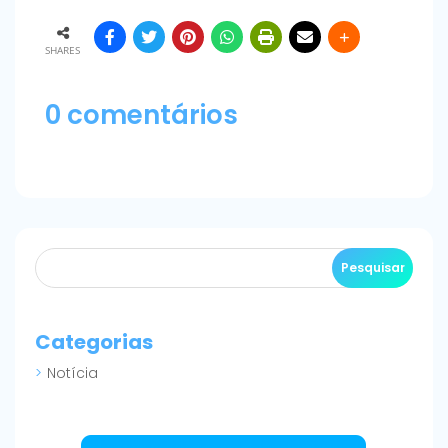
SHARES
0 comentários
Categorias
Notícia