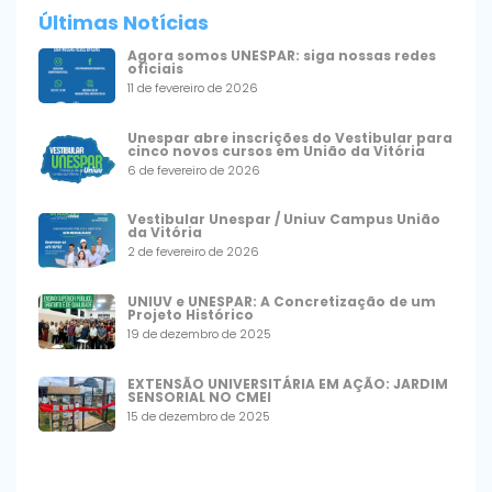
Últimas Notícias
Agora somos UNESPAR: siga nossas redes
oficiais
11 de fevereiro de 2026
Unespar abre inscrições do Vestibular para
cinco novos cursos em União da Vitória
6 de fevereiro de 2026
Vestibular Unespar / Uniuv Campus União
da Vitória
2 de fevereiro de 2026
UNIUV e UNESPAR: A Concretização de um
Projeto Histórico
19 de dezembro de 2025
EXTENSÃO UNIVERSITÁRIA EM AÇÃO: JARDIM
SENSORIAL NO CMEI
15 de dezembro de 2025