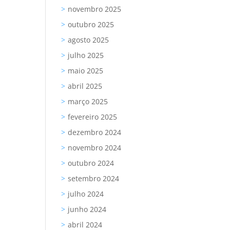
novembro 2025
outubro 2025
agosto 2025
julho 2025
maio 2025
abril 2025
março 2025
fevereiro 2025
dezembro 2024
novembro 2024
outubro 2024
setembro 2024
julho 2024
junho 2024
abril 2024