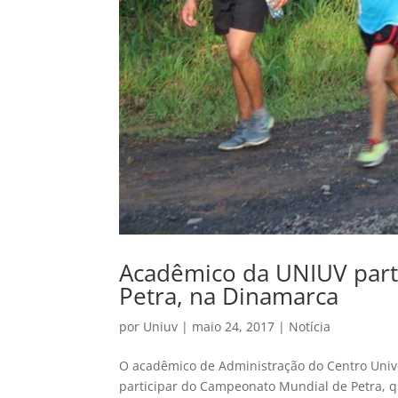
Acadêmico da UNIUV part
Petra, na Dinamarca
por
Uniuv
|
maio 24, 2017
|
Notícia
O acadêmico de Administração do Centro Univer
participar do Campeonato Mundial de Petra, qu