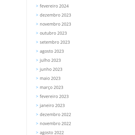
fevereiro 2024
dezembro 2023
novembro 2023
outubro 2023
setembro 2023
agosto 2023
julho 2023
junho 2023
maio 2023
março 2023
fevereiro 2023
janeiro 2023
dezembro 2022
novembro 2022
agosto 2022