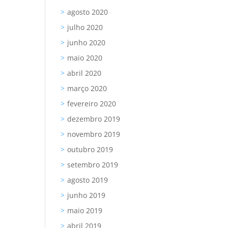
agosto 2020
julho 2020
junho 2020
maio 2020
abril 2020
março 2020
fevereiro 2020
dezembro 2019
novembro 2019
outubro 2019
setembro 2019
agosto 2019
junho 2019
maio 2019
abril 2019