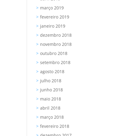
março 2019
fevereiro 2019
janeiro 2019
dezembro 2018
novembro 2018
outubro 2018
setembro 2018
agosto 2018
julho 2018
junho 2018
maio 2018
abril 2018
março 2018
fevereiro 2018
dezembro 2017