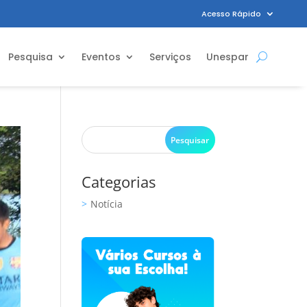
Acesso Rápido
Pesquisa
Eventos
Serviços
Unespar
Categorias
Notícia