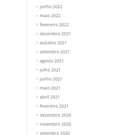
junho 2022
maio 2022
fevereiro 2022
dezembro 2021
outubro 2021
setembro 2021
agosto 2021
julho 2021
junho 2021
maio 2021
abril 2021
fevereiro 2021
dezembro 2020
novembro 2020
setembro 2020