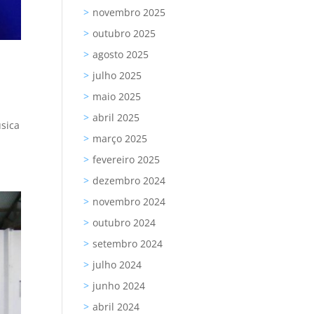
novembro 2025
outubro 2025
agosto 2025
julho 2025
maio 2025
abril 2025
úsica
março 2025
fevereiro 2025
dezembro 2024
novembro 2024
outubro 2024
setembro 2024
julho 2024
junho 2024
abril 2024