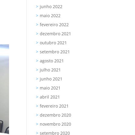
junho 2022
maio 2022
fevereiro 2022
dezembro 2021
outubro 2021
setembro 2021
agosto 2021
julho 2021
junho 2021
maio 2021
abril 2021
fevereiro 2021
dezembro 2020
novembro 2020
setembro 2020