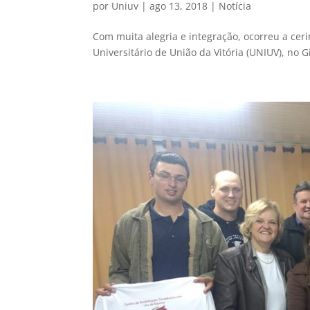
por
Uniuv
|
ago 13, 2018
|
Notícia
Com muita alegria e integração, ocorreu a cer
Universitário de União da Vitória (UNIUV), no G