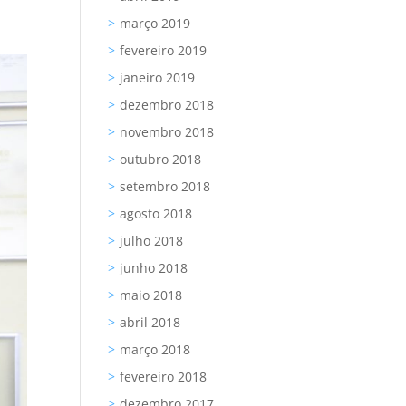
março 2019
fevereiro 2019
janeiro 2019
dezembro 2018
novembro 2018
outubro 2018
setembro 2018
agosto 2018
julho 2018
junho 2018
maio 2018
abril 2018
março 2018
fevereiro 2018
dezembro 2017