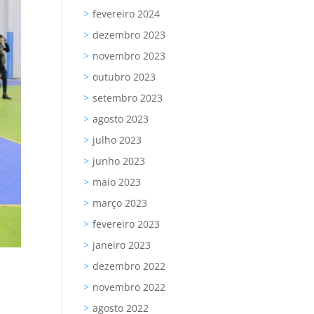
fevereiro 2024
dezembro 2023
novembro 2023
outubro 2023
setembro 2023
agosto 2023
julho 2023
junho 2023
maio 2023
março 2023
fevereiro 2023
janeiro 2023
dezembro 2022
novembro 2022
agosto 2022