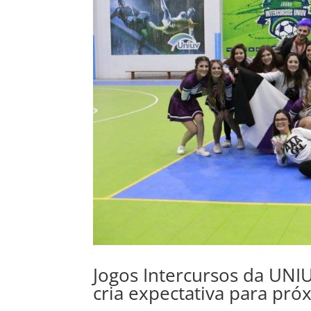
Jogos Intercursos da UN
cria expectativa para pr