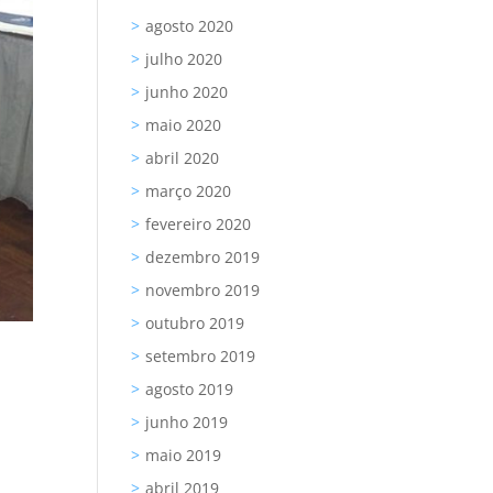
agosto 2020
julho 2020
junho 2020
maio 2020
abril 2020
março 2020
fevereiro 2020
dezembro 2019
novembro 2019
outubro 2019
setembro 2019
agosto 2019
junho 2019
maio 2019
abril 2019