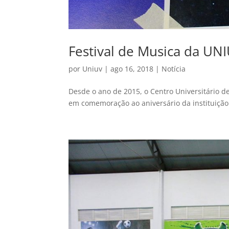
Festival de Musica da UN
por
Uniuv
|
ago 16, 2018
|
Notícia
Desde o ano de 2015, o Centro Universitário de
em comemoração ao aniversário da instituição.