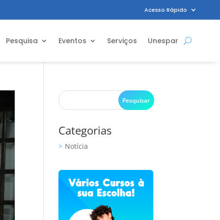
Acesso Rápido
Pesquisa
Eventos
Serviços
Unespar
Categorias
Notícia