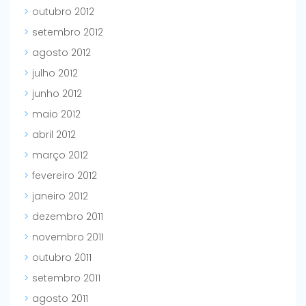
outubro 2012
setembro 2012
agosto 2012
julho 2012
junho 2012
maio 2012
abril 2012
março 2012
fevereiro 2012
janeiro 2012
dezembro 2011
novembro 2011
outubro 2011
setembro 2011
agosto 2011