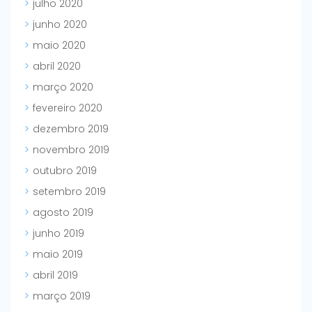
julho 2020
junho 2020
maio 2020
abril 2020
março 2020
fevereiro 2020
dezembro 2019
novembro 2019
outubro 2019
setembro 2019
agosto 2019
junho 2019
maio 2019
abril 2019
março 2019