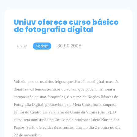
Uniuv oferece curso básico
de fotografia digital
30 09 2008
Uniuv
Notícia
Voltado para os usuários leigos, que têm câmera digital, mas não
dominam os termos técnicos ou acham que podem melhorar a
composição de suas fotografias, é o curso de Noções Básicas de
Fotografia Digital, promovido pela Meta Consultoria Empresa
Júnior do Centro Universitário de União da Vitória (Uniuv). O
curso será ministrado na Uniuv, pelo professor Lúcio Kürten dos
Passos. Serão oferecidas duas turmas, uma no dia 2 e outra no dia
22 de novembro.