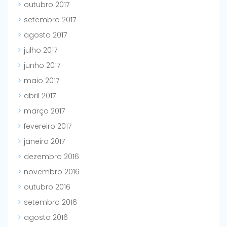
outubro 2017
setembro 2017
agosto 2017
julho 2017
junho 2017
maio 2017
abril 2017
março 2017
fevereiro 2017
janeiro 2017
dezembro 2016
novembro 2016
outubro 2016
setembro 2016
agosto 2016