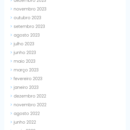
dezembro 2023
novembro 2023
outubro 2023
setembro 2023
agosto 2023
julho 2023
junho 2023
maio 2023
março 2023
fevereiro 2023
janeiro 2023
dezembro 2022
novembro 2022
agosto 2022
junho 2022