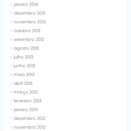
janeiro 2014
dezembro 2013
novembro 2013
outubro 2013
setembro 2013
agosto 2013
julho 2013
junho 2013
maio 2013
abril 2013
março 2013
fevereiro 2013
janeiro 2013
dezembro 2012
novembro 2012