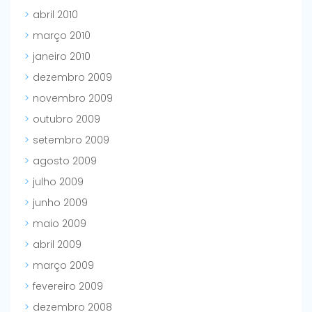
abril 2010
março 2010
janeiro 2010
dezembro 2009
novembro 2009
outubro 2009
setembro 2009
agosto 2009
julho 2009
junho 2009
maio 2009
abril 2009
março 2009
fevereiro 2009
dezembro 2008