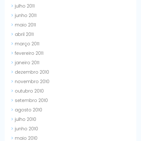
julho 2011
junho 2011
maio 2011
abril 2011
março 2011
fevereiro 2011
janeiro 2011
dezembro 2010
novembro 2010
outubro 2010
setembro 2010
agosto 2010
julho 2010
junho 2010
maio 2010