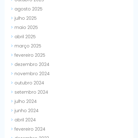
agosto 2025
julho 2025
maio 2025
abril 2025
março 2025
fevereiro 2025
dezembro 2024
novembro 2024
outubro 2024
setembro 2024
julho 2024
junho 2024
abril 2024
fevereiro 2024