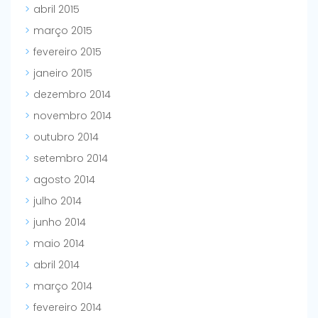
abril 2015
março 2015
fevereiro 2015
janeiro 2015
dezembro 2014
novembro 2014
outubro 2014
setembro 2014
agosto 2014
julho 2014
junho 2014
maio 2014
abril 2014
março 2014
fevereiro 2014