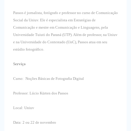
Passos é jornalista, fotógrafo e professor no curso de Comunicação
Social da Uniuv. Ele é especialista em Estratégias de
Comunicação e mestre em Comunicação e Linguagens, pela
Universidade Tuiuti do Paraná (UTP). Além de professor, na Uniuv
e na Universidade do Contestado (UnC), Passos atua em seu
estúdio fotográfico.
Serviço
Curso: Noções Básicas de Fotografia Digital
Professor: Lúcio Kürten dos Passos
Local: Uniuv
Data: 2 ou 22 de novembro