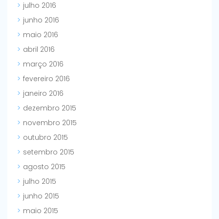
julho 2016
junho 2016
maio 2016
abril 2016
março 2016
fevereiro 2016
janeiro 2016
dezembro 2015
novembro 2015
outubro 2015
setembro 2015
agosto 2015
julho 2015
junho 2015
maio 2015