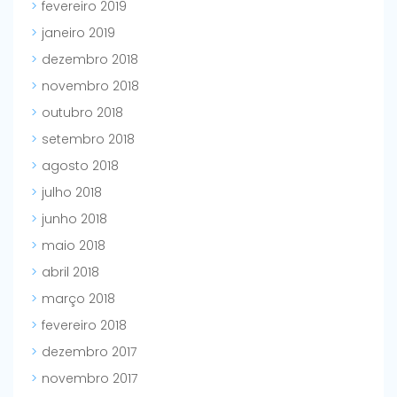
fevereiro 2019
janeiro 2019
dezembro 2018
novembro 2018
outubro 2018
setembro 2018
agosto 2018
julho 2018
junho 2018
maio 2018
abril 2018
março 2018
fevereiro 2018
dezembro 2017
novembro 2017