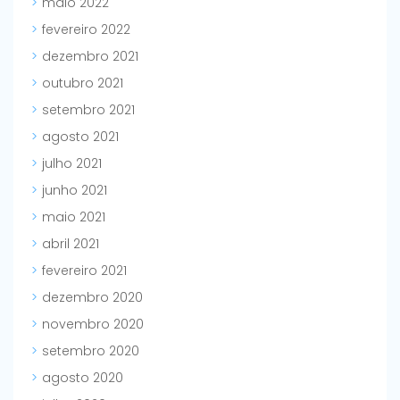
maio 2022
fevereiro 2022
dezembro 2021
outubro 2021
setembro 2021
agosto 2021
julho 2021
junho 2021
maio 2021
abril 2021
fevereiro 2021
dezembro 2020
novembro 2020
setembro 2020
agosto 2020