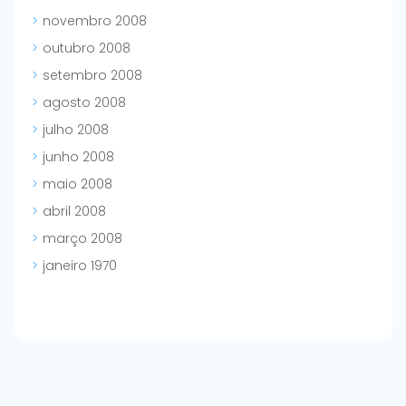
novembro 2008
outubro 2008
setembro 2008
agosto 2008
julho 2008
junho 2008
maio 2008
abril 2008
março 2008
janeiro 1970