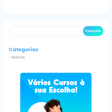
Categorias
Notícia