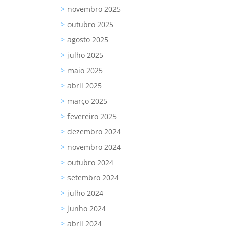
novembro 2025
outubro 2025
agosto 2025
julho 2025
maio 2025
abril 2025
março 2025
fevereiro 2025
dezembro 2024
novembro 2024
outubro 2024
setembro 2024
julho 2024
junho 2024
abril 2024