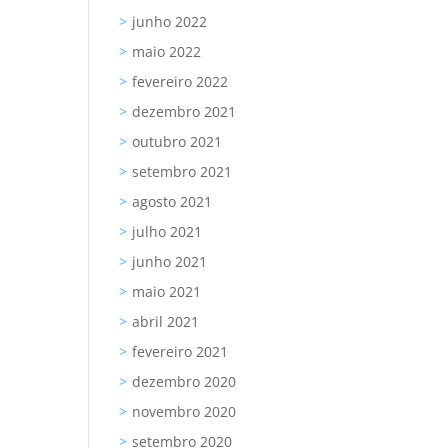
junho 2022
maio 2022
fevereiro 2022
dezembro 2021
outubro 2021
setembro 2021
agosto 2021
julho 2021
junho 2021
maio 2021
abril 2021
fevereiro 2021
dezembro 2020
novembro 2020
setembro 2020