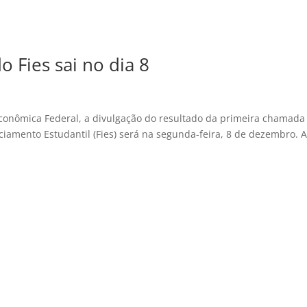
o Fies sai no dia 8
Econômica Federal, a divulgação do resultado da primeira chamada
iamento Estudantil (Fies) será na segunda-feira, 8 de dezembro. A.