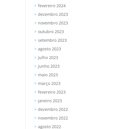
fevereiro 2024
dezembro 2023
novembro 2023
outubro 2023
setembro 2023
agosto 2023
julho 2023
junho 2023
maio 2023
março 2023
fevereiro 2023
janeiro 2023
dezembro 2022
novembro 2022
agosto 2022