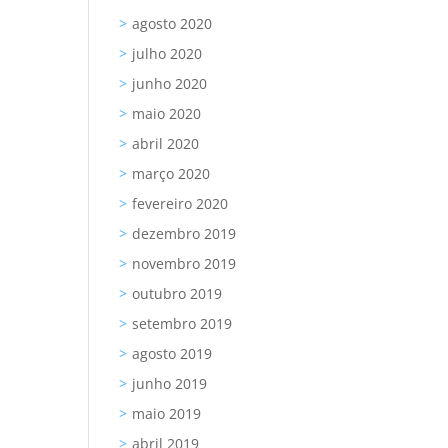
agosto 2020
julho 2020
junho 2020
maio 2020
abril 2020
março 2020
fevereiro 2020
dezembro 2019
novembro 2019
outubro 2019
setembro 2019
agosto 2019
junho 2019
maio 2019
abril 2019