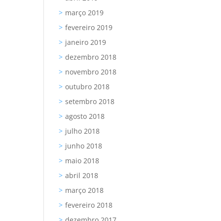
março 2019
fevereiro 2019
janeiro 2019
dezembro 2018
novembro 2018
outubro 2018
setembro 2018
agosto 2018
julho 2018
junho 2018
maio 2018
abril 2018
março 2018
fevereiro 2018
dezembro 2017