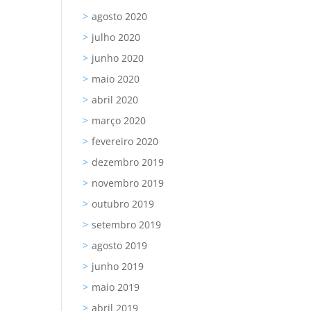
agosto 2020
julho 2020
junho 2020
maio 2020
abril 2020
março 2020
fevereiro 2020
dezembro 2019
novembro 2019
outubro 2019
setembro 2019
agosto 2019
junho 2019
maio 2019
abril 2019