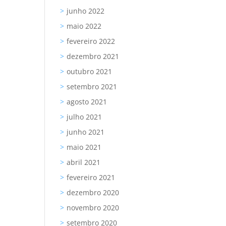
junho 2022
maio 2022
fevereiro 2022
dezembro 2021
outubro 2021
setembro 2021
agosto 2021
julho 2021
junho 2021
maio 2021
abril 2021
fevereiro 2021
dezembro 2020
novembro 2020
setembro 2020