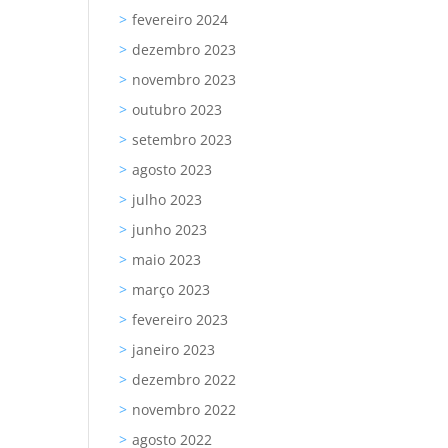
fevereiro 2024
dezembro 2023
novembro 2023
outubro 2023
setembro 2023
agosto 2023
julho 2023
junho 2023
maio 2023
março 2023
fevereiro 2023
janeiro 2023
dezembro 2022
novembro 2022
agosto 2022