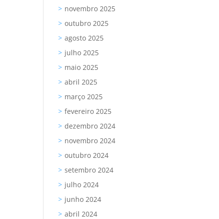
novembro 2025
outubro 2025
agosto 2025
julho 2025
maio 2025
abril 2025
março 2025
fevereiro 2025
dezembro 2024
novembro 2024
outubro 2024
setembro 2024
julho 2024
junho 2024
abril 2024