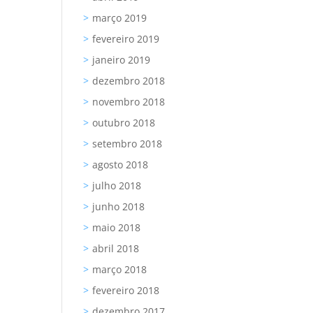
março 2019
fevereiro 2019
janeiro 2019
dezembro 2018
novembro 2018
outubro 2018
setembro 2018
agosto 2018
julho 2018
junho 2018
maio 2018
abril 2018
março 2018
fevereiro 2018
dezembro 2017