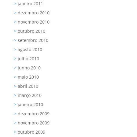
janeiro 2011
dezembro 2010
novembro 2010
outubro 2010
setembro 2010
agosto 2010
julho 2010
junho 2010
maio 2010
abril 2010
março 2010
janeiro 2010
dezembro 2009
novembro 2009
outubro 2009