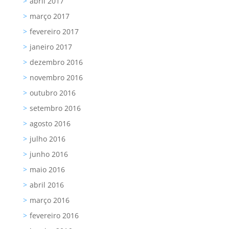
abril 2017
março 2017
fevereiro 2017
janeiro 2017
dezembro 2016
novembro 2016
outubro 2016
setembro 2016
agosto 2016
julho 2016
junho 2016
maio 2016
abril 2016
março 2016
fevereiro 2016