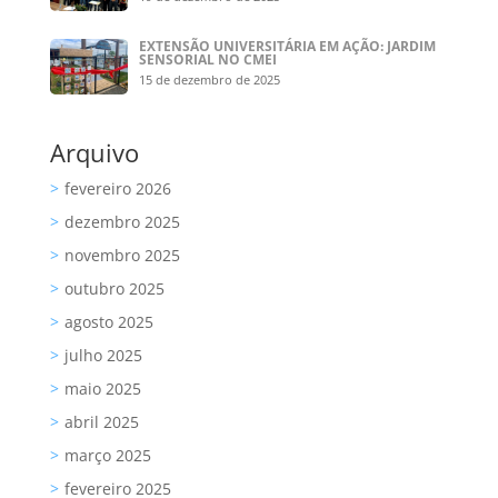
EXTENSÃO UNIVERSITÁRIA EM AÇÃO: JARDIM
SENSORIAL NO CMEI
15 de dezembro de 2025
Arquivo
fevereiro 2026
dezembro 2025
novembro 2025
outubro 2025
agosto 2025
julho 2025
maio 2025
abril 2025
março 2025
fevereiro 2025