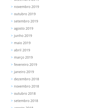
novembro 2019
outubro 2019
setembro 2019
agosto 2019
junho 2019
maio 2019
abril 2019
março 2019
fevereiro 2019
janeiro 2019
dezembro 2018
novembro 2018
outubro 2018
setembro 2018
agosto 2018