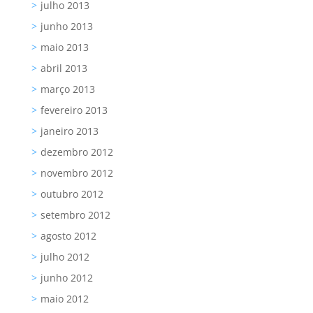
julho 2013
junho 2013
maio 2013
abril 2013
março 2013
fevereiro 2013
janeiro 2013
dezembro 2012
novembro 2012
outubro 2012
setembro 2012
agosto 2012
julho 2012
junho 2012
maio 2012