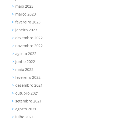
maio 2023
março 2023
fevereiro 2023
janeiro 2023
dezembro 2022
novembro 2022
agosto 2022
junho 2022
maio 2022
fevereiro 2022
dezembro 2021
outubro 2021
setembro 2021
agosto 2021
julho 2021