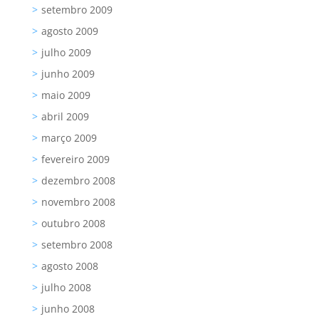
setembro 2009
agosto 2009
julho 2009
junho 2009
maio 2009
abril 2009
março 2009
fevereiro 2009
dezembro 2008
novembro 2008
outubro 2008
setembro 2008
agosto 2008
julho 2008
junho 2008