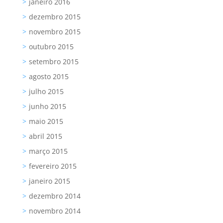
janeiro 2016
dezembro 2015
novembro 2015
outubro 2015
setembro 2015
agosto 2015
julho 2015
junho 2015
maio 2015
abril 2015
março 2015
fevereiro 2015
janeiro 2015
dezembro 2014
novembro 2014