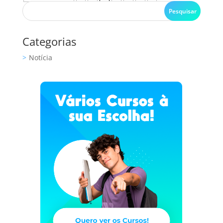
Categorias
Notícia