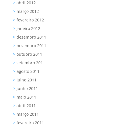
abril 2012
março 2012
fevereiro 2012
janeiro 2012
dezembro 2011
novembro 2011
outubro 2011
setembro 2011
agosto 2011
julho 2011
junho 2011
maio 2011
abril 2011
março 2011
fevereiro 2011