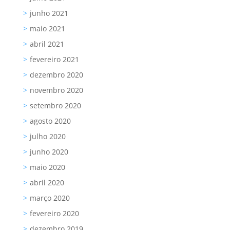
junho 2021
maio 2021
abril 2021
fevereiro 2021
dezembro 2020
novembro 2020
setembro 2020
agosto 2020
julho 2020
junho 2020
maio 2020
abril 2020
março 2020
fevereiro 2020
dezembro 2019