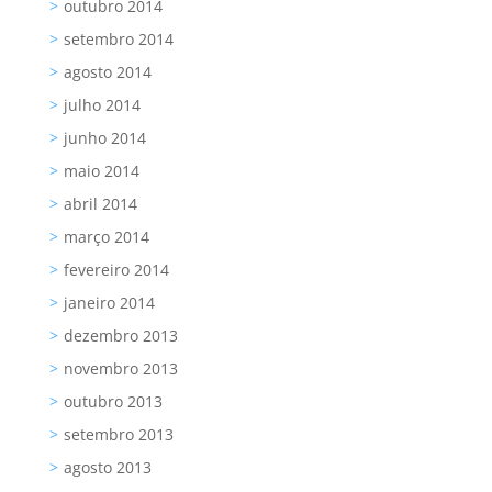
outubro 2014
setembro 2014
agosto 2014
julho 2014
junho 2014
maio 2014
abril 2014
março 2014
fevereiro 2014
janeiro 2014
dezembro 2013
novembro 2013
outubro 2013
setembro 2013
agosto 2013