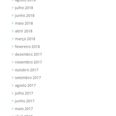
julho 2018
junho 2018
maio 2018
abril 2018
março 2018
fevereiro 2018
dezembro 2017
novembro 2017
outubro 2017
setembro 2017
agosto 2017
julho 2017
junho 2017
maio 2017