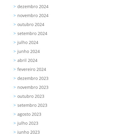
dezembro 2024
novembro 2024
outubro 2024
setembro 2024
julho 2024
junho 2024
abril 2024
fevereiro 2024
dezembro 2023
novembro 2023
outubro 2023
setembro 2023
agosto 2023
julho 2023
junho 2023