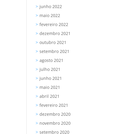
junho 2022
maio 2022
fevereiro 2022
dezembro 2021
outubro 2021
setembro 2021
agosto 2021
julho 2021
junho 2021
maio 2021
abril 2021
fevereiro 2021
dezembro 2020
novembro 2020
setembro 2020