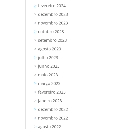
fevereiro 2024
dezembro 2023
novembro 2023
outubro 2023
setembro 2023
agosto 2023
julho 2023
junho 2023
maio 2023
março 2023
fevereiro 2023
janeiro 2023
dezembro 2022
novembro 2022
agosto 2022