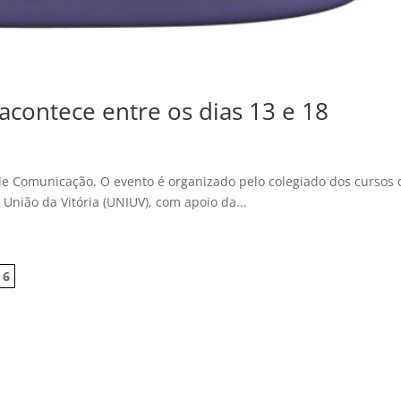
contece entre os dias 13 e 18
e Comunicação. O evento é organizado pelo colegiado dos cursos 
União da Vitória (UNIUV), com apoio da...
6