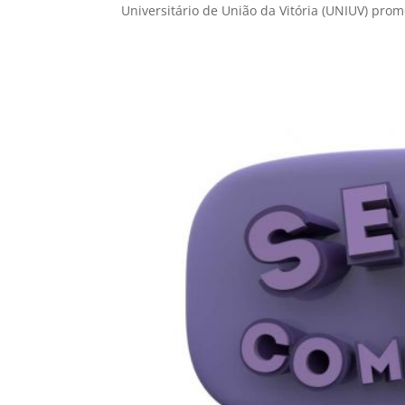
Universitário de União da Vitória (UNIUV) prom