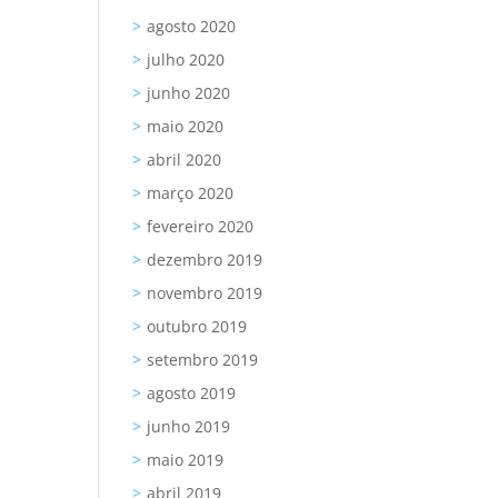
agosto 2020
julho 2020
junho 2020
maio 2020
abril 2020
março 2020
fevereiro 2020
dezembro 2019
novembro 2019
outubro 2019
setembro 2019
agosto 2019
junho 2019
maio 2019
abril 2019