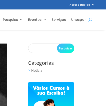
Acesso Rápido
Pesquisa
Eventos
Serviços
Unespar
Categorias
Notícia