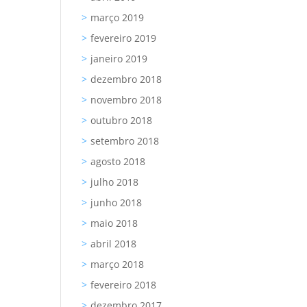
março 2019
fevereiro 2019
janeiro 2019
dezembro 2018
novembro 2018
outubro 2018
setembro 2018
agosto 2018
julho 2018
junho 2018
maio 2018
abril 2018
março 2018
fevereiro 2018
dezembro 2017