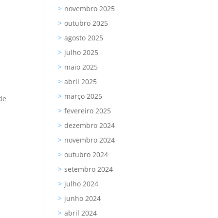
novembro 2025
outubro 2025
agosto 2025
julho 2025
maio 2025
abril 2025
março 2025
de
fevereiro 2025
dezembro 2024
novembro 2024
outubro 2024
setembro 2024
julho 2024
junho 2024
abril 2024