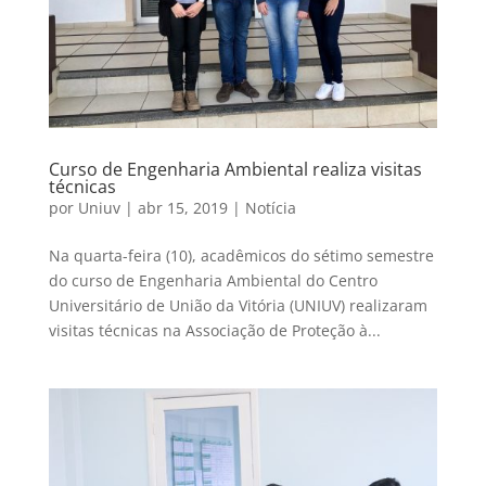
Curso de Engenharia Ambiental realiza visitas
técnicas
por
Uniuv
|
abr 15, 2019
|
Notícia
Na quarta-feira (10), acadêmicos do sétimo semestre
do curso de Engenharia Ambiental do Centro
Universitário de União da Vitória (UNIUV) realizaram
visitas técnicas na Associação de Proteção à...