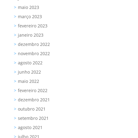
maio 2023
março 2023
fevereiro 2023
janeiro 2023
dezembro 2022
novembro 2022
agosto 2022
junho 2022
maio 2022
fevereiro 2022
dezembro 2021
outubro 2021
setembro 2021
agosto 2021
julho 2021