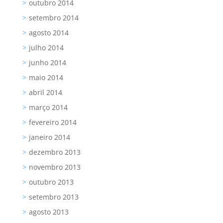
outubro 2014
setembro 2014
agosto 2014
julho 2014
junho 2014
maio 2014
abril 2014
março 2014
fevereiro 2014
janeiro 2014
dezembro 2013
novembro 2013
outubro 2013
setembro 2013
agosto 2013