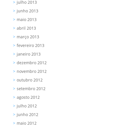
julho 2013
junho 2013
maio 2013
abril 2013
março 2013
fevereiro 2013
janeiro 2013
dezembro 2012
novembro 2012
outubro 2012
setembro 2012
agosto 2012
julho 2012
junho 2012
maio 2012