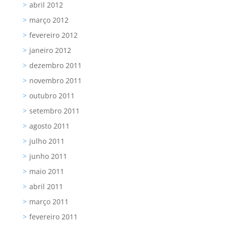
abril 2012
março 2012
fevereiro 2012
janeiro 2012
dezembro 2011
novembro 2011
outubro 2011
setembro 2011
agosto 2011
julho 2011
junho 2011
maio 2011
abril 2011
março 2011
fevereiro 2011