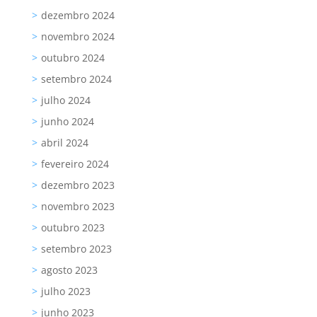
dezembro 2024
novembro 2024
outubro 2024
setembro 2024
julho 2024
junho 2024
abril 2024
fevereiro 2024
dezembro 2023
novembro 2023
outubro 2023
setembro 2023
agosto 2023
julho 2023
junho 2023