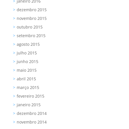
janeiro 2016
dezembro 2015
novembro 2015
outubro 2015
setembro 2015
agosto 2015
julho 2015
junho 2015
maio 2015
abril 2015
março 2015
fevereiro 2015
janeiro 2015
dezembro 2014
novembro 2014