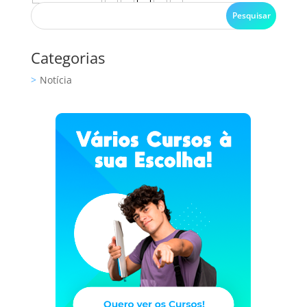
Categorias
Notícia