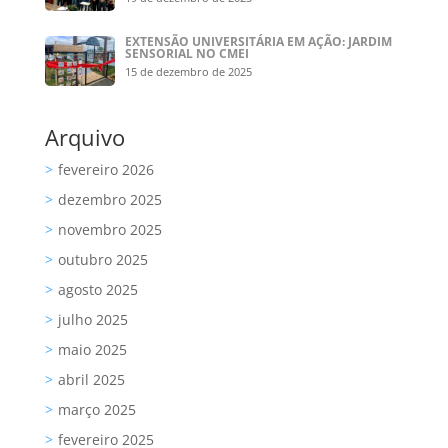
EXTENSÃO UNIVERSITÁRIA EM AÇÃO: JARDIM
SENSORIAL NO CMEI
15 de dezembro de 2025
Arquivo
fevereiro 2026
dezembro 2025
novembro 2025
outubro 2025
agosto 2025
julho 2025
maio 2025
abril 2025
março 2025
fevereiro 2025