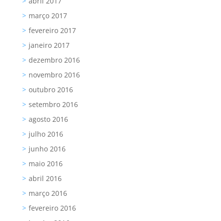
abril 2017
março 2017
fevereiro 2017
janeiro 2017
dezembro 2016
novembro 2016
outubro 2016
setembro 2016
agosto 2016
julho 2016
junho 2016
maio 2016
abril 2016
março 2016
fevereiro 2016