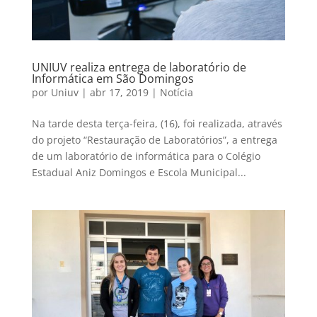
UNIUV realiza entrega de laboratório de
Informática em São Domingos
por
Uniuv
|
abr 17, 2019
|
Notícia
Na tarde desta terça-feira, (16), foi realizada, através
do projeto “Restauração de Laboratórios”, a entrega
de um laboratório de informática para o Colégio
Estadual Aniz Domingos e Escola Municipal...