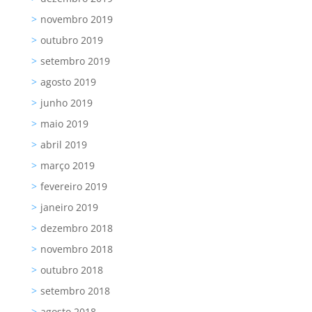
novembro 2019
outubro 2019
setembro 2019
agosto 2019
junho 2019
maio 2019
abril 2019
março 2019
fevereiro 2019
janeiro 2019
dezembro 2018
novembro 2018
outubro 2018
setembro 2018
agosto 2018