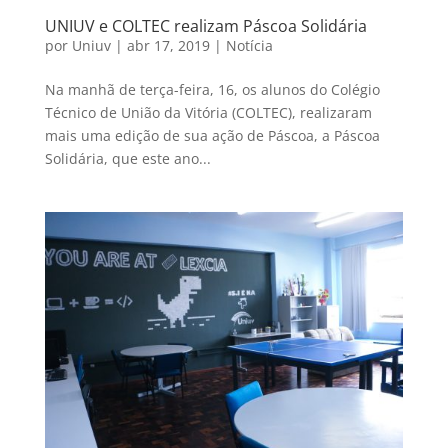
UNIUV e COLTEC realizam Páscoa Solidária
por
Uniuv
|
abr 17, 2019
|
Notícia
Na manhã de terça-feira, 16, os alunos do Colégio
Técnico de União da Vitória (COLTEC), realizaram
mais uma edição de sua ação de Páscoa, a Páscoa
Solidária, que este ano...