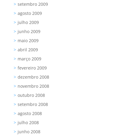
setembro 2009
agosto 2009
julho 2009
junho 2009
maio 2009
abril 2009
março 2009
fevereiro 2009
dezembro 2008
novembro 2008
outubro 2008
setembro 2008
agosto 2008
julho 2008
junho 2008