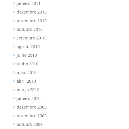
janeiro 2011
dezembro 2010
novembro 2010
outubro 2010
setembro 2010
agosto 2010
julho 2010
junho 2010
maio 2010
abril 2010
março 2010
janeiro 2010
dezembro 2009
novembro 2009
outubro 2009