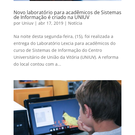
Novo laboratório para acadêmicos de Sistemas
de Informação é criado na UNIUV
por
Uniuv
|
abr 17, 2019
|
Notícia
Na noite desta segunda-feira, (15), foi realizada a
entrega do Laboratório Lexcia para acadêmicos do
curso de Sistemas de Informação do Centro
Universitário de União da Vitória (UNIUV). A reforma
do local contou com a...