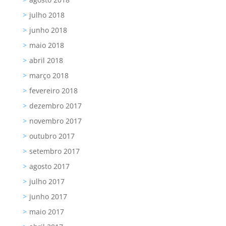
julho 2018
junho 2018
maio 2018
abril 2018
março 2018
fevereiro 2018
dezembro 2017
novembro 2017
outubro 2017
setembro 2017
agosto 2017
julho 2017
junho 2017
maio 2017