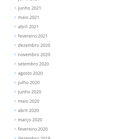
junho 2021
maio 2021
abril 2021
fevereiro 2021
dezembro 2020
novembro 2020
setembro 2020
agosto 2020
julho 2020
junho 2020
maio 2020
abril 2020
março 2020
fevereiro 2020
dezembro 2019