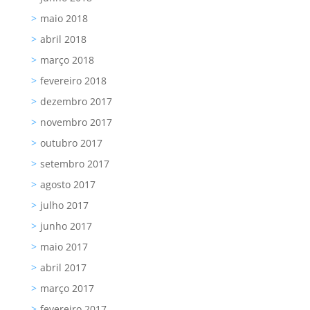
maio 2018
abril 2018
março 2018
fevereiro 2018
dezembro 2017
novembro 2017
outubro 2017
setembro 2017
agosto 2017
julho 2017
junho 2017
maio 2017
abril 2017
março 2017
fevereiro 2017