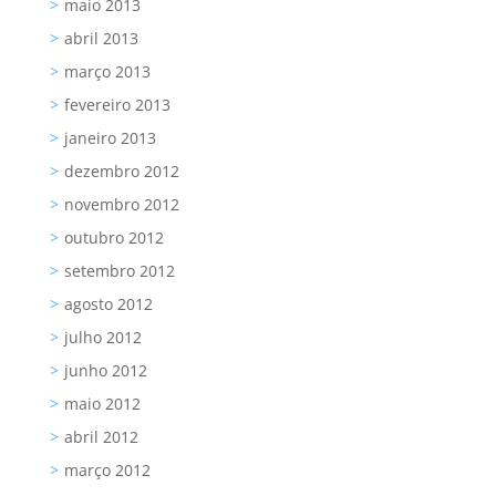
maio 2013
abril 2013
março 2013
fevereiro 2013
janeiro 2013
dezembro 2012
novembro 2012
outubro 2012
setembro 2012
agosto 2012
julho 2012
junho 2012
maio 2012
abril 2012
março 2012