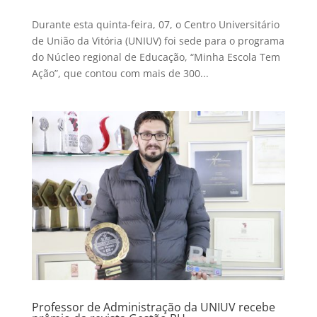
Durante esta quinta-feira, 07, o Centro Universitário
de União da Vitória (UNIUV) foi sede para o programa
do Núcleo regional de Educação, “Minha Escola Tem
Ação”, que contou com mais de 300...
Professor de Administração da UNIUV recebe