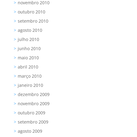
novembro 2010
outubro 2010
setembro 2010
agosto 2010
julho 2010
junho 2010
maio 2010
abril 2010
março 2010
janeiro 2010
dezembro 2009
novembro 2009
outubro 2009
setembro 2009
agosto 2009