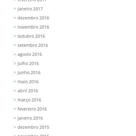
janeiro 2017
dezembro 2016
novembro 2016
outubro 2016
setembro 2016
agosto 2016
julho 2016
junho 2016
maio 2016
abril 2016
março 2016
fevereiro 2016
janeiro 2016
dezembro 2015