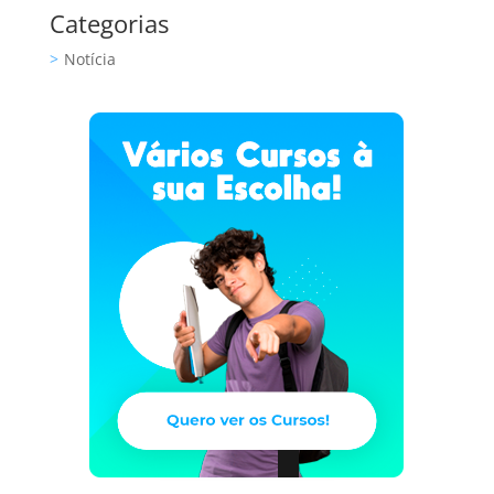
Categorias
Notícia