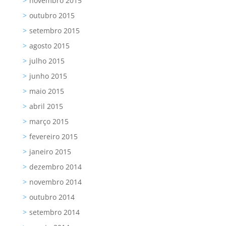
novembro 2015
outubro 2015
setembro 2015
agosto 2015
julho 2015
junho 2015
maio 2015
abril 2015
março 2015
fevereiro 2015
janeiro 2015
dezembro 2014
novembro 2014
outubro 2014
setembro 2014