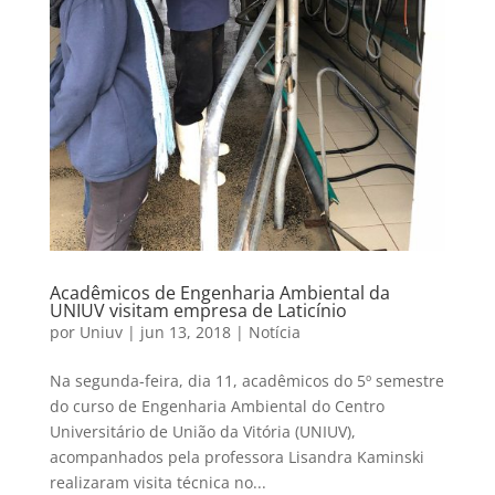
Acadêmicos de Engenharia Ambiental da
UNIUV visitam empresa de Laticínio
por
Uniuv
|
jun 13, 2018
|
Notícia
Na segunda-feira, dia 11, acadêmicos do 5º semestre
do curso de Engenharia Ambiental do Centro
Universitário de União da Vitória (UNIUV),
acompanhados pela professora Lisandra Kaminski
realizaram visita técnica no...