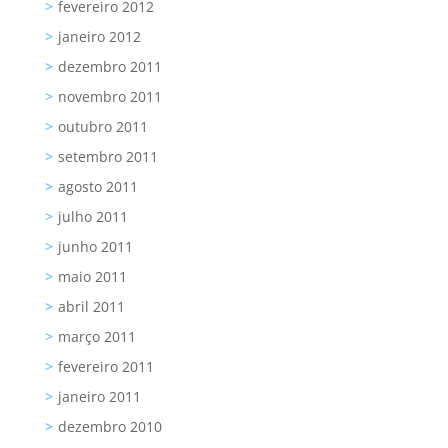
fevereiro 2012
janeiro 2012
dezembro 2011
novembro 2011
outubro 2011
setembro 2011
agosto 2011
julho 2011
junho 2011
maio 2011
abril 2011
março 2011
fevereiro 2011
janeiro 2011
dezembro 2010