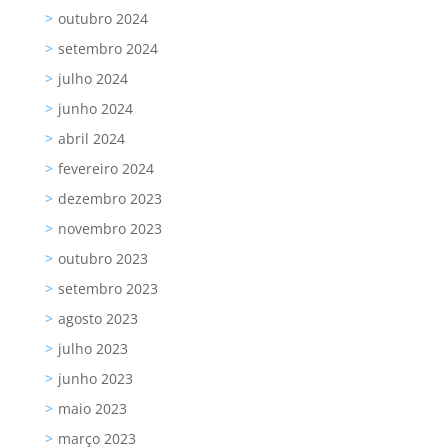
outubro 2024
setembro 2024
julho 2024
junho 2024
abril 2024
fevereiro 2024
dezembro 2023
novembro 2023
outubro 2023
setembro 2023
agosto 2023
julho 2023
junho 2023
maio 2023
março 2023