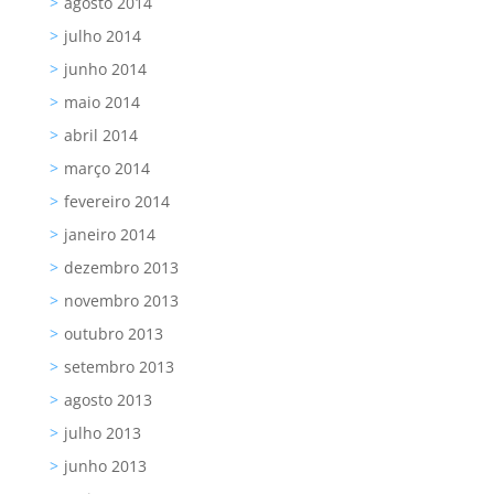
agosto 2014
julho 2014
junho 2014
maio 2014
abril 2014
março 2014
fevereiro 2014
janeiro 2014
dezembro 2013
novembro 2013
outubro 2013
setembro 2013
agosto 2013
julho 2013
junho 2013