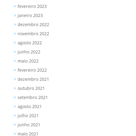
fevereiro 2023
janeiro 2023
dezembro 2022
novembro 2022
agosto 2022
junho 2022
maio 2022
fevereiro 2022
dezembro 2021
outubro 2021
setembro 2021
agosto 2021
julho 2021
junho 2021
maio 2021