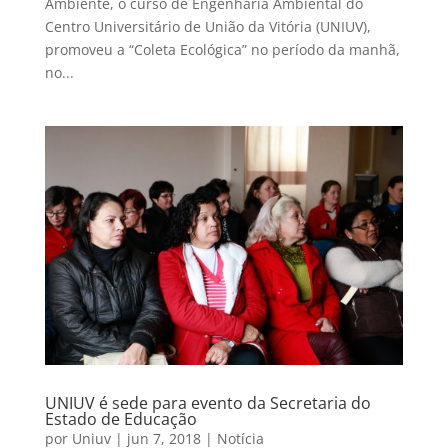
Ambiente, o curso de Engenharia Ambiental do
Centro Universitário de União da Vitória (UNIUV),
promoveu a “Coleta Ecológica” no período da manhã,
no...
UNIUV é sede para evento da Secretaria do
Estado de Educação
por
Uniuv
|
jun 7, 2018
|
Notícia