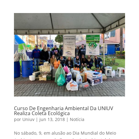
Curso De Engenharia Ambiental Da UNIUV
Realiza Coleta Ecológica
por
Uniuv
|
jun 13, 2018
|
Notícia
No sábado, 9, em alusão ao Dia Mundial do Meio