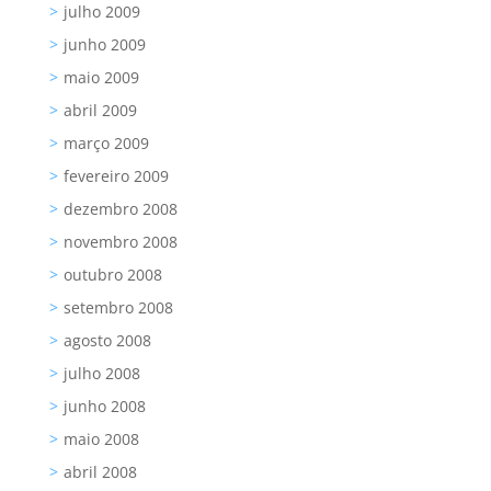
julho 2009
junho 2009
maio 2009
abril 2009
março 2009
fevereiro 2009
dezembro 2008
novembro 2008
outubro 2008
setembro 2008
agosto 2008
julho 2008
junho 2008
maio 2008
abril 2008