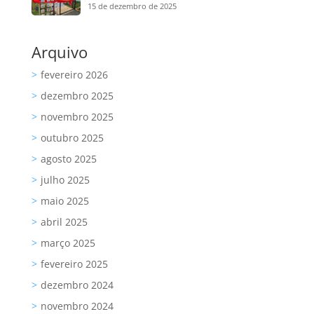
15 de dezembro de 2025
Arquivo
fevereiro 2026
dezembro 2025
novembro 2025
outubro 2025
agosto 2025
julho 2025
maio 2025
abril 2025
março 2025
fevereiro 2025
dezembro 2024
novembro 2024