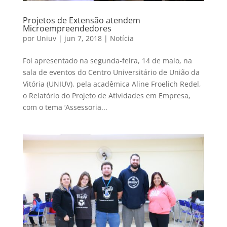
Projetos de Extensão atendem
Microempreendedores
por
Uniuv
|
jun 7, 2018
|
Notícia
Foi apresentado na segunda-feira, 14 de maio, na
sala de eventos do Centro Universitário de União da
Vitória (UNIUV), pela acadêmica Aline Froelich Redel,
o Relatório do Projeto de Atividades em Empresa,
com o tema ‘Assessoria...