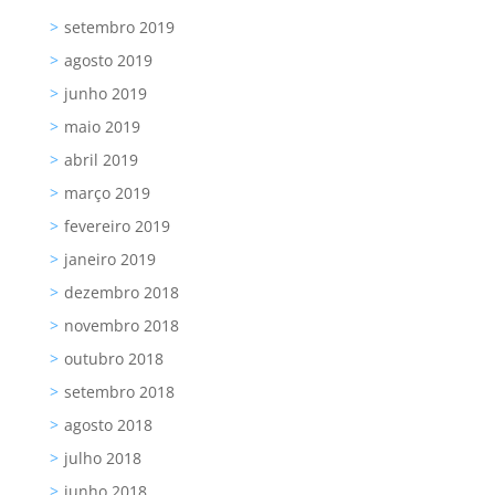
setembro 2019
agosto 2019
junho 2019
maio 2019
abril 2019
março 2019
fevereiro 2019
janeiro 2019
dezembro 2018
novembro 2018
outubro 2018
setembro 2018
agosto 2018
julho 2018
junho 2018