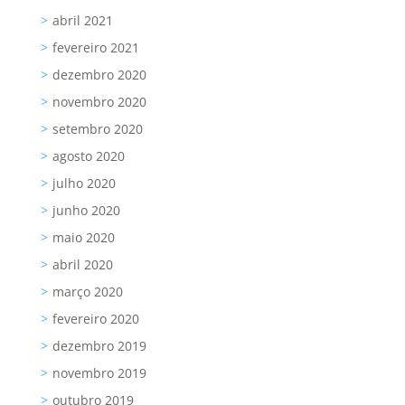
abril 2021
fevereiro 2021
dezembro 2020
novembro 2020
setembro 2020
agosto 2020
julho 2020
junho 2020
maio 2020
abril 2020
março 2020
fevereiro 2020
dezembro 2019
novembro 2019
outubro 2019