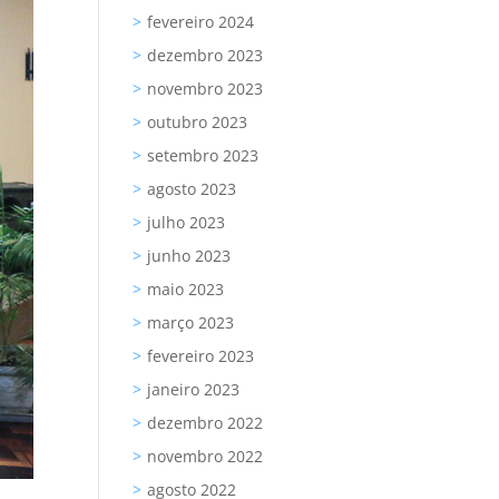
fevereiro 2024
dezembro 2023
novembro 2023
outubro 2023
setembro 2023
agosto 2023
julho 2023
junho 2023
maio 2023
março 2023
fevereiro 2023
janeiro 2023
dezembro 2022
novembro 2022
agosto 2022