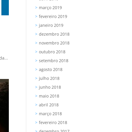
março 2019
fevereiro 2019
janeiro 2019
dezembro 2018
novembro 2018
outubro 2018
a...
setembro 2018
agosto 2018
julho 2018
junho 2018
maio 2018
abril 2018
março 2018
fevereiro 2018
dezembro 2017