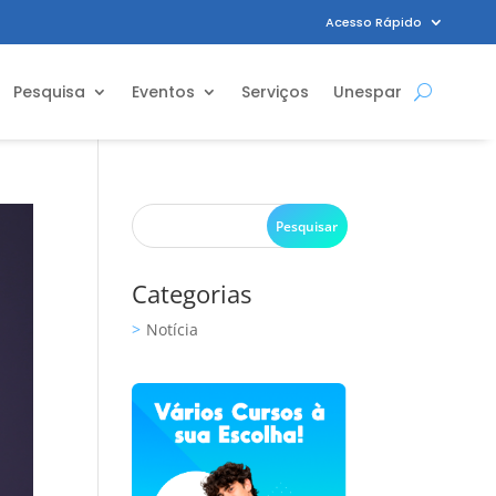
Acesso Rápido
Pesquisa
Eventos
Serviços
Unespar
Categorias
Notícia