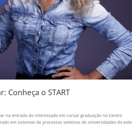
ar: Conheça o START
var na entrada do interessado em cursar graduação no Centro
pirado em sistemas de processos seletivos de Universidades do exte