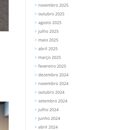
novembro 2025
outubro 2025
agosto 2025
julho 2025
maio 2025
abril 2025
março 2025
fevereiro 2025
dezembro 2024
novembro 2024
outubro 2024
setembro 2024
julho 2024
junho 2024
abril 2024