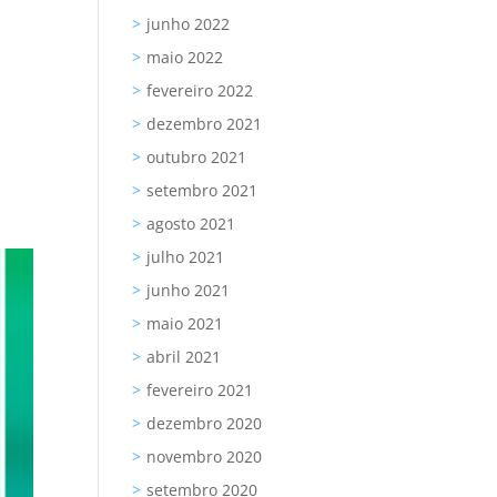
junho 2022
maio 2022
fevereiro 2022
dezembro 2021
o
outubro 2021
setembro 2021
agosto 2021
julho 2021
junho 2021
maio 2021
abril 2021
fevereiro 2021
dezembro 2020
novembro 2020
setembro 2020