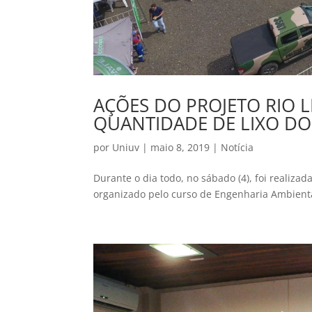
AÇÕES DO PROJETO RIO
QUANTIDADE DE LIXO DO
por
Uniuv
|
maio 8, 2019
|
Notícia
Durante o dia todo, no sábado (4), foi realizad
organizado pelo curso de Engenharia Ambiental,