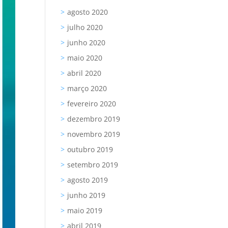
agosto 2020
julho 2020
junho 2020
maio 2020
abril 2020
março 2020
fevereiro 2020
dezembro 2019
novembro 2019
outubro 2019
setembro 2019
agosto 2019
junho 2019
maio 2019
abril 2019