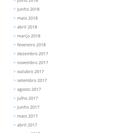
julho 2018
junho 2018
maio 2018
abril 2018
março 2018
fevereiro 2018
dezembro 2017
novembro 2017
outubro 2017
setembro 2017
agosto 2017
julho 2017
junho 2017
maio 2017
abril 2017