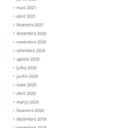
maio 2021
abril 2021
fevereiro 2021
dezembro 2020
novembro 2020
setembro 2020
agosto 2020
julho 2020
junho 2020
maio 2020
abril 2020
março 2020
fevereiro 2020
dezembro 2019
novembro 2019