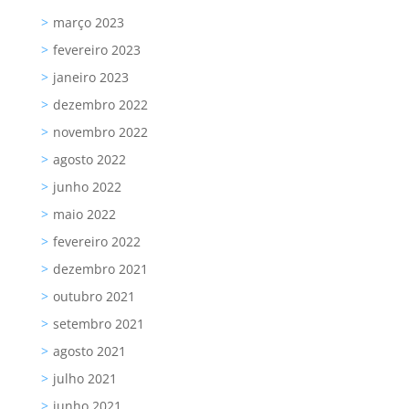
março 2023
fevereiro 2023
janeiro 2023
dezembro 2022
novembro 2022
agosto 2022
junho 2022
maio 2022
fevereiro 2022
dezembro 2021
outubro 2021
setembro 2021
agosto 2021
julho 2021
junho 2021