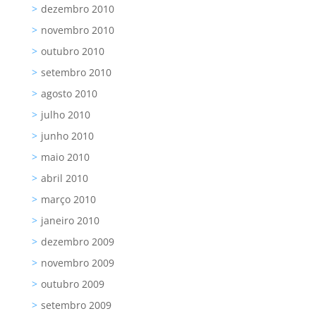
dezembro 2010
novembro 2010
outubro 2010
setembro 2010
agosto 2010
julho 2010
junho 2010
maio 2010
abril 2010
março 2010
janeiro 2010
dezembro 2009
novembro 2009
outubro 2009
setembro 2009