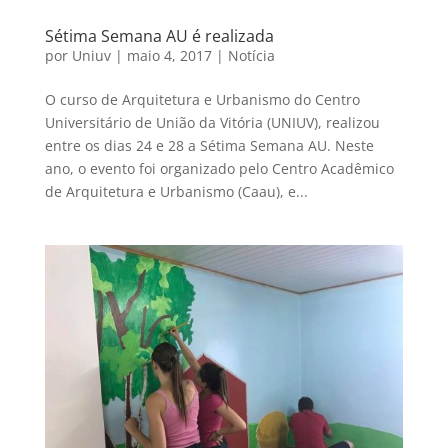
Sétima Semana AU é realizada
por
Uniuv
|
maio 4, 2017
|
Notícia
O curso de Arquitetura e Urbanismo do Centro
Universitário de União da Vitória (UNIUV), realizou
entre os dias 24 e 28 a Sétima Semana AU. Neste
ano, o evento foi organizado pelo Centro Acadêmico
de Arquitetura e Urbanismo (Caau), e...