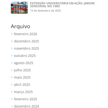
EXTENSÃO UNIVERSITÁRIA EM AÇÃO: JARDIM
SENSORIAL NO CMEI
15 de dezembro de 2025
Arquivo
fevereiro 2026
dezembro 2025
novembro 2025
outubro 2025
agosto 2025
julho 2025
maio 2025
abril 2025
março 2025
fevereiro 2025
dezembro 2024