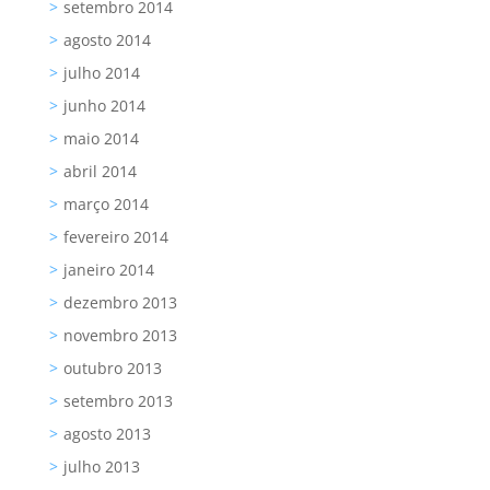
setembro 2014
agosto 2014
julho 2014
junho 2014
maio 2014
abril 2014
março 2014
fevereiro 2014
janeiro 2014
dezembro 2013
novembro 2013
outubro 2013
setembro 2013
agosto 2013
julho 2013