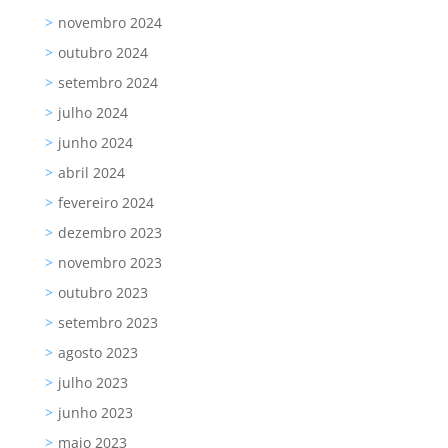
novembro 2024
outubro 2024
setembro 2024
julho 2024
junho 2024
abril 2024
fevereiro 2024
dezembro 2023
novembro 2023
outubro 2023
setembro 2023
agosto 2023
julho 2023
junho 2023
maio 2023