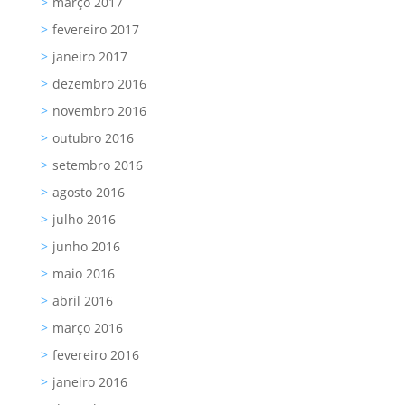
março 2017
fevereiro 2017
janeiro 2017
dezembro 2016
novembro 2016
outubro 2016
setembro 2016
agosto 2016
julho 2016
junho 2016
maio 2016
abril 2016
março 2016
fevereiro 2016
janeiro 2016