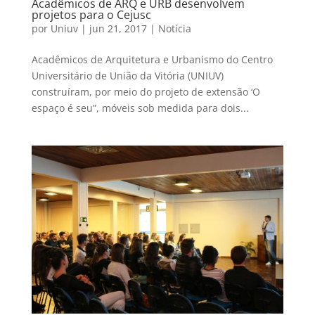
Acadêmicos de ARQ e URB desenvolvem
projetos para o Cejusc
por
Uniuv
|
jun 21, 2017
|
Notícia
Acadêmicos de Arquitetura e Urbanismo do Centro
Universitário de União da Vitória (UNIUV)
construíram, por meio do projeto de extensão ‘O
espaço é seu”, móveis sob medida para dois...