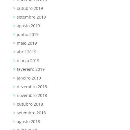
outubro 2019
setembro 2019
agosto 2019
junho 2019
maio 2019
abril 2019
março 2019
fevereiro 2019
janeiro 2019
dezembro 2018
novembro 2018
outubro 2018
setembro 2018
agosto 2018