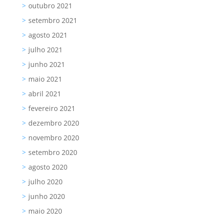
outubro 2021
setembro 2021
agosto 2021
julho 2021
junho 2021
maio 2021
abril 2021
fevereiro 2021
dezembro 2020
novembro 2020
setembro 2020
agosto 2020
julho 2020
junho 2020
maio 2020