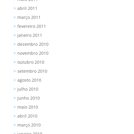
abril 2011
março 2011
fevereiro 2011
janeiro 2011
dezembro 2010
novembro 2010
outubro 2010
setembro 2010
agosto 2010
julho 2010
junho 2010
maio 2010
abril 2010
março 2010
janeiro 2010