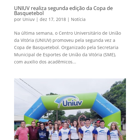
UNIUV realiza segunda edição da Copa de
Basquetebol
por
Uniuv
|
dez 17, 2018
|
Notícia
Na última semana, o Centro Universitário de União
da Vitória (UNIUV) promoveu pela segunda vez a
Copa de Basquetebol. Organizado pela Secretaria
Municipal de Esportes de União da Vitória (SME),
com auxilio dos acadêmicos...