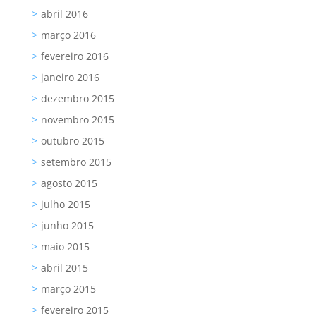
abril 2016
março 2016
fevereiro 2016
janeiro 2016
dezembro 2015
novembro 2015
outubro 2015
setembro 2015
agosto 2015
julho 2015
junho 2015
maio 2015
abril 2015
março 2015
fevereiro 2015