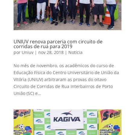
UNIUV renova parceria com circuito de
corridas de rua para 2019
por
Uniuv
|
nov 28, 2018
|
Notícia
No mês de novembro, os acadêmicos do curso de
Educação Física do Centro Universitário de União da
Vitória (UNIUV) arbitraram as provas do oitavo
Circuito de Corridas de Rua Interbairros de Porto
União (SC) e...