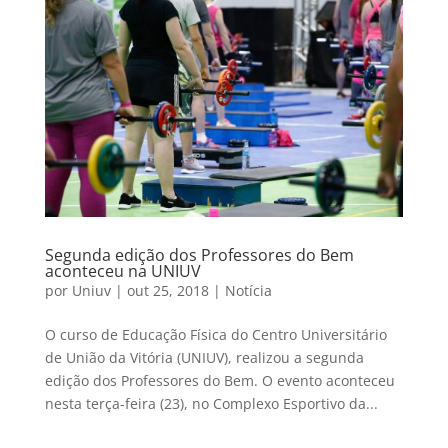
Segunda edição dos Professores do Bem
aconteceu na UNIUV
por
Uniuv
|
out 25, 2018
|
Notícia
O curso de Educação Física do Centro Universitário
de União da Vitória (UNIUV), realizou a segunda
edição dos Professores do Bem. O evento aconteceu
nesta terça-feira (23), no Complexo Esportivo da...