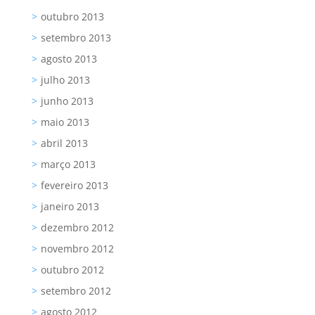
outubro 2013
setembro 2013
agosto 2013
julho 2013
junho 2013
maio 2013
abril 2013
março 2013
fevereiro 2013
janeiro 2013
dezembro 2012
novembro 2012
outubro 2012
setembro 2012
agosto 2012