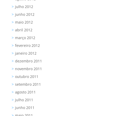
julho 2012
junho 2012
maio 2012
abril 2012
março 2012
fevereiro 2012
janeiro 2012
dezembro 2011
novembro 2011
outubro 2011
setembro 2011
agosto 2011
julho 2011
junho 2011
maio 2011