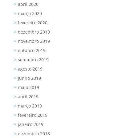
abril 2020
março 2020
fevereiro 2020
dezembro 2019
novembro 2019
outubro 2019
setembro 2019
agosto 2019
junho 2019
maio 2019
abril 2019
março 2019
fevereiro 2019
janeiro 2019
dezembro 2018