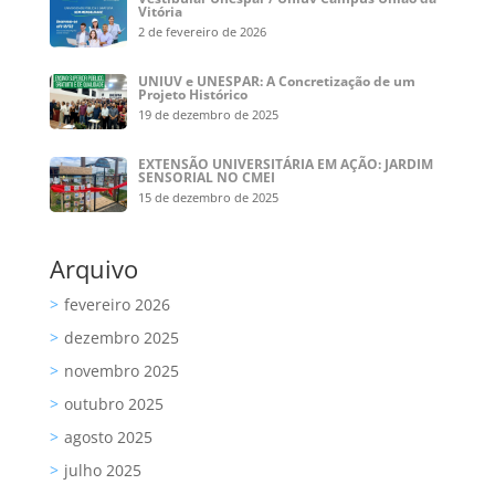
Vitória
2 de fevereiro de 2026
UNIUV e UNESPAR: A Concretização de um
Projeto Histórico
19 de dezembro de 2025
EXTENSÃO UNIVERSITÁRIA EM AÇÃO: JARDIM
SENSORIAL NO CMEI
15 de dezembro de 2025
Arquivo
fevereiro 2026
dezembro 2025
novembro 2025
outubro 2025
agosto 2025
julho 2025