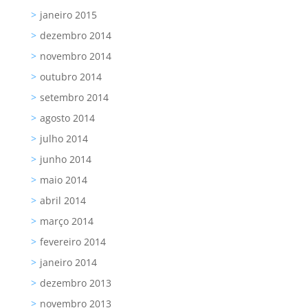
janeiro 2015
dezembro 2014
novembro 2014
outubro 2014
setembro 2014
agosto 2014
julho 2014
junho 2014
maio 2014
abril 2014
março 2014
fevereiro 2014
janeiro 2014
dezembro 2013
novembro 2013