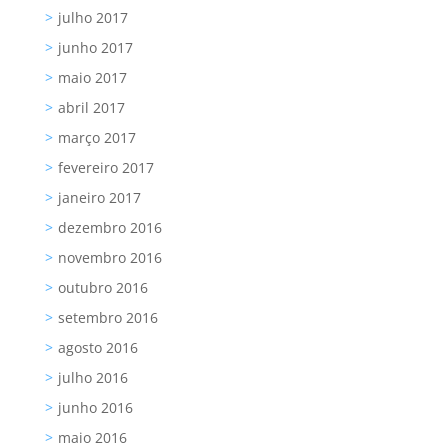
julho 2017
junho 2017
maio 2017
abril 2017
março 2017
fevereiro 2017
janeiro 2017
dezembro 2016
novembro 2016
outubro 2016
setembro 2016
agosto 2016
julho 2016
junho 2016
maio 2016