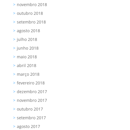
novembro 2018
outubro 2018
setembro 2018
agosto 2018
julho 2018
junho 2018
maio 2018
abril 2018
março 2018
fevereiro 2018
dezembro 2017
novembro 2017
outubro 2017
setembro 2017
agosto 2017