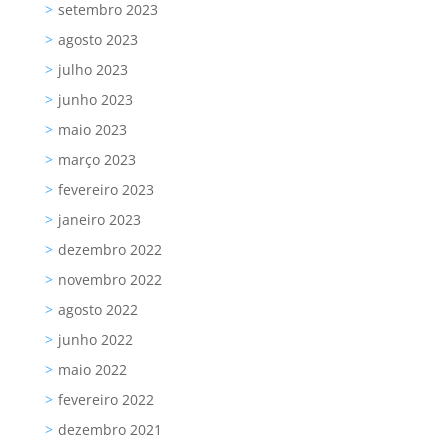
setembro 2023
agosto 2023
julho 2023
junho 2023
maio 2023
março 2023
fevereiro 2023
janeiro 2023
dezembro 2022
novembro 2022
agosto 2022
junho 2022
maio 2022
fevereiro 2022
dezembro 2021