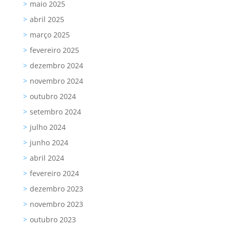
maio 2025
abril 2025
março 2025
fevereiro 2025
dezembro 2024
novembro 2024
outubro 2024
setembro 2024
julho 2024
junho 2024
abril 2024
fevereiro 2024
dezembro 2023
novembro 2023
outubro 2023