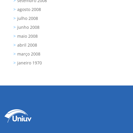
setembro 2008
agosto 2008
julho 2008
junho 2008
maio 2008
abril 2008
março 2008
janeiro 1970