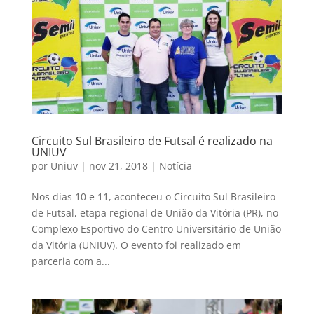
Circuito Sul Brasileiro de Futsal é realizado na
UNIUV
por
Uniuv
|
nov 21, 2018
|
Notícia
Nos dias 10 e 11, aconteceu o Circuito Sul Brasileiro
de Futsal, etapa regional de União da Vitória (PR), no
Complexo Esportivo do Centro Universitário de União
da Vitória (UNIUV). O evento foi realizado em
parceria com a...