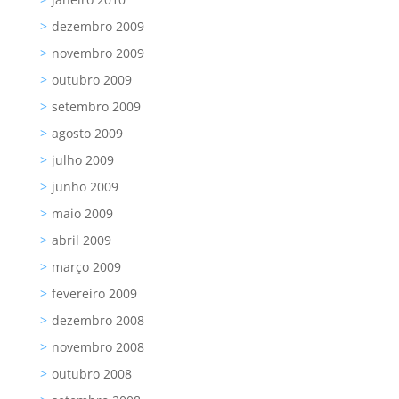
dezembro 2009
novembro 2009
outubro 2009
setembro 2009
agosto 2009
julho 2009
junho 2009
maio 2009
abril 2009
março 2009
fevereiro 2009
dezembro 2008
novembro 2008
outubro 2008