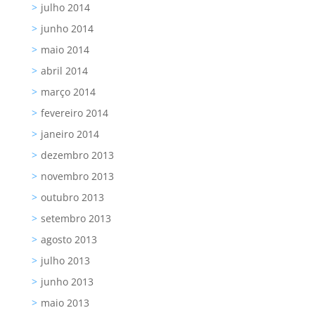
julho 2014
junho 2014
maio 2014
abril 2014
março 2014
fevereiro 2014
janeiro 2014
dezembro 2013
novembro 2013
outubro 2013
setembro 2013
agosto 2013
julho 2013
junho 2013
maio 2013