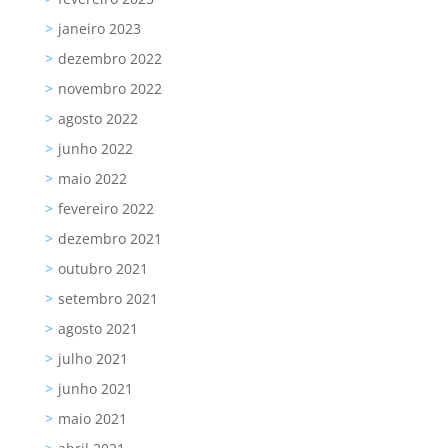
janeiro 2023
dezembro 2022
novembro 2022
agosto 2022
junho 2022
maio 2022
fevereiro 2022
dezembro 2021
outubro 2021
setembro 2021
agosto 2021
julho 2021
junho 2021
maio 2021