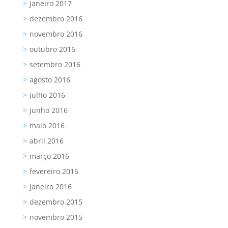
janeiro 2017
dezembro 2016
novembro 2016
outubro 2016
setembro 2016
agosto 2016
julho 2016
junho 2016
maio 2016
abril 2016
março 2016
fevereiro 2016
janeiro 2016
dezembro 2015
novembro 2015