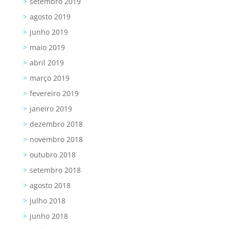
setembro 2019
agosto 2019
junho 2019
maio 2019
abril 2019
março 2019
fevereiro 2019
janeiro 2019
dezembro 2018
novembro 2018
outubro 2018
setembro 2018
agosto 2018
julho 2018
junho 2018