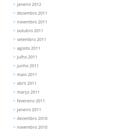
janeiro 2012
dezembro 2011
novembro 2011
outubro 2011
setembro 2011
agosto 2011
julho 2011
junho 2011
maio 2011
abril 2011
março 2011
fevereiro 2011
janeiro 2011
dezembro 2010
novembro 2010