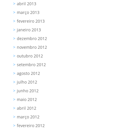
abril 2013
março 2013
fevereiro 2013
janeiro 2013
dezembro 2012
novembro 2012
outubro 2012
setembro 2012
agosto 2012
julho 2012
junho 2012
maio 2012
abril 2012
março 2012
fevereiro 2012