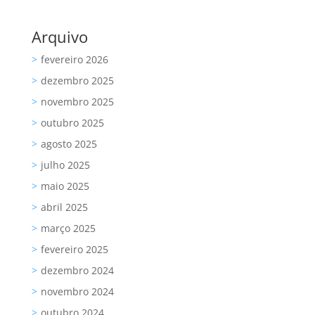
Arquivo
fevereiro 2026
dezembro 2025
novembro 2025
outubro 2025
agosto 2025
julho 2025
maio 2025
abril 2025
março 2025
fevereiro 2025
dezembro 2024
novembro 2024
outubro 2024