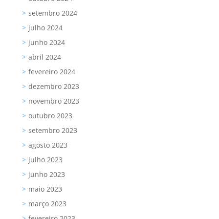
setembro 2024
julho 2024
junho 2024
abril 2024
fevereiro 2024
dezembro 2023
novembro 2023
outubro 2023
setembro 2023
agosto 2023
julho 2023
junho 2023
maio 2023
março 2023
fevereiro 2023