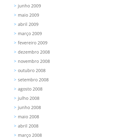
junho 2009
maio 2009
abril 2009
março 2009
fevereiro 2009
dezembro 2008
novembro 2008
outubro 2008
setembro 2008
agosto 2008
julho 2008
junho 2008
maio 2008
abril 2008
março 2008