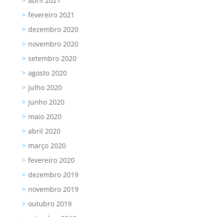
abril 2021
fevereiro 2021
dezembro 2020
novembro 2020
setembro 2020
agosto 2020
julho 2020
junho 2020
maio 2020
abril 2020
março 2020
fevereiro 2020
dezembro 2019
novembro 2019
outubro 2019