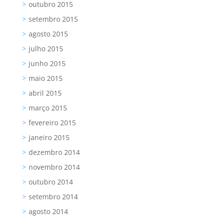
outubro 2015
setembro 2015
agosto 2015
julho 2015
junho 2015
maio 2015
abril 2015
março 2015
fevereiro 2015
janeiro 2015
dezembro 2014
novembro 2014
outubro 2014
setembro 2014
agosto 2014