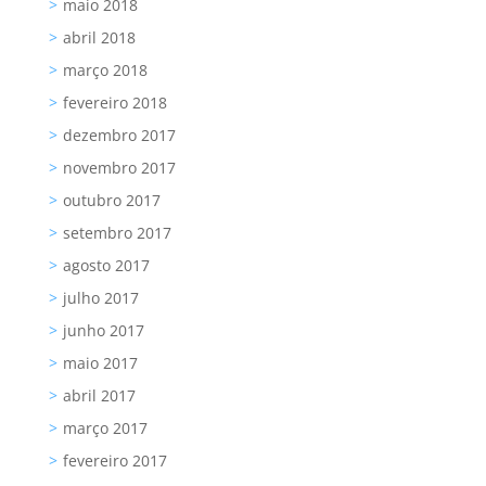
maio 2018
abril 2018
março 2018
fevereiro 2018
dezembro 2017
novembro 2017
outubro 2017
setembro 2017
agosto 2017
julho 2017
junho 2017
maio 2017
abril 2017
março 2017
fevereiro 2017