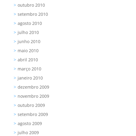
outubro 2010
setembro 2010
agosto 2010
julho 2010
junho 2010
maio 2010
abril 2010
março 2010
janeiro 2010
dezembro 2009
novembro 2009
outubro 2009
setembro 2009
agosto 2009
julho 2009