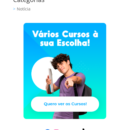
Notícia