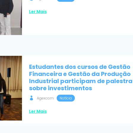
Ler Mais
Estudantes dos cursos de Gestão
Financeira e Gestão da Produção
Industrial participam de palestra
sobre investimentos
Agexcom
Notícia
Ler Mais