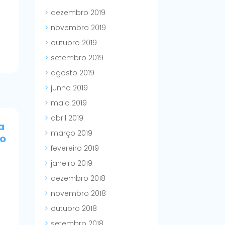
dezembro 2019
novembro 2019
outubro 2019
setembro 2019
agosto 2019
junho 2019
maio 2019
abril 2019
a
março 2019
ro
fevereiro 2019
janeiro 2019
dezembro 2018
novembro 2018
outubro 2018
setembro 2018