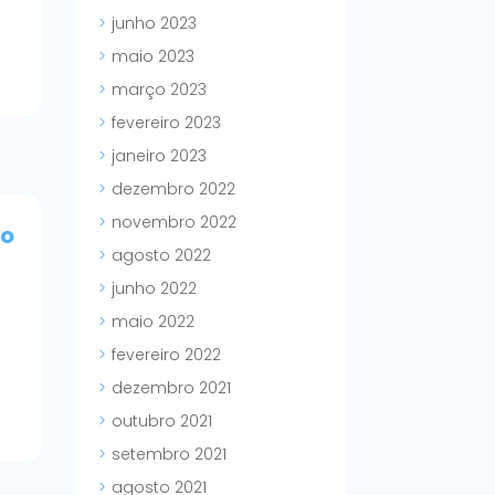
junho 2023
maio 2023
março 2023
fevereiro 2023
janeiro 2023
dezembro 2022
novembro 2022
ão
agosto 2022
junho 2022
maio 2022
fevereiro 2022
dezembro 2021
outubro 2021
setembro 2021
agosto 2021