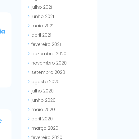
julho 2021
junho 2021
maio 2021
ia
abril 2021
fevereiro 2021
dezembro 2020
novembro 2020
setembro 2020
agosto 2020
julho 2020
junho 2020
maio 2020
abril 2020
e
março 2020
fevereiro 2020