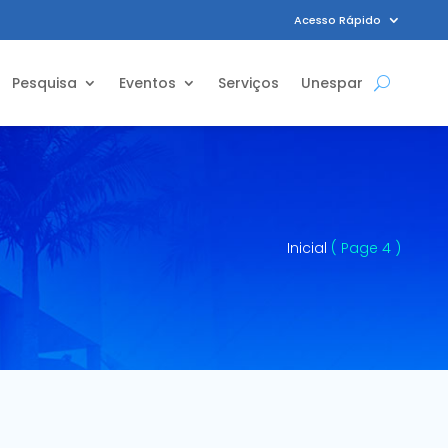
Acesso Rápido
Pesquisa
Eventos
Serviços
Unespar
Inicial
( Page 4 )