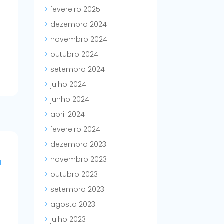
fevereiro 2025
dezembro 2024
novembro 2024
outubro 2024
setembro 2024
julho 2024
junho 2024
abril 2024
fevereiro 2024
dezembro 2023
novembro 2023
a
outubro 2023
setembro 2023
agosto 2023
julho 2023