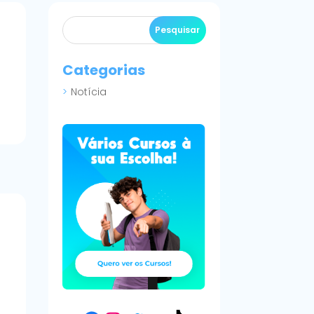
Categorias
Notícia