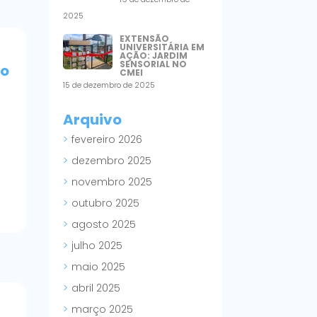
2025
EXTENSÃO
UNIVERSITÁRIA EM
AÇÃO: JARDIM
SENSORIAL NO
ão
CMEI
15 de dezembro de 2025
Arquivo
fevereiro 2026
dezembro 2025
novembro 2025
outubro 2025
agosto 2025
julho 2025
maio 2025
abril 2025
março 2025